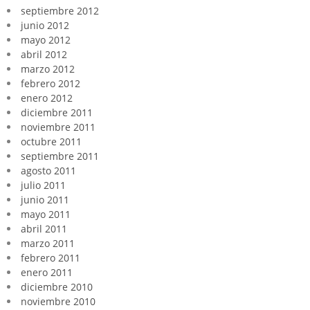
septiembre 2012
junio 2012
mayo 2012
abril 2012
marzo 2012
febrero 2012
enero 2012
diciembre 2011
noviembre 2011
octubre 2011
septiembre 2011
agosto 2011
julio 2011
junio 2011
mayo 2011
abril 2011
marzo 2011
febrero 2011
enero 2011
diciembre 2010
noviembre 2010