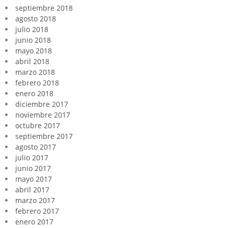
septiembre 2018
agosto 2018
julio 2018
junio 2018
mayo 2018
abril 2018
marzo 2018
febrero 2018
enero 2018
diciembre 2017
noviembre 2017
octubre 2017
septiembre 2017
agosto 2017
julio 2017
junio 2017
mayo 2017
abril 2017
marzo 2017
febrero 2017
enero 2017