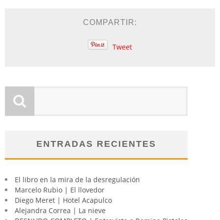
COMPARTIR:
Tweet
ENTRADAS RECIENTES
El libro en la mira de la desregulación
Marcelo Rubio | El llovedor
Diego Meret | Hotel Acapulco
Alejandra Correa | La nieve