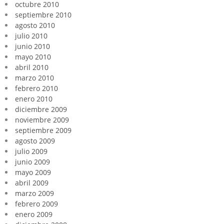
octubre 2010
septiembre 2010
agosto 2010
julio 2010
junio 2010
mayo 2010
abril 2010
marzo 2010
febrero 2010
enero 2010
diciembre 2009
noviembre 2009
septiembre 2009
agosto 2009
julio 2009
junio 2009
mayo 2009
abril 2009
marzo 2009
febrero 2009
enero 2009