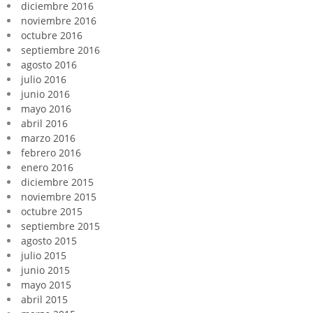
diciembre 2016
noviembre 2016
octubre 2016
septiembre 2016
agosto 2016
julio 2016
junio 2016
mayo 2016
abril 2016
marzo 2016
febrero 2016
enero 2016
diciembre 2015
noviembre 2015
octubre 2015
septiembre 2015
agosto 2015
julio 2015
junio 2015
mayo 2015
abril 2015