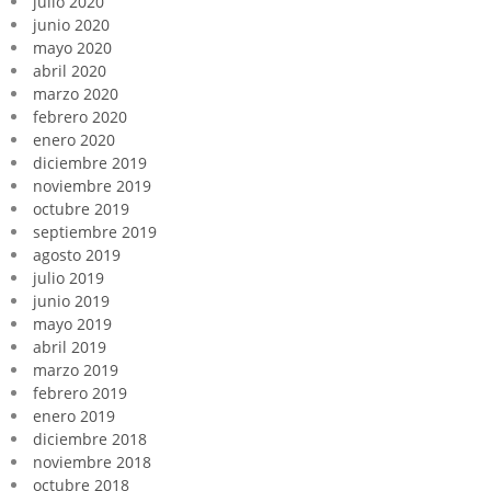
julio 2020
junio 2020
mayo 2020
abril 2020
marzo 2020
febrero 2020
enero 2020
diciembre 2019
noviembre 2019
octubre 2019
septiembre 2019
agosto 2019
julio 2019
junio 2019
mayo 2019
abril 2019
marzo 2019
febrero 2019
enero 2019
diciembre 2018
noviembre 2018
octubre 2018