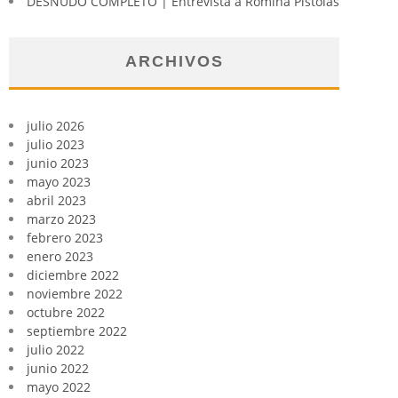
DESNUDO COMPLETO | Entrevista a Romina Pistolas
ARCHIVOS
julio 2026
julio 2023
junio 2023
mayo 2023
abril 2023
marzo 2023
febrero 2023
enero 2023
diciembre 2022
noviembre 2022
octubre 2022
septiembre 2022
julio 2022
junio 2022
mayo 2022