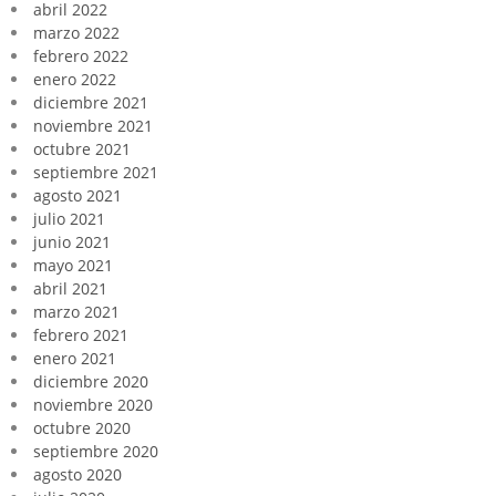
abril 2022
marzo 2022
febrero 2022
enero 2022
diciembre 2021
noviembre 2021
octubre 2021
septiembre 2021
agosto 2021
julio 2021
junio 2021
mayo 2021
abril 2021
marzo 2021
febrero 2021
enero 2021
diciembre 2020
noviembre 2020
octubre 2020
septiembre 2020
agosto 2020