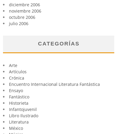
diciembre 2006
noviembre 2006
octubre 2006
julio 2006
CATEGORÍAS
Arte
Artículos
Crónica
Encuentro Internacional Literatura Fantástica
Ensayo
Fantástico
Historieta
Infantojuvenil
Libro Ilustrado
Literatura
México