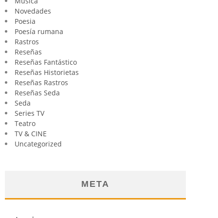
Música
Novedades
Poesia
Poesía rumana
Rastros
Reseñas
Reseñas Fantástico
Reseñas Historietas
Reseñas Rastros
Reseñas Seda
Seda
Series TV
Teatro
TV & CINE
Uncategorized
META