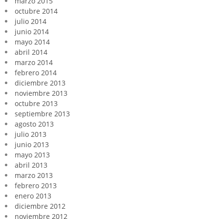
marzo 2015
octubre 2014
julio 2014
junio 2014
mayo 2014
abril 2014
marzo 2014
febrero 2014
diciembre 2013
noviembre 2013
octubre 2013
septiembre 2013
agosto 2013
julio 2013
junio 2013
mayo 2013
abril 2013
marzo 2013
febrero 2013
enero 2013
diciembre 2012
noviembre 2012