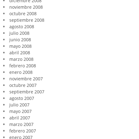
diciembre 2008
noviembre 2008
octubre 2008
septiembre 2008
agosto 2008
julio 2008
junio 2008
mayo 2008
abril 2008
marzo 2008
febrero 2008
enero 2008
noviembre 2007
octubre 2007
septiembre 2007
agosto 2007
julio 2007
mayo 2007
abril 2007
marzo 2007
febrero 2007
enero 2007