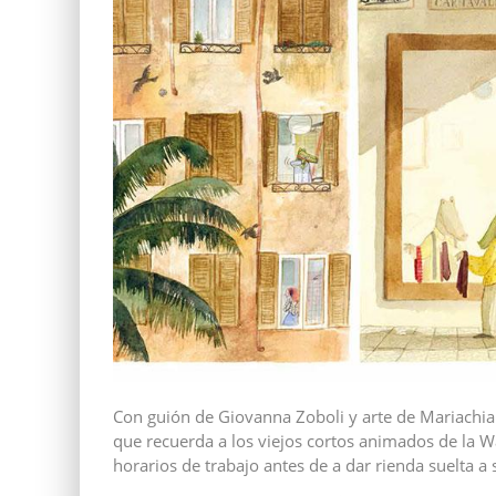
Con guión de Giovanna Zoboli y arte de Mariachia
que recuerda a los viejos cortos animados de la Wa
horarios de trabajo antes de a dar rienda suelta a