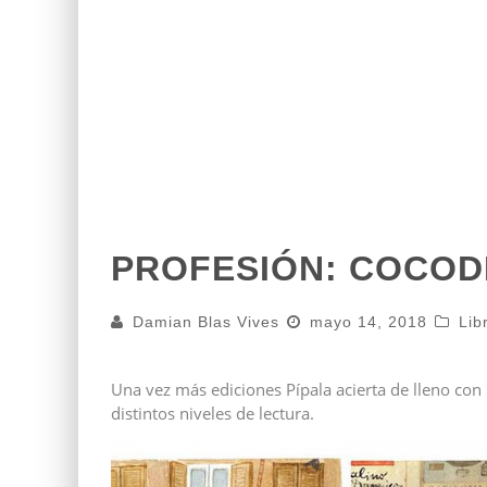
PROFESIÓN: COCOD
Damian Blas Vives
mayo 14, 2018
Lib
Una vez más ediciones Pípala acierta de lleno con
distintos niveles de lectura.