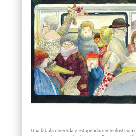
Una fábula divertida y estupendamente ilustrada