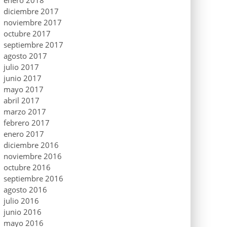
enero 2018
diciembre 2017
noviembre 2017
octubre 2017
septiembre 2017
agosto 2017
julio 2017
junio 2017
mayo 2017
abril 2017
marzo 2017
febrero 2017
enero 2017
diciembre 2016
noviembre 2016
octubre 2016
septiembre 2016
agosto 2016
julio 2016
junio 2016
mayo 2016