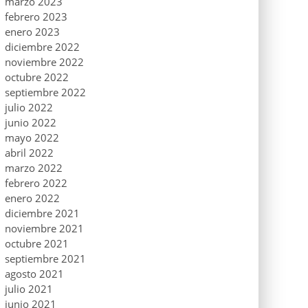
marzo 2023
febrero 2023
enero 2023
diciembre 2022
noviembre 2022
octubre 2022
septiembre 2022
julio 2022
junio 2022
mayo 2022
abril 2022
marzo 2022
febrero 2022
enero 2022
diciembre 2021
noviembre 2021
octubre 2021
septiembre 2021
agosto 2021
julio 2021
junio 2021