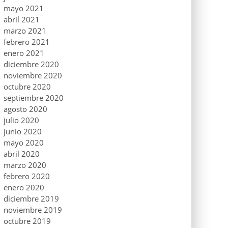
mayo 2021
abril 2021
marzo 2021
febrero 2021
enero 2021
diciembre 2020
noviembre 2020
octubre 2020
septiembre 2020
agosto 2020
julio 2020
junio 2020
mayo 2020
abril 2020
marzo 2020
febrero 2020
enero 2020
diciembre 2019
noviembre 2019
octubre 2019