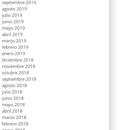
septiembre 2019
agosto 2019
julio 2019
junio 2019
mayo 2019
abril 2019
marzo 2019
febrero 2019
enero 2019
diciembre 2018
noviembre 2018
octubre 2018
septiembre 2018
agosto 2018
julio 2018
junio 2018
mayo 2018
abril 2018
marzo 2018
febrero 2018