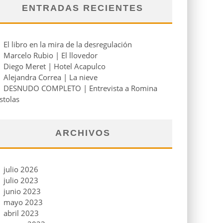
ENTRADAS RECIENTES
El libro en la mira de la desregulación
Marcelo Rubio | El llovedor
Diego Meret | Hotel Acapulco
Alejandra Correa | La nieve
DESNUDO COMPLETO | Entrevista a Romina
stolas
ARCHIVOS
julio 2026
julio 2023
junio 2023
mayo 2023
abril 2023