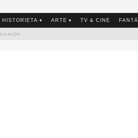
HISTORIETA
ARTE
TV & CINE
FANTÁ
REGULACIÓN