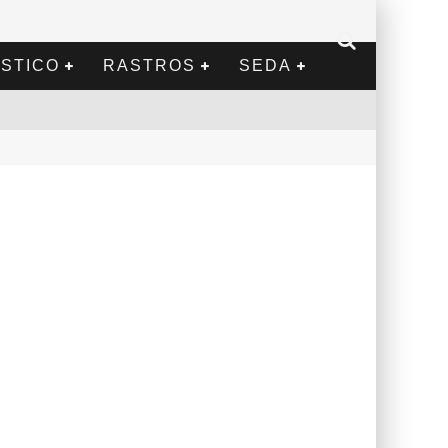
STICO
RASTROS
SEDA