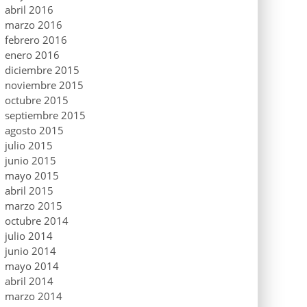
abril 2016
marzo 2016
febrero 2016
enero 2016
diciembre 2015
noviembre 2015
octubre 2015
septiembre 2015
agosto 2015
julio 2015
junio 2015
mayo 2015
abril 2015
marzo 2015
octubre 2014
julio 2014
junio 2014
mayo 2014
abril 2014
marzo 2014