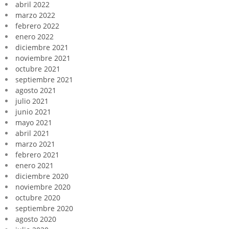
abril 2022
marzo 2022
febrero 2022
enero 2022
diciembre 2021
noviembre 2021
octubre 2021
septiembre 2021
agosto 2021
julio 2021
junio 2021
mayo 2021
abril 2021
marzo 2021
febrero 2021
enero 2021
diciembre 2020
noviembre 2020
octubre 2020
septiembre 2020
agosto 2020