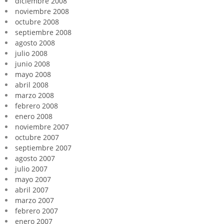
diciembre 2008
noviembre 2008
octubre 2008
septiembre 2008
agosto 2008
julio 2008
junio 2008
mayo 2008
abril 2008
marzo 2008
febrero 2008
enero 2008
noviembre 2007
octubre 2007
septiembre 2007
agosto 2007
julio 2007
mayo 2007
abril 2007
marzo 2007
febrero 2007
enero 2007