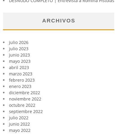
DESNUDO COMPLETO | Entrevista a Romina Pistolas
ARCHIVOS
julio 2026
julio 2023
junio 2023
mayo 2023
abril 2023
marzo 2023
febrero 2023
enero 2023
diciembre 2022
noviembre 2022
octubre 2022
septiembre 2022
julio 2022
junio 2022
mayo 2022