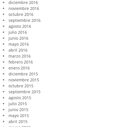
diciembre 2016
noviembre 2016
octubre 2016
septiembre 2016
agosto 2016
julio 2016
junio 2016
mayo 2016
abril 2016
marzo 2016
febrero 2016
enero 2016
diciembre 2015
noviembre 2015
octubre 2015
septiembre 2015
agosto 2015
julio 2015
junio 2015
mayo 2015
abril 2015