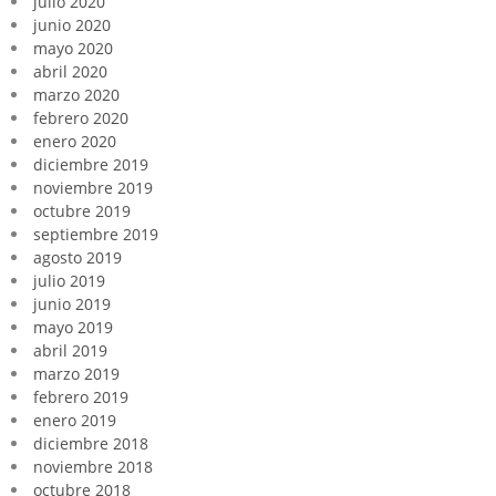
julio 2020
junio 2020
mayo 2020
abril 2020
marzo 2020
febrero 2020
enero 2020
diciembre 2019
noviembre 2019
octubre 2019
septiembre 2019
agosto 2019
julio 2019
junio 2019
mayo 2019
abril 2019
marzo 2019
febrero 2019
enero 2019
diciembre 2018
noviembre 2018
octubre 2018