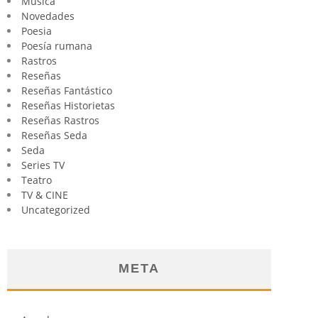
Música
Novedades
Poesia
Poesía rumana
Rastros
Reseñas
Reseñas Fantástico
Reseñas Historietas
Reseñas Rastros
Reseñas Seda
Seda
Series TV
Teatro
TV & CINE
Uncategorized
META