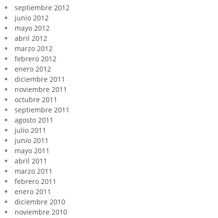
septiembre 2012
junio 2012
mayo 2012
abril 2012
marzo 2012
febrero 2012
enero 2012
diciembre 2011
noviembre 2011
octubre 2011
septiembre 2011
agosto 2011
julio 2011
junio 2011
mayo 2011
abril 2011
marzo 2011
febrero 2011
enero 2011
diciembre 2010
noviembre 2010