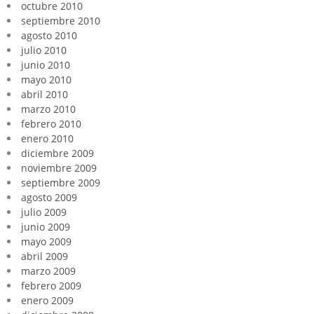
octubre 2010
septiembre 2010
agosto 2010
julio 2010
junio 2010
mayo 2010
abril 2010
marzo 2010
febrero 2010
enero 2010
diciembre 2009
noviembre 2009
septiembre 2009
agosto 2009
julio 2009
junio 2009
mayo 2009
abril 2009
marzo 2009
febrero 2009
enero 2009