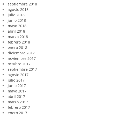
septiembre 2018
agosto 2018
julio 2018
junio 2018
mayo 2018
abril 2018
marzo 2018
febrero 2018
enero 2018
diciembre 2017
noviembre 2017
octubre 2017
septiembre 2017
agosto 2017
julio 2017
junio 2017
mayo 2017
abril 2017
marzo 2017
febrero 2017
enero 2017