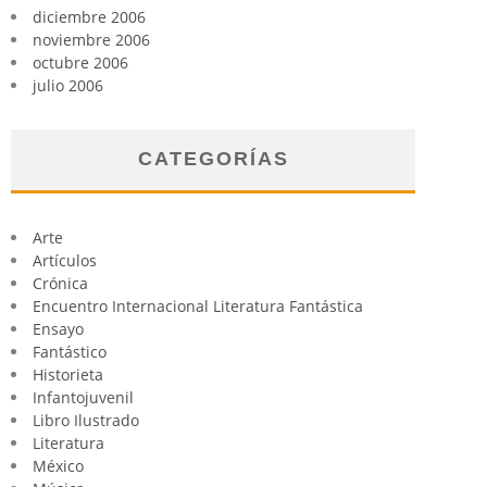
diciembre 2006
noviembre 2006
octubre 2006
julio 2006
CATEGORÍAS
Arte
Artículos
Crónica
Encuentro Internacional Literatura Fantástica
Ensayo
Fantástico
Historieta
Infantojuvenil
Libro Ilustrado
Literatura
México