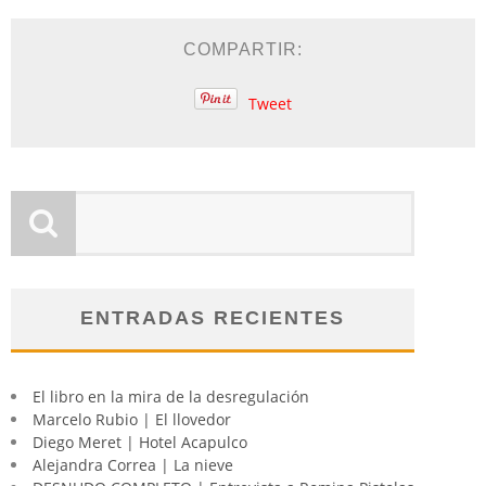
COMPARTIR:
Tweet
ENTRADAS RECIENTES
El libro en la mira de la desregulación
Marcelo Rubio | El llovedor
Diego Meret | Hotel Acapulco
Alejandra Correa | La nieve