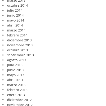
marzo 2015
octubre 2014
julio 2014
junio 2014
mayo 2014
abril 2014
marzo 2014
febrero 2014
diciembre 2013
noviembre 2013
octubre 2013
septiembre 2013
agosto 2013
julio 2013
junio 2013
mayo 2013
abril 2013
marzo 2013
febrero 2013
enero 2013
diciembre 2012
noviembre 2012