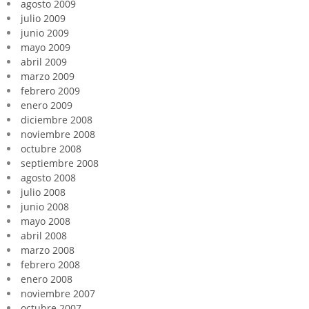
agosto 2009
julio 2009
junio 2009
mayo 2009
abril 2009
marzo 2009
febrero 2009
enero 2009
diciembre 2008
noviembre 2008
octubre 2008
septiembre 2008
agosto 2008
julio 2008
junio 2008
mayo 2008
abril 2008
marzo 2008
febrero 2008
enero 2008
noviembre 2007
octubre 2007