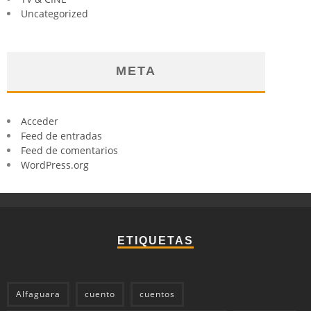
Uncategorized
META
Acceder
Feed de entradas
Feed de comentarios
WordPress.org
ETIQUETAS
Alfaguara
cuento
cuentos