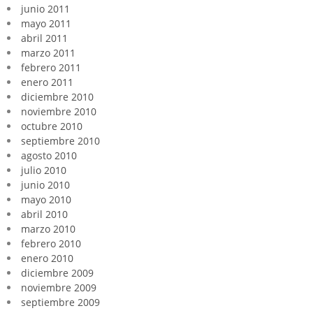
junio 2011
mayo 2011
abril 2011
marzo 2011
febrero 2011
enero 2011
diciembre 2010
noviembre 2010
octubre 2010
septiembre 2010
agosto 2010
julio 2010
junio 2010
mayo 2010
abril 2010
marzo 2010
febrero 2010
enero 2010
diciembre 2009
noviembre 2009
septiembre 2009