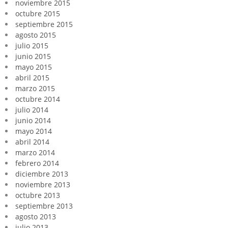
noviembre 2015
octubre 2015
septiembre 2015
agosto 2015
julio 2015
junio 2015
mayo 2015
abril 2015
marzo 2015
octubre 2014
julio 2014
junio 2014
mayo 2014
abril 2014
marzo 2014
febrero 2014
diciembre 2013
noviembre 2013
octubre 2013
septiembre 2013
agosto 2013
julio 2013