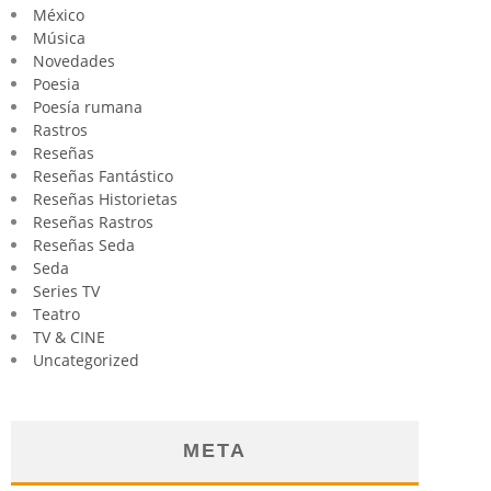
México
Música
Novedades
Poesia
Poesía rumana
Rastros
Reseñas
Reseñas Fantástico
Reseñas Historietas
Reseñas Rastros
Reseñas Seda
Seda
Series TV
Teatro
TV & CINE
Uncategorized
META