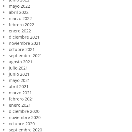
mayo 2022
abril 2022
marzo 2022
febrero 2022
enero 2022
diciembre 2021
noviembre 2021
octubre 2021
septiembre 2021
agosto 2021
julio 2021
junio 2021
mayo 2021
abril 2021
marzo 2021
febrero 2021
enero 2021
diciembre 2020
noviembre 2020
octubre 2020
septiembre 2020