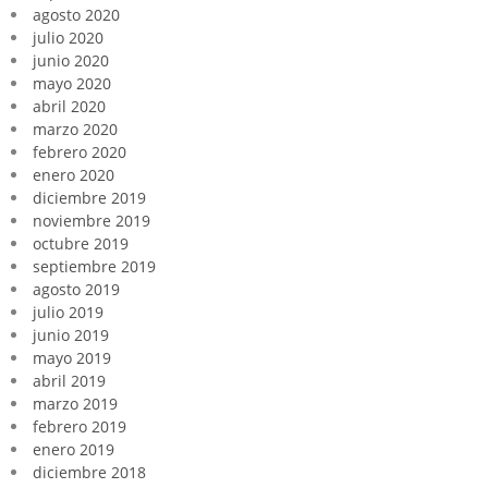
agosto 2020
julio 2020
junio 2020
mayo 2020
abril 2020
marzo 2020
febrero 2020
enero 2020
diciembre 2019
noviembre 2019
octubre 2019
septiembre 2019
agosto 2019
julio 2019
junio 2019
mayo 2019
abril 2019
marzo 2019
febrero 2019
enero 2019
diciembre 2018