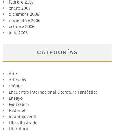
febrero 2007
enero 2007
diciembre 2006
noviembre 2006
octubre 2006
julio 2006
CATEGORÍAS
Arte
Artículos
Crónica
Encuentro Internacional Literatura Fantástica
Ensayo
Fantástico
Historieta
Infantojuvenil
Libro Ilustrado
Literatura