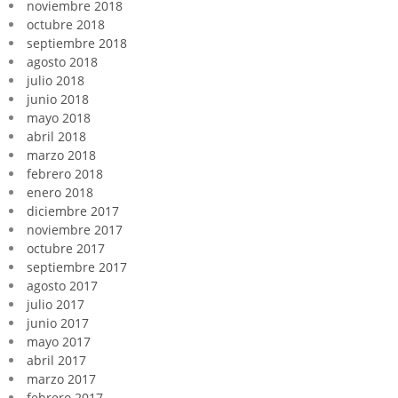
noviembre 2018
octubre 2018
septiembre 2018
agosto 2018
julio 2018
junio 2018
mayo 2018
abril 2018
marzo 2018
febrero 2018
enero 2018
diciembre 2017
noviembre 2017
octubre 2017
septiembre 2017
agosto 2017
julio 2017
junio 2017
mayo 2017
abril 2017
marzo 2017
febrero 2017