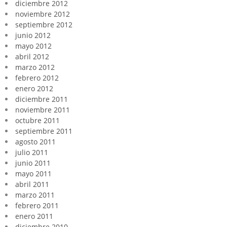
diciembre 2012
noviembre 2012
septiembre 2012
junio 2012
mayo 2012
abril 2012
marzo 2012
febrero 2012
enero 2012
diciembre 2011
noviembre 2011
octubre 2011
septiembre 2011
agosto 2011
julio 2011
junio 2011
mayo 2011
abril 2011
marzo 2011
febrero 2011
enero 2011
diciembre 2010