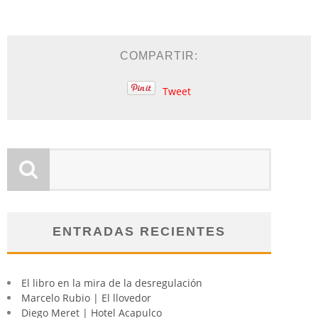
COMPARTIR:
Tweet
ENTRADAS RECIENTES
El libro en la mira de la desregulación
Marcelo Rubio | El llovedor
Diego Meret | Hotel Acapulco