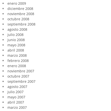
enero 2009
diciembre 2008
noviembre 2008
octubre 2008
septiembre 2008
agosto 2008
julio 2008
junio 2008
mayo 2008
abril 2008
marzo 2008
febrero 2008
enero 2008
noviembre 2007
octubre 2007
septiembre 2007
agosto 2007
julio 2007
mayo 2007
abril 2007
marzo 2007