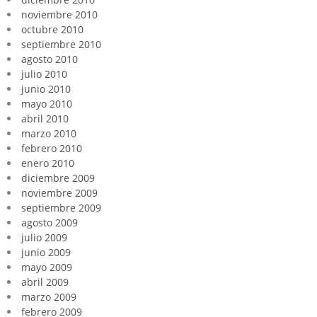
noviembre 2010
octubre 2010
septiembre 2010
agosto 2010
julio 2010
junio 2010
mayo 2010
abril 2010
marzo 2010
febrero 2010
enero 2010
diciembre 2009
noviembre 2009
septiembre 2009
agosto 2009
julio 2009
junio 2009
mayo 2009
abril 2009
marzo 2009
febrero 2009