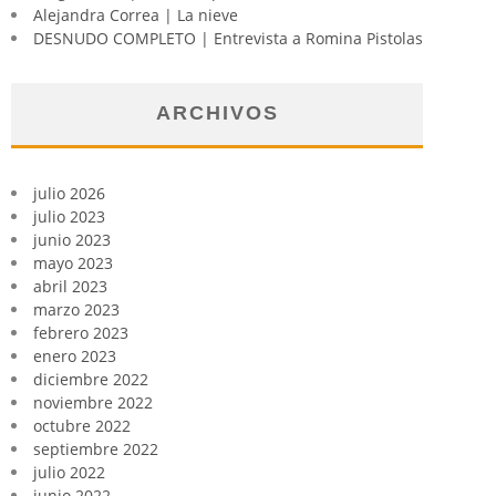
Alejandra Correa | La nieve
DESNUDO COMPLETO | Entrevista a Romina Pistolas
ARCHIVOS
julio 2026
julio 2023
junio 2023
mayo 2023
abril 2023
marzo 2023
febrero 2023
enero 2023
diciembre 2022
noviembre 2022
octubre 2022
septiembre 2022
julio 2022
junio 2022