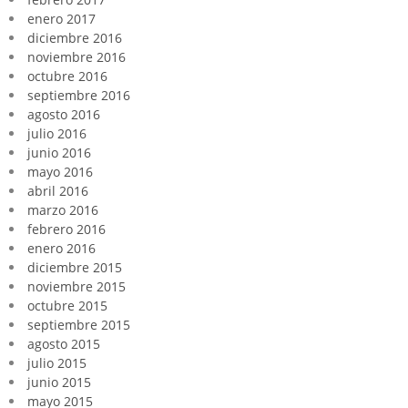
enero 2017
diciembre 2016
noviembre 2016
octubre 2016
septiembre 2016
agosto 2016
julio 2016
junio 2016
mayo 2016
abril 2016
marzo 2016
febrero 2016
enero 2016
diciembre 2015
noviembre 2015
octubre 2015
septiembre 2015
agosto 2015
julio 2015
junio 2015
mayo 2015