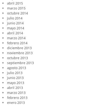
abril 2015
marzo 2015
octubre 2014
julio 2014
junio 2014
mayo 2014
abril 2014
marzo 2014
febrero 2014
diciembre 2013
noviembre 2013
octubre 2013
septiembre 2013
agosto 2013
julio 2013
junio 2013
mayo 2013
abril 2013
marzo 2013
febrero 2013
enero 2013