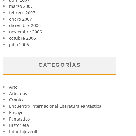
marzo 2007
febrero 2007
enero 2007
diciembre 2006
noviembre 2006
octubre 2006
julio 2006
CATEGORÍAS
Arte
Artículos
Crónica
Encuentro Internacional Literatura Fantástica
Ensayo
Fantástico
Historieta
Infantojuvenil