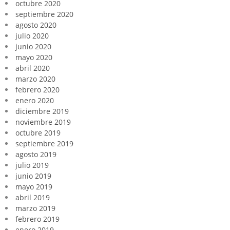
octubre 2020
septiembre 2020
agosto 2020
julio 2020
junio 2020
mayo 2020
abril 2020
marzo 2020
febrero 2020
enero 2020
diciembre 2019
noviembre 2019
octubre 2019
septiembre 2019
agosto 2019
julio 2019
junio 2019
mayo 2019
abril 2019
marzo 2019
febrero 2019
enero 2019