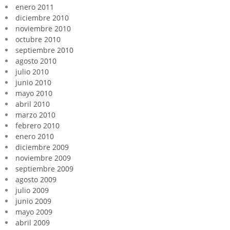
enero 2011
diciembre 2010
noviembre 2010
octubre 2010
septiembre 2010
agosto 2010
julio 2010
junio 2010
mayo 2010
abril 2010
marzo 2010
febrero 2010
enero 2010
diciembre 2009
noviembre 2009
septiembre 2009
agosto 2009
julio 2009
junio 2009
mayo 2009
abril 2009