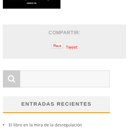
COMPARTIR:
Tweet
ENTRADAS RECIENTES
El libro en la mira de la desregulación