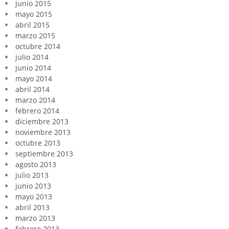
junio 2015
mayo 2015
abril 2015
marzo 2015
octubre 2014
julio 2014
junio 2014
mayo 2014
abril 2014
marzo 2014
febrero 2014
diciembre 2013
noviembre 2013
octubre 2013
septiembre 2013
agosto 2013
julio 2013
junio 2013
mayo 2013
abril 2013
marzo 2013
febrero 2013