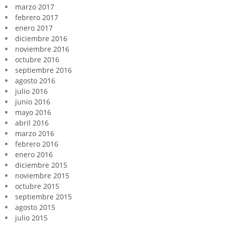
marzo 2017
febrero 2017
enero 2017
diciembre 2016
noviembre 2016
octubre 2016
septiembre 2016
agosto 2016
julio 2016
junio 2016
mayo 2016
abril 2016
marzo 2016
febrero 2016
enero 2016
diciembre 2015
noviembre 2015
octubre 2015
septiembre 2015
agosto 2015
julio 2015