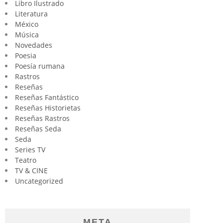
Libro Ilustrado
Literatura
México
Música
Novedades
Poesia
Poesía rumana
Rastros
Reseñas
Reseñas Fantástico
Reseñas Historietas
Reseñas Rastros
Reseñas Seda
Seda
Series TV
Teatro
TV & CINE
Uncategorized
META