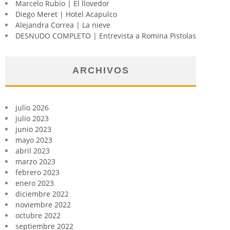
Marcelo Rubio | El llovedor
Diego Meret | Hotel Acapulco
Alejandra Correa | La nieve
DESNUDO COMPLETO | Entrevista a Romina Pistolas
ARCHIVOS
julio 2026
julio 2023
junio 2023
mayo 2023
abril 2023
marzo 2023
febrero 2023
enero 2023
diciembre 2022
noviembre 2022
octubre 2022
septiembre 2022