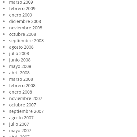
marzo 2009
febrero 2009
enero 2009
diciembre 2008
noviembre 2008
octubre 2008
septiembre 2008
agosto 2008
julio 2008
junio 2008
mayo 2008
abril 2008
marzo 2008
febrero 2008
enero 2008
noviembre 2007
octubre 2007
septiembre 2007
agosto 2007
julio 2007
mayo 2007
abril 2007