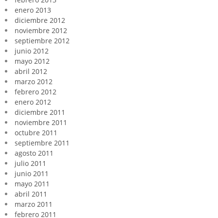
enero 2013
diciembre 2012
noviembre 2012
septiembre 2012
junio 2012
mayo 2012
abril 2012
marzo 2012
febrero 2012
enero 2012
diciembre 2011
noviembre 2011
octubre 2011
septiembre 2011
agosto 2011
julio 2011
junio 2011
mayo 2011
abril 2011
marzo 2011
febrero 2011