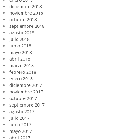
diciembre 2018
noviembre 2018
octubre 2018
septiembre 2018
agosto 2018
julio 2018
junio 2018
mayo 2018
abril 2018
marzo 2018
febrero 2018
enero 2018
diciembre 2017
noviembre 2017
octubre 2017
septiembre 2017
agosto 2017
julio 2017
junio 2017
mayo 2017
abril 2017