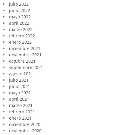
julio 2022
junio 2022
mayo 2022
abril 2022
marzo 2022
febrero 2022
enero 2022
diciembre 2021
noviembre 2021
octubre 2021
septiembre 2021
agosto 2021
julio 2021
junio 2021
mayo 2021
abril 2021
marzo 2021
febrero 2021
enero 2021
diciembre 2020
noviembre 2020