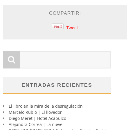
COMPARTIR:
Tweet
ENTRADAS RECIENTES
El libro en la mira de la desregulación
Marcelo Rubio | El llovedor
Diego Meret | Hotel Acapulco
Alejandra Correa | La nieve