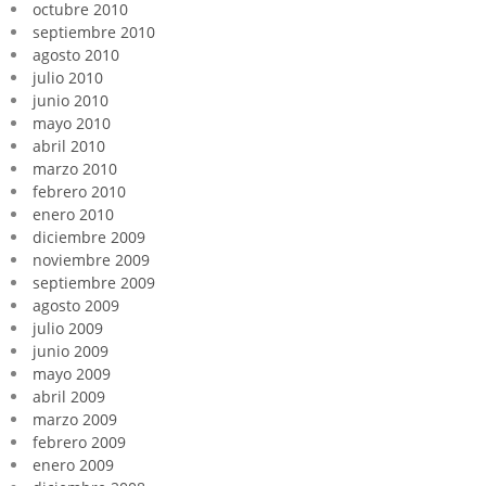
octubre 2010
septiembre 2010
agosto 2010
julio 2010
junio 2010
mayo 2010
abril 2010
marzo 2010
febrero 2010
enero 2010
diciembre 2009
noviembre 2009
septiembre 2009
agosto 2009
julio 2009
junio 2009
mayo 2009
abril 2009
marzo 2009
febrero 2009
enero 2009