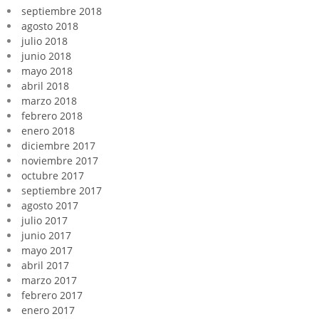
septiembre 2018
agosto 2018
julio 2018
junio 2018
mayo 2018
abril 2018
marzo 2018
febrero 2018
enero 2018
diciembre 2017
noviembre 2017
octubre 2017
septiembre 2017
agosto 2017
julio 2017
junio 2017
mayo 2017
abril 2017
marzo 2017
febrero 2017
enero 2017