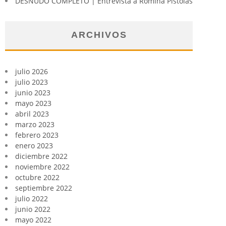
DESNUDO COMPLETO | Entrevista a Romina Pistolas
ARCHIVOS
julio 2026
julio 2023
junio 2023
mayo 2023
abril 2023
marzo 2023
febrero 2023
enero 2023
diciembre 2022
noviembre 2022
octubre 2022
septiembre 2022
julio 2022
junio 2022
mayo 2022