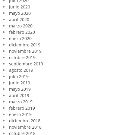
julio 2020
junio 2020
mayo 2020
abril 2020
marzo 2020
febrero 2020
enero 2020
diciembre 2019
noviembre 2019
octubre 2019
septiembre 2019
agosto 2019
julio 2019
junio 2019
mayo 2019
abril 2019
marzo 2019
febrero 2019
enero 2019
diciembre 2018
noviembre 2018
octubre 2018