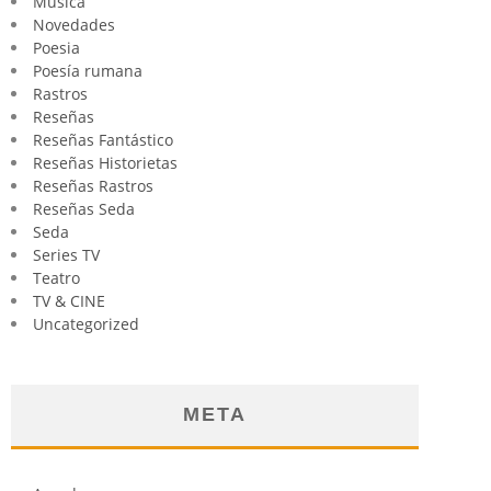
Música
Novedades
Poesia
Poesía rumana
Rastros
Reseñas
Reseñas Fantástico
Reseñas Historietas
Reseñas Rastros
Reseñas Seda
Seda
Series TV
Teatro
TV & CINE
Uncategorized
META