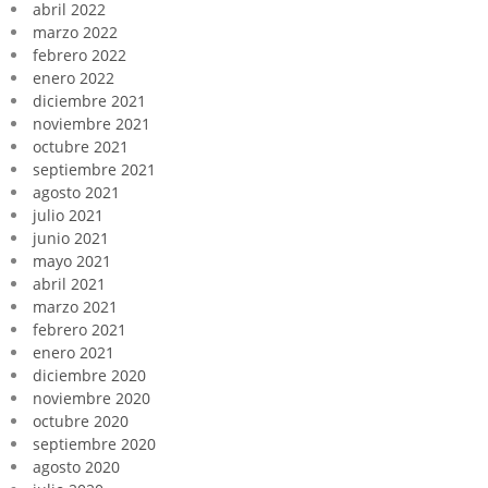
abril 2022
marzo 2022
febrero 2022
enero 2022
diciembre 2021
noviembre 2021
octubre 2021
septiembre 2021
agosto 2021
julio 2021
junio 2021
mayo 2021
abril 2021
marzo 2021
febrero 2021
enero 2021
diciembre 2020
noviembre 2020
octubre 2020
septiembre 2020
agosto 2020