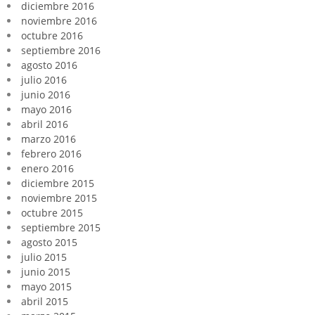
diciembre 2016
noviembre 2016
octubre 2016
septiembre 2016
agosto 2016
julio 2016
junio 2016
mayo 2016
abril 2016
marzo 2016
febrero 2016
enero 2016
diciembre 2015
noviembre 2015
octubre 2015
septiembre 2015
agosto 2015
julio 2015
junio 2015
mayo 2015
abril 2015