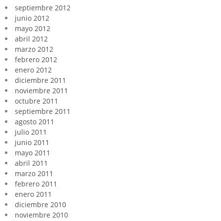
septiembre 2012
junio 2012
mayo 2012
abril 2012
marzo 2012
febrero 2012
enero 2012
diciembre 2011
noviembre 2011
octubre 2011
septiembre 2011
agosto 2011
julio 2011
junio 2011
mayo 2011
abril 2011
marzo 2011
febrero 2011
enero 2011
diciembre 2010
noviembre 2010