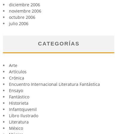
diciembre 2006
noviembre 2006
octubre 2006
julio 2006
CATEGORÍAS
Arte
Artículos
Crónica
Encuentro Internacional Literatura Fantástica
Ensayo
Fantástico
Historieta
Infantojuvenil
Libro Ilustrado
Literatura
México