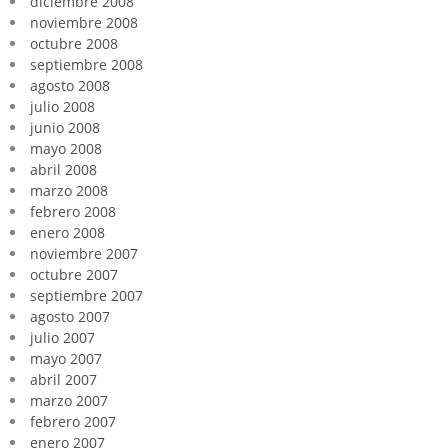
diciembre 2008
noviembre 2008
octubre 2008
septiembre 2008
agosto 2008
julio 2008
junio 2008
mayo 2008
abril 2008
marzo 2008
febrero 2008
enero 2008
noviembre 2007
octubre 2007
septiembre 2007
agosto 2007
julio 2007
mayo 2007
abril 2007
marzo 2007
febrero 2007
enero 2007