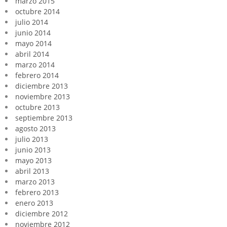
marzo 2015
octubre 2014
julio 2014
junio 2014
mayo 2014
abril 2014
marzo 2014
febrero 2014
diciembre 2013
noviembre 2013
octubre 2013
septiembre 2013
agosto 2013
julio 2013
junio 2013
mayo 2013
abril 2013
marzo 2013
febrero 2013
enero 2013
diciembre 2012
noviembre 2012