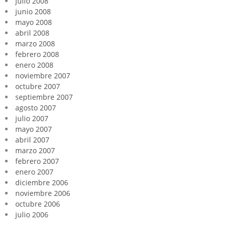
julio 2008
junio 2008
mayo 2008
abril 2008
marzo 2008
febrero 2008
enero 2008
noviembre 2007
octubre 2007
septiembre 2007
agosto 2007
julio 2007
mayo 2007
abril 2007
marzo 2007
febrero 2007
enero 2007
diciembre 2006
noviembre 2006
octubre 2006
julio 2006