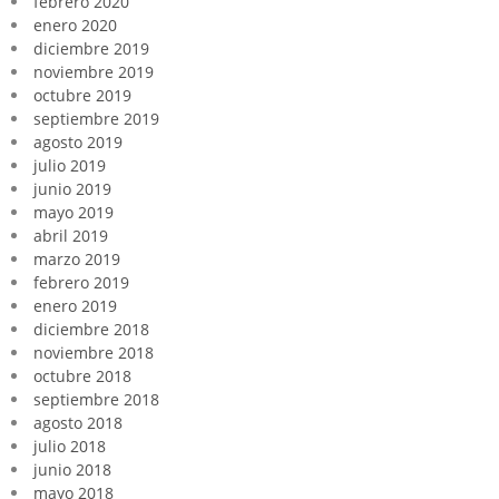
febrero 2020
enero 2020
diciembre 2019
noviembre 2019
octubre 2019
septiembre 2019
agosto 2019
julio 2019
junio 2019
mayo 2019
abril 2019
marzo 2019
febrero 2019
enero 2019
diciembre 2018
noviembre 2018
octubre 2018
septiembre 2018
agosto 2018
julio 2018
junio 2018
mayo 2018