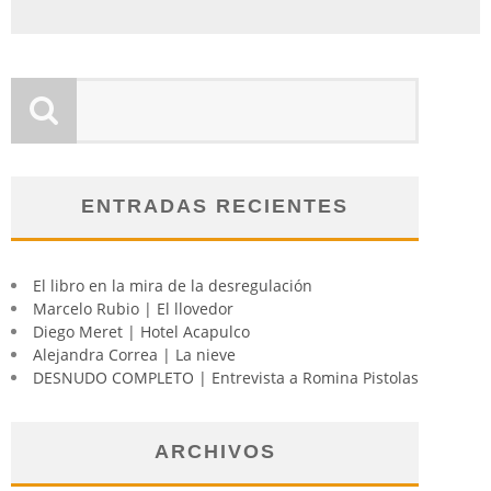
ENTRADAS RECIENTES
El libro en la mira de la desregulación
Marcelo Rubio | El llovedor
Diego Meret | Hotel Acapulco
Alejandra Correa | La nieve
DESNUDO COMPLETO | Entrevista a Romina Pistolas
ARCHIVOS