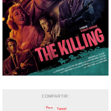
COMPARTIR:
Tweet