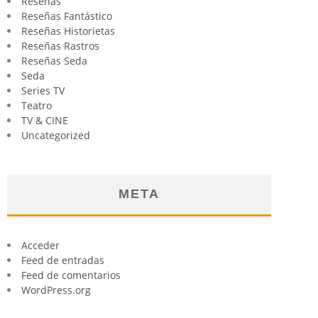
Reseñas
Reseñas Fantástico
Reseñas Historietas
Reseñas Rastros
Reseñas Seda
Seda
Series TV
Teatro
TV & CINE
Uncategorized
META
Acceder
Feed de entradas
Feed de comentarios
WordPress.org