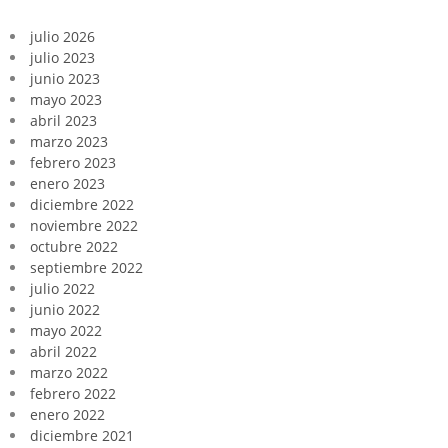
julio 2026
julio 2023
junio 2023
mayo 2023
abril 2023
marzo 2023
febrero 2023
enero 2023
diciembre 2022
noviembre 2022
octubre 2022
septiembre 2022
julio 2022
junio 2022
mayo 2022
abril 2022
marzo 2022
febrero 2022
enero 2022
diciembre 2021