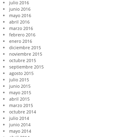
julio 2016
junio 2016
mayo 2016
abril 2016
marzo 2016
febrero 2016
enero 2016
diciembre 2015
noviembre 2015
octubre 2015
septiembre 2015
agosto 2015
julio 2015
junio 2015
mayo 2015
abril 2015
marzo 2015
octubre 2014
julio 2014
junio 2014
mayo 2014