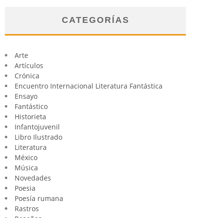
CATEGORÍAS
Arte
Artículos
Crónica
Encuentro Internacional Literatura Fantástica
Ensayo
Fantástico
Historieta
Infantojuvenil
Libro Ilustrado
Literatura
México
Música
Novedades
Poesia
Poesía rumana
Rastros