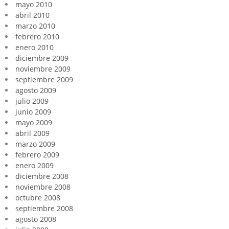
mayo 2010
abril 2010
marzo 2010
febrero 2010
enero 2010
diciembre 2009
noviembre 2009
septiembre 2009
agosto 2009
julio 2009
junio 2009
mayo 2009
abril 2009
marzo 2009
febrero 2009
enero 2009
diciembre 2008
noviembre 2008
octubre 2008
septiembre 2008
agosto 2008