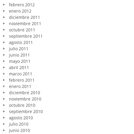
febrero 2012
enero 2012
diciembre 2011
noviembre 2011
octubre 2011
septiembre 2011
agosto 2011
julio 2011
junio 2011
mayo 2011
abril 2011
marzo 2011
febrero 2011
enero 2011
diciembre 2010
noviembre 2010
octubre 2010
septiembre 2010
agosto 2010
julio 2010
junio 2010