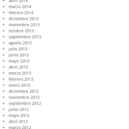
abril 2014
marzo 2014
febrero 2014
diciembre 2013
noviembre 2013
octubre 2013
septiembre 2013
agosto 2013
julio 2013
junio 2013
mayo 2013
abril 2013
marzo 2013
febrero 2013
enero 2013
diciembre 2012
noviembre 2012
septiembre 2012
junio 2012
mayo 2012
abril 2012
marzo 2012