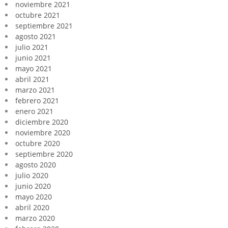
noviembre 2021
octubre 2021
septiembre 2021
agosto 2021
julio 2021
junio 2021
mayo 2021
abril 2021
marzo 2021
febrero 2021
enero 2021
diciembre 2020
noviembre 2020
octubre 2020
septiembre 2020
agosto 2020
julio 2020
junio 2020
mayo 2020
abril 2020
marzo 2020