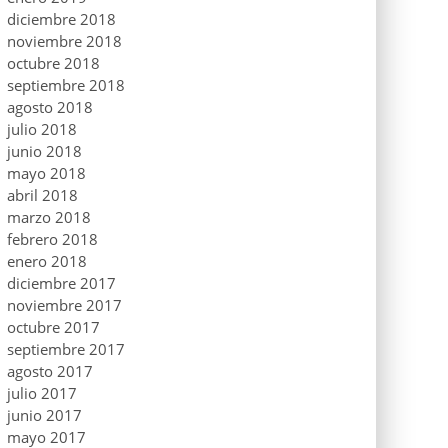
diciembre 2018
noviembre 2018
octubre 2018
septiembre 2018
agosto 2018
julio 2018
junio 2018
mayo 2018
abril 2018
marzo 2018
febrero 2018
enero 2018
diciembre 2017
noviembre 2017
octubre 2017
septiembre 2017
agosto 2017
julio 2017
junio 2017
mayo 2017