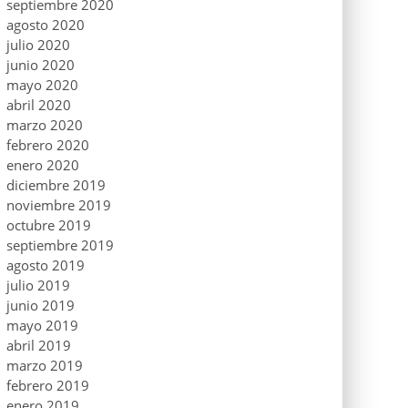
septiembre 2020
agosto 2020
julio 2020
junio 2020
mayo 2020
abril 2020
marzo 2020
febrero 2020
enero 2020
diciembre 2019
noviembre 2019
octubre 2019
septiembre 2019
agosto 2019
julio 2019
junio 2019
mayo 2019
abril 2019
marzo 2019
febrero 2019
enero 2019