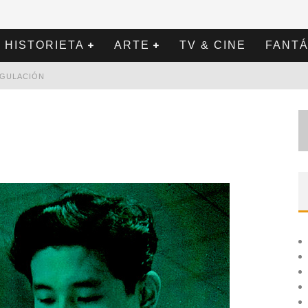
HISTORIETA
ARTE
TV & CINE
FANTÁ
REGULACIÓN