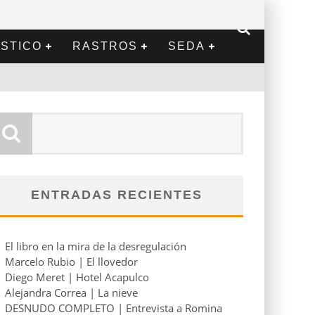
STICO
RASTROS
SEDA
ENTRADAS RECIENTES
El libro en la mira de la desregulación
Marcelo Rubio | El llovedor
Diego Meret | Hotel Acapulco
Alejandra Correa | La nieve
DESNUDO COMPLETO | Entrevista a Romina