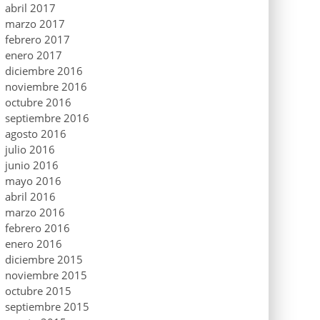
abril 2017
marzo 2017
febrero 2017
enero 2017
diciembre 2016
noviembre 2016
octubre 2016
septiembre 2016
agosto 2016
julio 2016
junio 2016
mayo 2016
abril 2016
marzo 2016
febrero 2016
enero 2016
diciembre 2015
noviembre 2015
octubre 2015
septiembre 2015