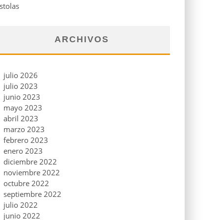
stolas
ARCHIVOS
julio 2026
julio 2023
junio 2023
mayo 2023
abril 2023
marzo 2023
febrero 2023
enero 2023
diciembre 2022
noviembre 2022
octubre 2022
septiembre 2022
julio 2022
junio 2022