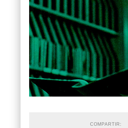
COMPARTIR: