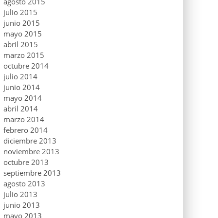
agosto 2015
julio 2015
junio 2015
mayo 2015
abril 2015
marzo 2015
octubre 2014
julio 2014
junio 2014
mayo 2014
abril 2014
marzo 2014
febrero 2014
diciembre 2013
noviembre 2013
octubre 2013
septiembre 2013
agosto 2013
julio 2013
junio 2013
mayo 2013