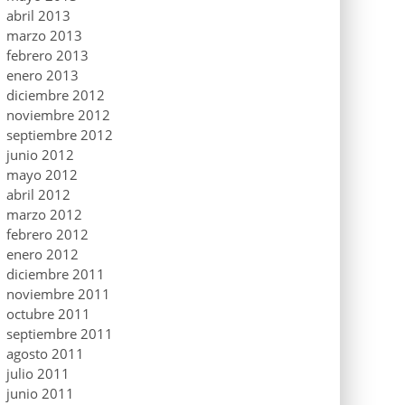
abril 2013
marzo 2013
febrero 2013
enero 2013
diciembre 2012
noviembre 2012
septiembre 2012
junio 2012
mayo 2012
abril 2012
marzo 2012
febrero 2012
enero 2012
diciembre 2011
noviembre 2011
octubre 2011
septiembre 2011
agosto 2011
julio 2011
junio 2011