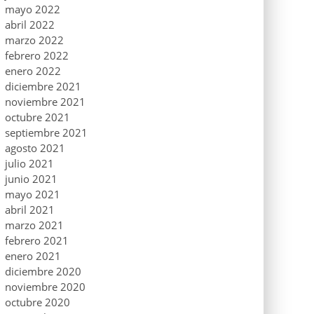
mayo 2022
abril 2022
marzo 2022
febrero 2022
enero 2022
diciembre 2021
noviembre 2021
octubre 2021
septiembre 2021
agosto 2021
julio 2021
junio 2021
mayo 2021
abril 2021
marzo 2021
febrero 2021
enero 2021
diciembre 2020
noviembre 2020
octubre 2020