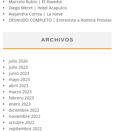
Marcelo Rubio | El llovedor
Diego Meret | Hotel Acapulco
Alejandra Correa | La nieve
DESNUDO COMPLETO | Entrevista a Romina Pistolas
ARCHIVOS
julio 2026
julio 2023
junio 2023
mayo 2023
abril 2023
marzo 2023
febrero 2023
enero 2023
diciembre 2022
noviembre 2022
octubre 2022
septiembre 2022