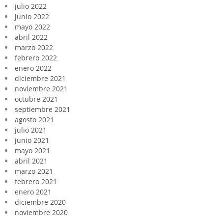
julio 2022
junio 2022
mayo 2022
abril 2022
marzo 2022
febrero 2022
enero 2022
diciembre 2021
noviembre 2021
octubre 2021
septiembre 2021
agosto 2021
julio 2021
junio 2021
mayo 2021
abril 2021
marzo 2021
febrero 2021
enero 2021
diciembre 2020
noviembre 2020