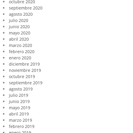
octubre 2020
septiembre 2020
agosto 2020
julio 2020
junio 2020
mayo 2020
abril 2020
marzo 2020
febrero 2020
enero 2020
diciembre 2019
noviembre 2019
octubre 2019
septiembre 2019
agosto 2019
julio 2019
junio 2019
mayo 2019
abril 2019
marzo 2019
febrero 2019
enero 2019