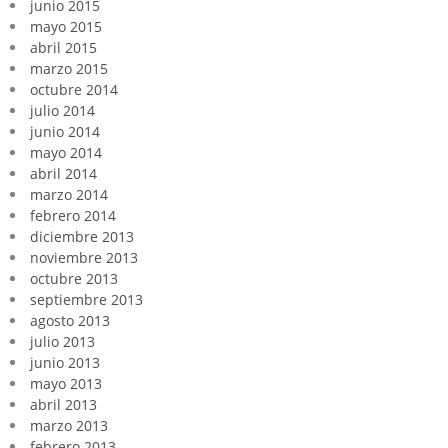
junio 2015
mayo 2015
abril 2015
marzo 2015
octubre 2014
julio 2014
junio 2014
mayo 2014
abril 2014
marzo 2014
febrero 2014
diciembre 2013
noviembre 2013
octubre 2013
septiembre 2013
agosto 2013
julio 2013
junio 2013
mayo 2013
abril 2013
marzo 2013
febrero 2013