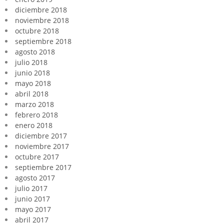
diciembre 2018
noviembre 2018
octubre 2018
septiembre 2018
agosto 2018
julio 2018
junio 2018
mayo 2018
abril 2018
marzo 2018
febrero 2018
enero 2018
diciembre 2017
noviembre 2017
octubre 2017
septiembre 2017
agosto 2017
julio 2017
junio 2017
mayo 2017
abril 2017