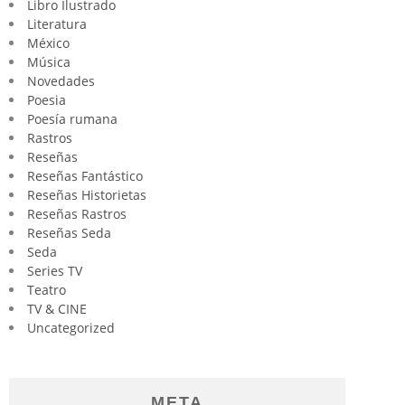
Libro Ilustrado
Literatura
México
Música
Novedades
Poesia
Poesía rumana
Rastros
Reseñas
Reseñas Fantástico
Reseñas Historietas
Reseñas Rastros
Reseñas Seda
Seda
Series TV
Teatro
TV & CINE
Uncategorized
META