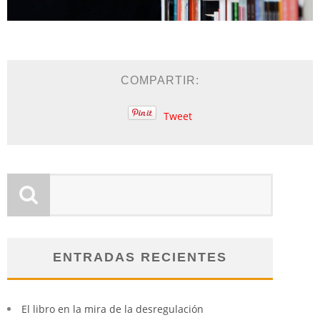
COMPARTIR:
Tweet
ENTRADAS RECIENTES
El libro en la mira de la desregulación