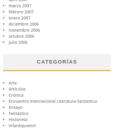
marzo 2007
febrero 2007
enero 2007
diciembre 2006
noviembre 2006
octubre 2006
julio 2006
CATEGORÍAS
Arte
Artículos
Crónica
Encuentro Internacional Literatura Fantástica
Ensayo
Fantástico
Historieta
Infantojuvenil