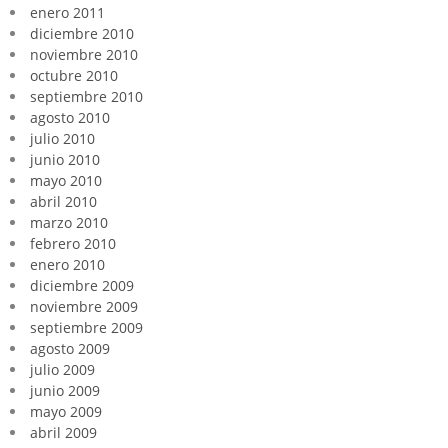
enero 2011
diciembre 2010
noviembre 2010
octubre 2010
septiembre 2010
agosto 2010
julio 2010
junio 2010
mayo 2010
abril 2010
marzo 2010
febrero 2010
enero 2010
diciembre 2009
noviembre 2009
septiembre 2009
agosto 2009
julio 2009
junio 2009
mayo 2009
abril 2009