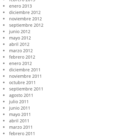
enero 2013
diciembre 2012
noviembre 2012
septiembre 2012
junio 2012
mayo 2012
abril 2012
marzo 2012
febrero 2012
enero 2012
diciembre 2011
noviembre 2011
octubre 2011
septiembre 2011
agosto 2011
julio 2011
junio 2011
mayo 2011
abril 2011
marzo 2011
febrero 2011