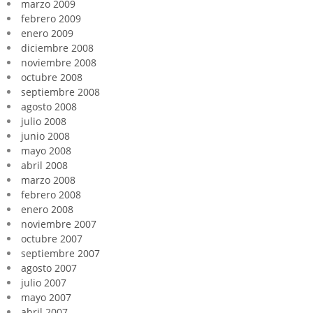
marzo 2009
febrero 2009
enero 2009
diciembre 2008
noviembre 2008
octubre 2008
septiembre 2008
agosto 2008
julio 2008
junio 2008
mayo 2008
abril 2008
marzo 2008
febrero 2008
enero 2008
noviembre 2007
octubre 2007
septiembre 2007
agosto 2007
julio 2007
mayo 2007
abril 2007