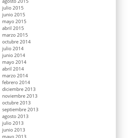
agosto 2015
julio 2015
junio 2015
mayo 2015
abril 2015
marzo 2015
octubre 2014
julio 2014
junio 2014
mayo 2014
abril 2014
marzo 2014
febrero 2014
diciembre 2013
noviembre 2013
octubre 2013
septiembre 2013
agosto 2013
julio 2013
junio 2013
mayo 2013