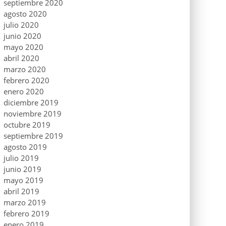
septiembre 2020
agosto 2020
julio 2020
junio 2020
mayo 2020
abril 2020
marzo 2020
febrero 2020
enero 2020
diciembre 2019
noviembre 2019
octubre 2019
septiembre 2019
agosto 2019
julio 2019
junio 2019
mayo 2019
abril 2019
marzo 2019
febrero 2019
enero 2019