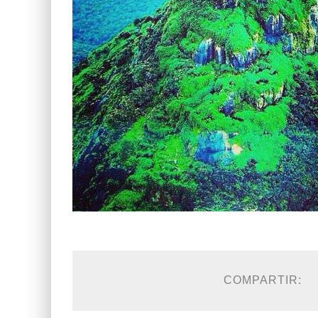
COMPARTIR: