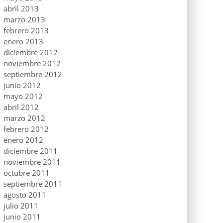
abril 2013
marzo 2013
febrero 2013
enero 2013
diciembre 2012
noviembre 2012
septiembre 2012
junio 2012
mayo 2012
abril 2012
marzo 2012
febrero 2012
enero 2012
diciembre 2011
noviembre 2011
octubre 2011
septiembre 2011
agosto 2011
julio 2011
junio 2011