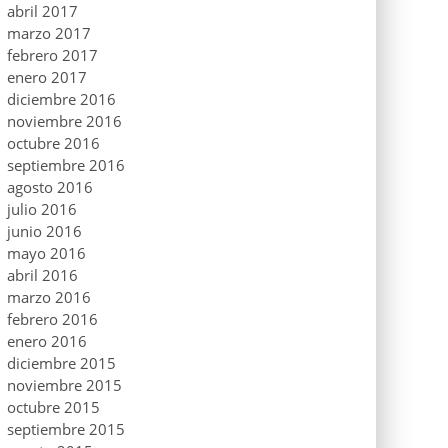
abril 2017
marzo 2017
febrero 2017
enero 2017
diciembre 2016
noviembre 2016
octubre 2016
septiembre 2016
agosto 2016
julio 2016
junio 2016
mayo 2016
abril 2016
marzo 2016
febrero 2016
enero 2016
diciembre 2015
noviembre 2015
octubre 2015
septiembre 2015