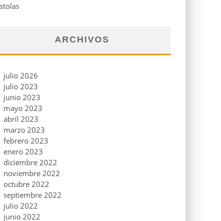
stolas
ARCHIVOS
julio 2026
julio 2023
junio 2023
mayo 2023
abril 2023
marzo 2023
febrero 2023
enero 2023
diciembre 2022
noviembre 2022
octubre 2022
septiembre 2022
julio 2022
junio 2022