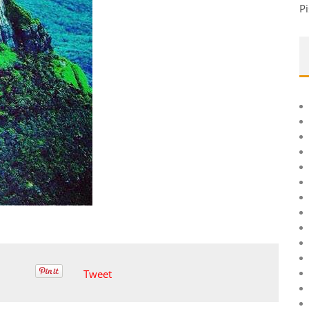
Pi
Tweet