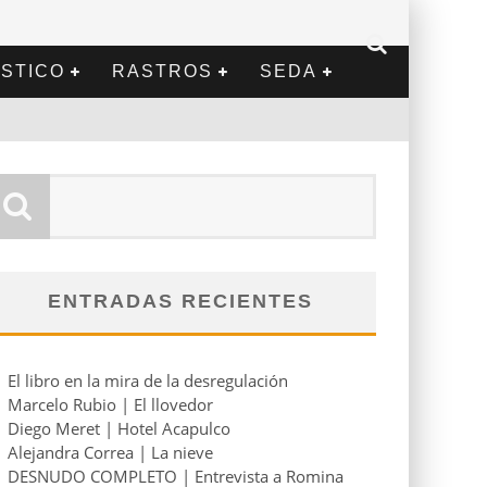
STICO
RASTROS
SEDA
ENTRADAS RECIENTES
El libro en la mira de la desregulación
Marcelo Rubio | El llovedor
Diego Meret | Hotel Acapulco
Alejandra Correa | La nieve
DESNUDO COMPLETO | Entrevista a Romina