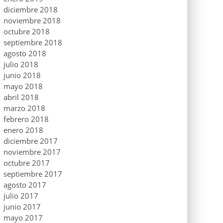
diciembre 2018
noviembre 2018
octubre 2018
septiembre 2018
agosto 2018
julio 2018
junio 2018
mayo 2018
abril 2018
marzo 2018
febrero 2018
enero 2018
diciembre 2017
noviembre 2017
octubre 2017
septiembre 2017
agosto 2017
julio 2017
junio 2017
mayo 2017