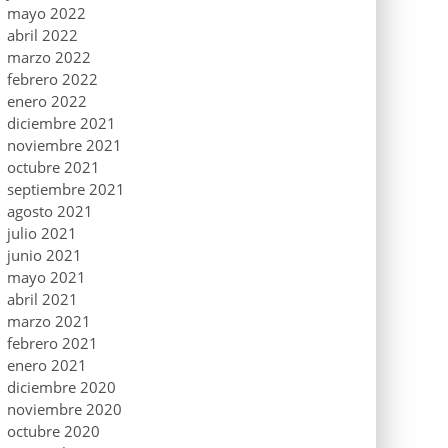
mayo 2022
abril 2022
marzo 2022
febrero 2022
enero 2022
diciembre 2021
noviembre 2021
octubre 2021
septiembre 2021
agosto 2021
julio 2021
junio 2021
mayo 2021
abril 2021
marzo 2021
febrero 2021
enero 2021
diciembre 2020
noviembre 2020
octubre 2020