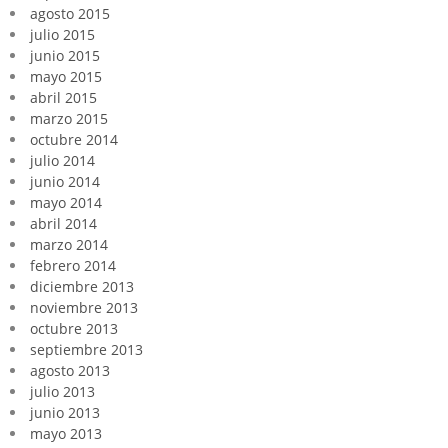
agosto 2015
julio 2015
junio 2015
mayo 2015
abril 2015
marzo 2015
octubre 2014
julio 2014
junio 2014
mayo 2014
abril 2014
marzo 2014
febrero 2014
diciembre 2013
noviembre 2013
octubre 2013
septiembre 2013
agosto 2013
julio 2013
junio 2013
mayo 2013