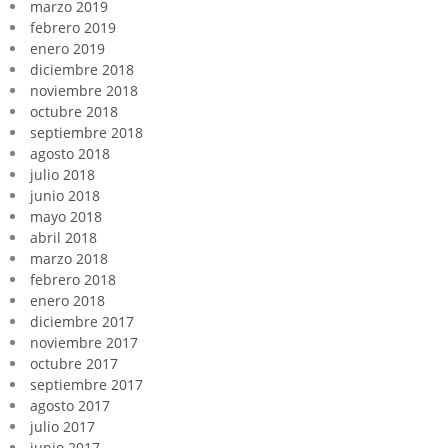
marzo 2019
febrero 2019
enero 2019
diciembre 2018
noviembre 2018
octubre 2018
septiembre 2018
agosto 2018
julio 2018
junio 2018
mayo 2018
abril 2018
marzo 2018
febrero 2018
enero 2018
diciembre 2017
noviembre 2017
octubre 2017
septiembre 2017
agosto 2017
julio 2017
junio 2017