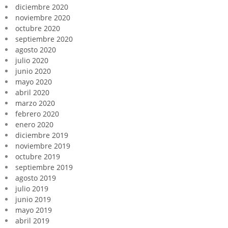
diciembre 2020
noviembre 2020
octubre 2020
septiembre 2020
agosto 2020
julio 2020
junio 2020
mayo 2020
abril 2020
marzo 2020
febrero 2020
enero 2020
diciembre 2019
noviembre 2019
octubre 2019
septiembre 2019
agosto 2019
julio 2019
junio 2019
mayo 2019
abril 2019