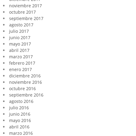
noviembre 2017
octubre 2017
septiembre 2017
agosto 2017
julio 2017
junio 2017
mayo 2017
abril 2017
marzo 2017
febrero 2017
enero 2017
diciembre 2016
noviembre 2016
octubre 2016
septiembre 2016
agosto 2016
julio 2016
junio 2016
mayo 2016
abril 2016
marzo 2016