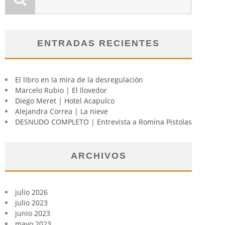
ENTRADAS RECIENTES
El libro en la mira de la desregulación
Marcelo Rubio | El llovedor
Diego Meret | Hotel Acapulco
Alejandra Correa | La nieve
DESNUDO COMPLETO | Entrevista a Romina Pistolas
ARCHIVOS
julio 2026
julio 2023
junio 2023
mayo 2023