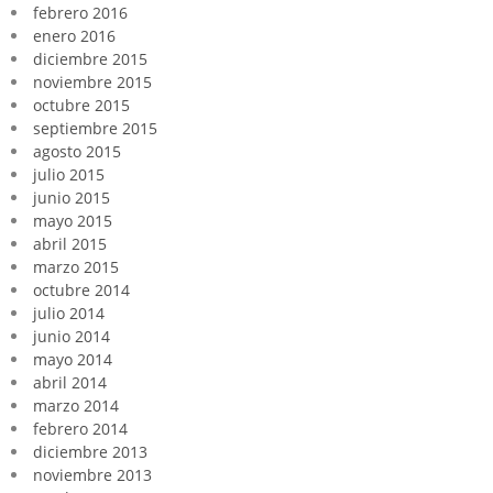
febrero 2016
enero 2016
diciembre 2015
noviembre 2015
octubre 2015
septiembre 2015
agosto 2015
julio 2015
junio 2015
mayo 2015
abril 2015
marzo 2015
octubre 2014
julio 2014
junio 2014
mayo 2014
abril 2014
marzo 2014
febrero 2014
diciembre 2013
noviembre 2013