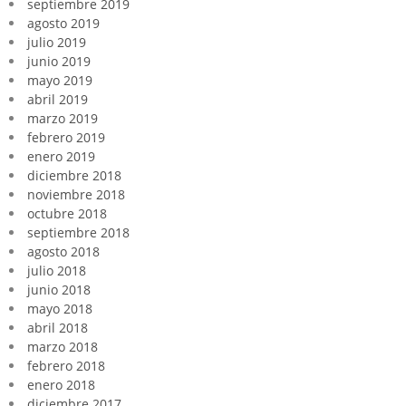
septiembre 2019
agosto 2019
julio 2019
junio 2019
mayo 2019
abril 2019
marzo 2019
febrero 2019
enero 2019
diciembre 2018
noviembre 2018
octubre 2018
septiembre 2018
agosto 2018
julio 2018
junio 2018
mayo 2018
abril 2018
marzo 2018
febrero 2018
enero 2018
diciembre 2017