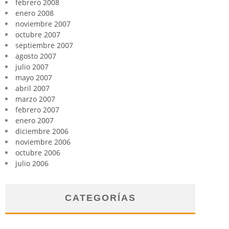
febrero 2008
enero 2008
noviembre 2007
octubre 2007
septiembre 2007
agosto 2007
julio 2007
mayo 2007
abril 2007
marzo 2007
febrero 2007
enero 2007
diciembre 2006
noviembre 2006
octubre 2006
julio 2006
CATEGORÍAS