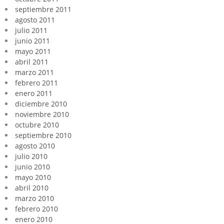
septiembre 2011
agosto 2011
julio 2011
junio 2011
mayo 2011
abril 2011
marzo 2011
febrero 2011
enero 2011
diciembre 2010
noviembre 2010
octubre 2010
septiembre 2010
agosto 2010
julio 2010
junio 2010
mayo 2010
abril 2010
marzo 2010
febrero 2010
enero 2010