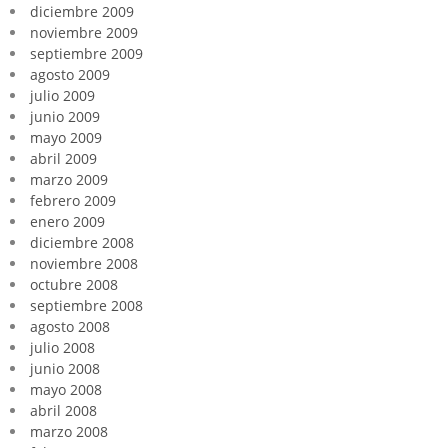
diciembre 2009
noviembre 2009
septiembre 2009
agosto 2009
julio 2009
junio 2009
mayo 2009
abril 2009
marzo 2009
febrero 2009
enero 2009
diciembre 2008
noviembre 2008
octubre 2008
septiembre 2008
agosto 2008
julio 2008
junio 2008
mayo 2008
abril 2008
marzo 2008