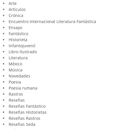
Arte
Artículos
Crónica
Encuentro Internacional Literatura Fantástica
Ensayo
Fantástico
Historieta
Infantojuvenil
Libro Ilustrado
Literatura
México
Música
Novedades
Poesia
Poesía rumana
Rastros
Reseñas
Reseñas Fantástico
Reseñas Historietas
Reseñas Rastros
Reseñas Seda