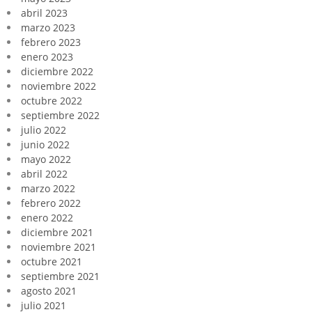
abril 2023
marzo 2023
febrero 2023
enero 2023
diciembre 2022
noviembre 2022
octubre 2022
septiembre 2022
julio 2022
junio 2022
mayo 2022
abril 2022
marzo 2022
febrero 2022
enero 2022
diciembre 2021
noviembre 2021
octubre 2021
septiembre 2021
agosto 2021
julio 2021