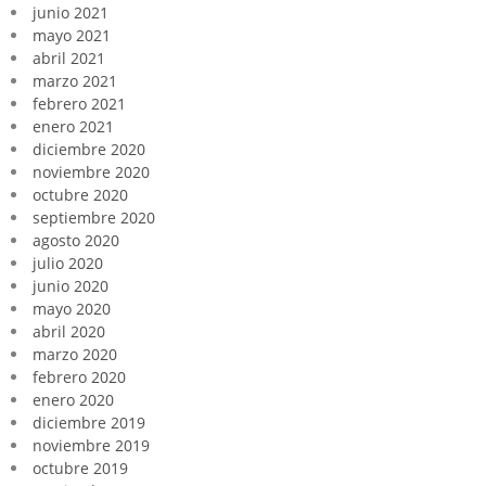
junio 2021
mayo 2021
abril 2021
marzo 2021
febrero 2021
enero 2021
diciembre 2020
noviembre 2020
octubre 2020
septiembre 2020
agosto 2020
julio 2020
junio 2020
mayo 2020
abril 2020
marzo 2020
febrero 2020
enero 2020
diciembre 2019
noviembre 2019
octubre 2019