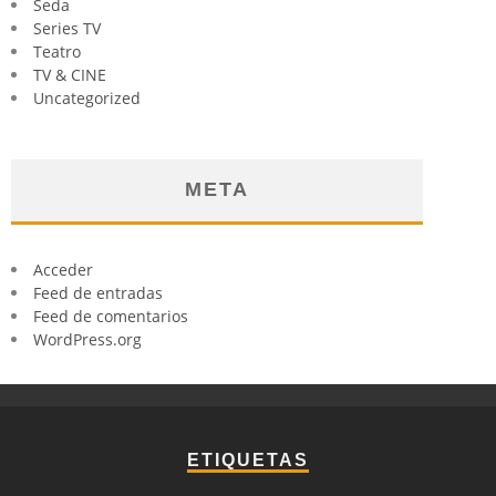
Seda
Series TV
Teatro
TV & CINE
Uncategorized
META
Acceder
Feed de entradas
Feed de comentarios
WordPress.org
ETIQUETAS