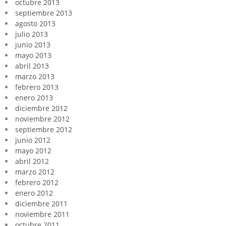
octubre 2013
septiembre 2013
agosto 2013
julio 2013
junio 2013
mayo 2013
abril 2013
marzo 2013
febrero 2013
enero 2013
diciembre 2012
noviembre 2012
septiembre 2012
junio 2012
mayo 2012
abril 2012
marzo 2012
febrero 2012
enero 2012
diciembre 2011
noviembre 2011
octubre 2011