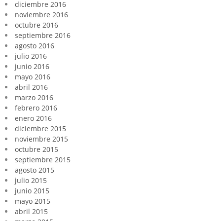
diciembre 2016
noviembre 2016
octubre 2016
septiembre 2016
agosto 2016
julio 2016
junio 2016
mayo 2016
abril 2016
marzo 2016
febrero 2016
enero 2016
diciembre 2015
noviembre 2015
octubre 2015
septiembre 2015
agosto 2015
julio 2015
junio 2015
mayo 2015
abril 2015