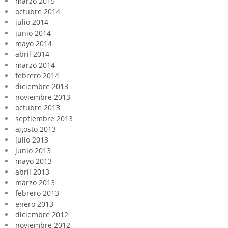
marzo 2015
octubre 2014
julio 2014
junio 2014
mayo 2014
abril 2014
marzo 2014
febrero 2014
diciembre 2013
noviembre 2013
octubre 2013
septiembre 2013
agosto 2013
julio 2013
junio 2013
mayo 2013
abril 2013
marzo 2013
febrero 2013
enero 2013
diciembre 2012
noviembre 2012