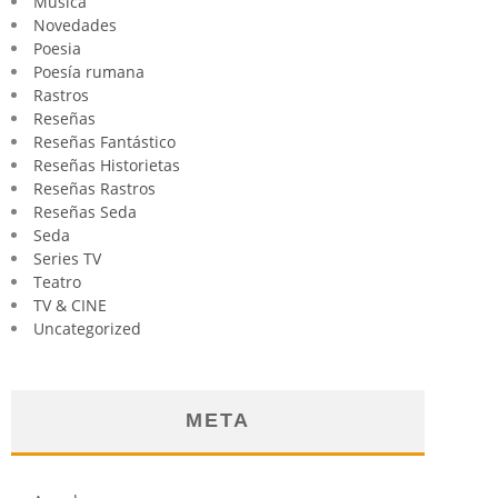
Música
Novedades
Poesia
Poesía rumana
Rastros
Reseñas
Reseñas Fantástico
Reseñas Historietas
Reseñas Rastros
Reseñas Seda
Seda
Series TV
Teatro
TV & CINE
Uncategorized
META