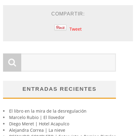
COMPARTIR:
Tweet
ENTRADAS RECIENTES
El libro en la mira de la desregulación
Marcelo Rubio | El llovedor
Diego Meret | Hotel Acapulco
Alejandra Correa | La nieve