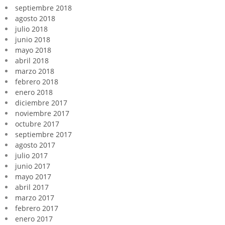
septiembre 2018
agosto 2018
julio 2018
junio 2018
mayo 2018
abril 2018
marzo 2018
febrero 2018
enero 2018
diciembre 2017
noviembre 2017
octubre 2017
septiembre 2017
agosto 2017
julio 2017
junio 2017
mayo 2017
abril 2017
marzo 2017
febrero 2017
enero 2017