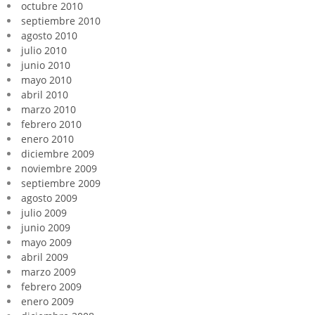
octubre 2010
septiembre 2010
agosto 2010
julio 2010
junio 2010
mayo 2010
abril 2010
marzo 2010
febrero 2010
enero 2010
diciembre 2009
noviembre 2009
septiembre 2009
agosto 2009
julio 2009
junio 2009
mayo 2009
abril 2009
marzo 2009
febrero 2009
enero 2009