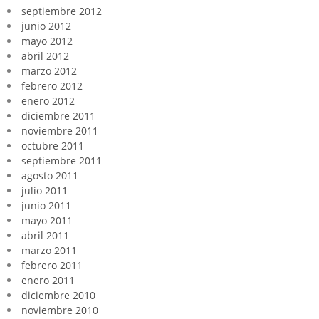
septiembre 2012
junio 2012
mayo 2012
abril 2012
marzo 2012
febrero 2012
enero 2012
diciembre 2011
noviembre 2011
octubre 2011
septiembre 2011
agosto 2011
julio 2011
junio 2011
mayo 2011
abril 2011
marzo 2011
febrero 2011
enero 2011
diciembre 2010
noviembre 2010