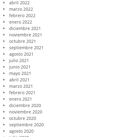
abril 2022
marzo 2022
febrero 2022
enero 2022
diciembre 2021
noviembre 2021
octubre 2021
septiembre 2021
agosto 2021
julio 2021
junio 2021
mayo 2021
abril 2021
marzo 2021
febrero 2021
enero 2021
diciembre 2020
noviembre 2020
octubre 2020
septiembre 2020
agosto 2020