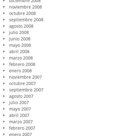
diciembre 2008
noviembre 2008
octubre 2008
septiembre 2008
agosto 2008
julio 2008
junio 2008
mayo 2008
abril 2008
marzo 2008
febrero 2008
enero 2008
noviembre 2007
octubre 2007
septiembre 2007
agosto 2007
julio 2007
mayo 2007
abril 2007
marzo 2007
febrero 2007
enero 2007