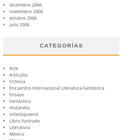
diciembre 2006
noviembre 2006
octubre 2006
julio 2006
CATEGORÍAS
Arte
Artículos
Crónica
Encuentro Internacional Literatura Fantástica
Ensayo
Fantástico
Historieta
Infantojuvenil
Libro Ilustrado
Literatura
México