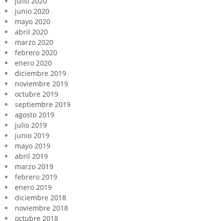
julio 2020
junio 2020
mayo 2020
abril 2020
marzo 2020
febrero 2020
enero 2020
diciembre 2019
noviembre 2019
octubre 2019
septiembre 2019
agosto 2019
julio 2019
junio 2019
mayo 2019
abril 2019
marzo 2019
febrero 2019
enero 2019
diciembre 2018
noviembre 2018
octubre 2018