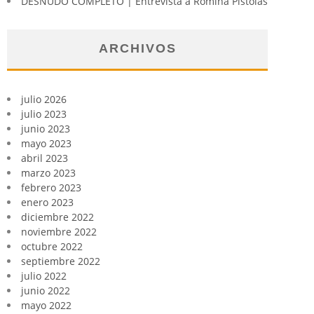
DESNUDO COMPLETO | Entrevista a Romina Pistolas
ARCHIVOS
julio 2026
julio 2023
junio 2023
mayo 2023
abril 2023
marzo 2023
febrero 2023
enero 2023
diciembre 2022
noviembre 2022
octubre 2022
septiembre 2022
julio 2022
junio 2022
mayo 2022