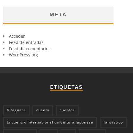
META
Acceder
Feed de entradas
Feed de comentarios
WordPress.org
ETIQUETAS
Alfaguara
cuento
cuentos
Encuentro Internacional de Cultura Japonesa
fantástico