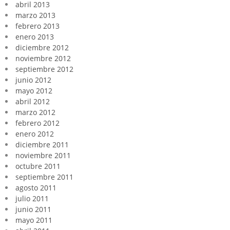
abril 2013
marzo 2013
febrero 2013
enero 2013
diciembre 2012
noviembre 2012
septiembre 2012
junio 2012
mayo 2012
abril 2012
marzo 2012
febrero 2012
enero 2012
diciembre 2011
noviembre 2011
octubre 2011
septiembre 2011
agosto 2011
julio 2011
junio 2011
mayo 2011