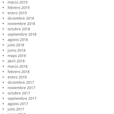
marzo 2019
febrero 2019
enero 2019
diciembre 2018
noviembre 2018
octubre 2018
septiembre 2018
agosto 2018
julio 2018
junio 2018
mayo 2018
abril 2018
marzo 2018
febrero 2018
enero 2018
diciembre 2017
noviembre 2017
octubre 2017
septiembre 2017
agosto 2017
julio 2017