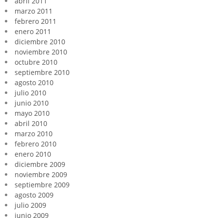
abril 2011
marzo 2011
febrero 2011
enero 2011
diciembre 2010
noviembre 2010
octubre 2010
septiembre 2010
agosto 2010
julio 2010
junio 2010
mayo 2010
abril 2010
marzo 2010
febrero 2010
enero 2010
diciembre 2009
noviembre 2009
septiembre 2009
agosto 2009
julio 2009
junio 2009