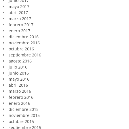
junio 2017
mayo 2017
abril 2017
marzo 2017
febrero 2017
enero 2017
diciembre 2016
noviembre 2016
octubre 2016
septiembre 2016
agosto 2016
julio 2016
junio 2016
mayo 2016
abril 2016
marzo 2016
febrero 2016
enero 2016
diciembre 2015
noviembre 2015
octubre 2015
septiembre 2015