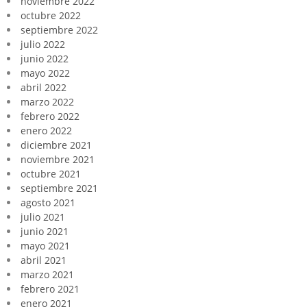
noviembre 2022
octubre 2022
septiembre 2022
julio 2022
junio 2022
mayo 2022
abril 2022
marzo 2022
febrero 2022
enero 2022
diciembre 2021
noviembre 2021
octubre 2021
septiembre 2021
agosto 2021
julio 2021
junio 2021
mayo 2021
abril 2021
marzo 2021
febrero 2021
enero 2021