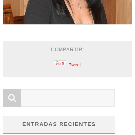
COMPARTIR:
Tweet
ENTRADAS RECIENTES