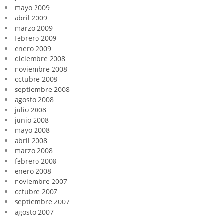
mayo 2009
abril 2009
marzo 2009
febrero 2009
enero 2009
diciembre 2008
noviembre 2008
octubre 2008
septiembre 2008
agosto 2008
julio 2008
junio 2008
mayo 2008
abril 2008
marzo 2008
febrero 2008
enero 2008
noviembre 2007
octubre 2007
septiembre 2007
agosto 2007