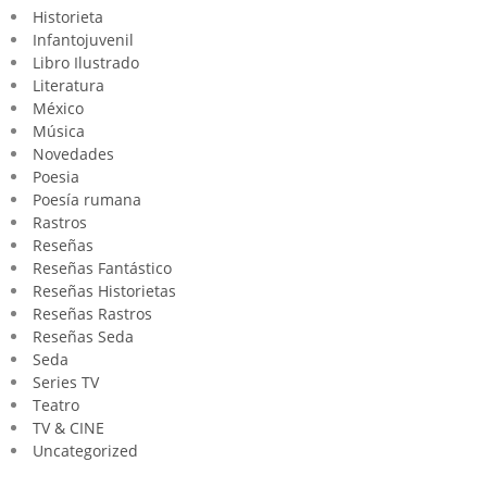
Historieta
Infantojuvenil
Libro Ilustrado
Literatura
México
Música
Novedades
Poesia
Poesía rumana
Rastros
Reseñas
Reseñas Fantástico
Reseñas Historietas
Reseñas Rastros
Reseñas Seda
Seda
Series TV
Teatro
TV & CINE
Uncategorized