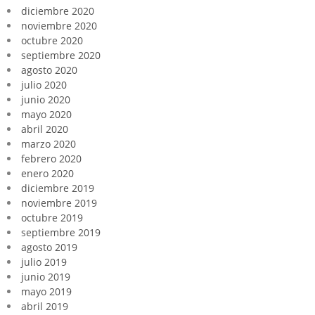
diciembre 2020
noviembre 2020
octubre 2020
septiembre 2020
agosto 2020
julio 2020
junio 2020
mayo 2020
abril 2020
marzo 2020
febrero 2020
enero 2020
diciembre 2019
noviembre 2019
octubre 2019
septiembre 2019
agosto 2019
julio 2019
junio 2019
mayo 2019
abril 2019