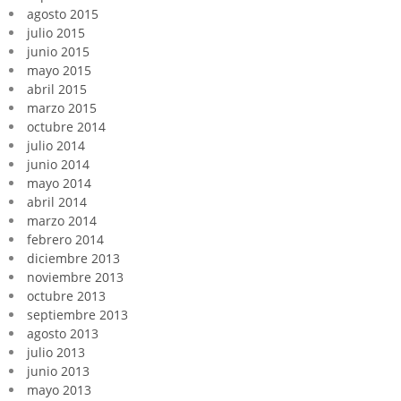
agosto 2015
julio 2015
junio 2015
mayo 2015
abril 2015
marzo 2015
octubre 2014
julio 2014
junio 2014
mayo 2014
abril 2014
marzo 2014
febrero 2014
diciembre 2013
noviembre 2013
octubre 2013
septiembre 2013
agosto 2013
julio 2013
junio 2013
mayo 2013