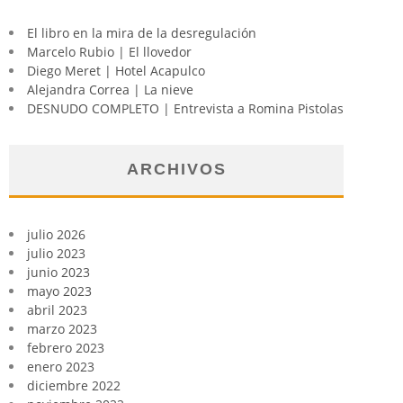
El libro en la mira de la desregulación
Marcelo Rubio | El llovedor
Diego Meret | Hotel Acapulco
Alejandra Correa | La nieve
DESNUDO COMPLETO | Entrevista a Romina Pistolas
ARCHIVOS
julio 2026
julio 2023
junio 2023
mayo 2023
abril 2023
marzo 2023
febrero 2023
enero 2023
diciembre 2022