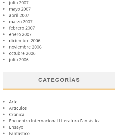
julio 2007
mayo 2007
abril 2007
marzo 2007
febrero 2007
enero 2007
diciembre 2006
noviembre 2006
octubre 2006
julio 2006
CATEGORÍAS
Arte
Artículos
Crónica
Encuentro Internacional Literatura Fantástica
Ensayo
Fantástico