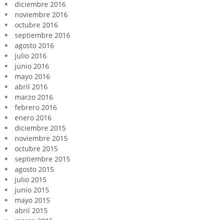
diciembre 2016
noviembre 2016
octubre 2016
septiembre 2016
agosto 2016
julio 2016
junio 2016
mayo 2016
abril 2016
marzo 2016
febrero 2016
enero 2016
diciembre 2015
noviembre 2015
octubre 2015
septiembre 2015
agosto 2015
julio 2015
junio 2015
mayo 2015
abril 2015