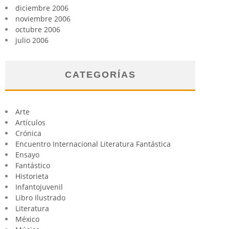
diciembre 2006
noviembre 2006
octubre 2006
julio 2006
CATEGORÍAS
Arte
Artículos
Crónica
Encuentro Internacional Literatura Fantástica
Ensayo
Fantástico
Historieta
Infantojuvenil
Libro Ilustrado
Literatura
México