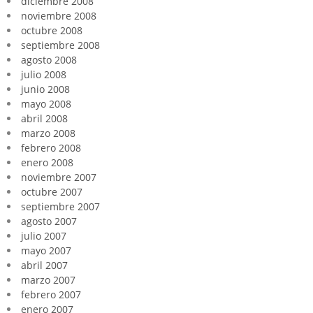
diciembre 2008
noviembre 2008
octubre 2008
septiembre 2008
agosto 2008
julio 2008
junio 2008
mayo 2008
abril 2008
marzo 2008
febrero 2008
enero 2008
noviembre 2007
octubre 2007
septiembre 2007
agosto 2007
julio 2007
mayo 2007
abril 2007
marzo 2007
febrero 2007
enero 2007