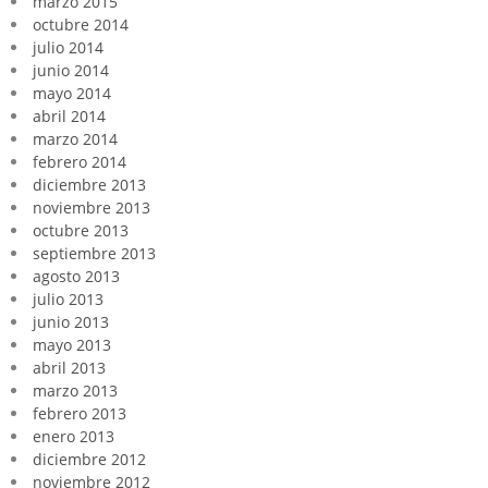
marzo 2015
octubre 2014
julio 2014
junio 2014
mayo 2014
abril 2014
marzo 2014
febrero 2014
diciembre 2013
noviembre 2013
octubre 2013
septiembre 2013
agosto 2013
julio 2013
junio 2013
mayo 2013
abril 2013
marzo 2013
febrero 2013
enero 2013
diciembre 2012
noviembre 2012