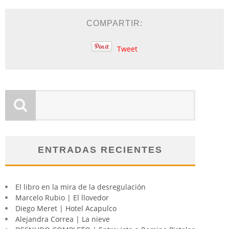
COMPARTIR:
Tweet
ENTRADAS RECIENTES
El libro en la mira de la desregulación
Marcelo Rubio | El llovedor
Diego Meret | Hotel Acapulco
Alejandra Correa | La nieve