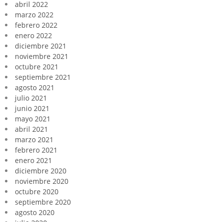
abril 2022
marzo 2022
febrero 2022
enero 2022
diciembre 2021
noviembre 2021
octubre 2021
septiembre 2021
agosto 2021
julio 2021
junio 2021
mayo 2021
abril 2021
marzo 2021
febrero 2021
enero 2021
diciembre 2020
noviembre 2020
octubre 2020
septiembre 2020
agosto 2020