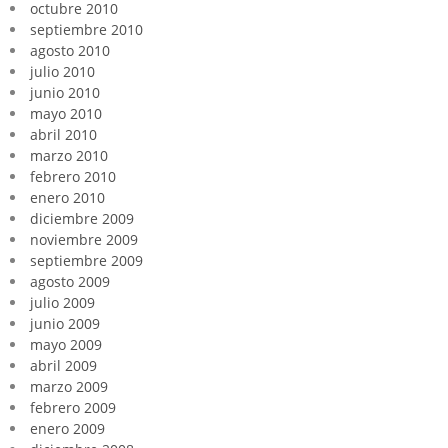
octubre 2010
septiembre 2010
agosto 2010
julio 2010
junio 2010
mayo 2010
abril 2010
marzo 2010
febrero 2010
enero 2010
diciembre 2009
noviembre 2009
septiembre 2009
agosto 2009
julio 2009
junio 2009
mayo 2009
abril 2009
marzo 2009
febrero 2009
enero 2009