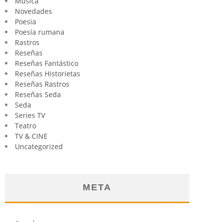
Música
Novedades
Poesia
Poesía rumana
Rastros
Reseñas
Reseñas Fantástico
Reseñas Historietas
Reseñas Rastros
Reseñas Seda
Seda
Series TV
Teatro
TV & CINE
Uncategorized
META