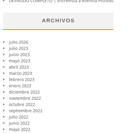
DESNUDO COMPLETO | Entrevista a Romina Pistolas
ARCHIVOS
julio 2026
julio 2023
junio 2023
mayo 2023
abril 2023
marzo 2023
febrero 2023
enero 2023
diciembre 2022
noviembre 2022
octubre 2022
septiembre 2022
julio 2022
junio 2022
mayo 2022