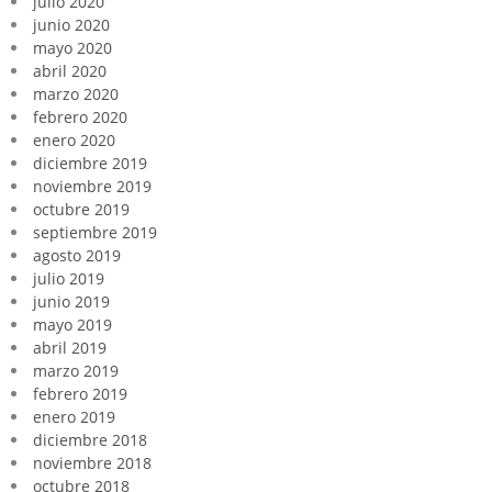
julio 2020
junio 2020
mayo 2020
abril 2020
marzo 2020
febrero 2020
enero 2020
diciembre 2019
noviembre 2019
octubre 2019
septiembre 2019
agosto 2019
julio 2019
junio 2019
mayo 2019
abril 2019
marzo 2019
febrero 2019
enero 2019
diciembre 2018
noviembre 2018
octubre 2018