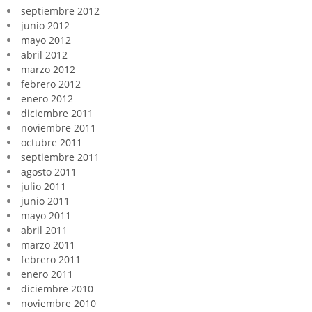
septiembre 2012
junio 2012
mayo 2012
abril 2012
marzo 2012
febrero 2012
enero 2012
diciembre 2011
noviembre 2011
octubre 2011
septiembre 2011
agosto 2011
julio 2011
junio 2011
mayo 2011
abril 2011
marzo 2011
febrero 2011
enero 2011
diciembre 2010
noviembre 2010