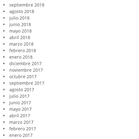
septiembre 2018
agosto 2018
julio 2018
junio 2018
mayo 2018
abril 2018
marzo 2018
febrero 2018
enero 2018
diciembre 2017
noviembre 2017
octubre 2017
septiembre 2017
agosto 2017
julio 2017
junio 2017
mayo 2017
abril 2017
marzo 2017
febrero 2017
enero 2017