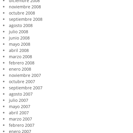
diciembre 2008
noviembre 2008
octubre 2008
septiembre 2008
agosto 2008
julio 2008
junio 2008
mayo 2008
abril 2008
marzo 2008
febrero 2008
enero 2008
noviembre 2007
octubre 2007
septiembre 2007
agosto 2007
julio 2007
mayo 2007
abril 2007
marzo 2007
febrero 2007
enero 2007