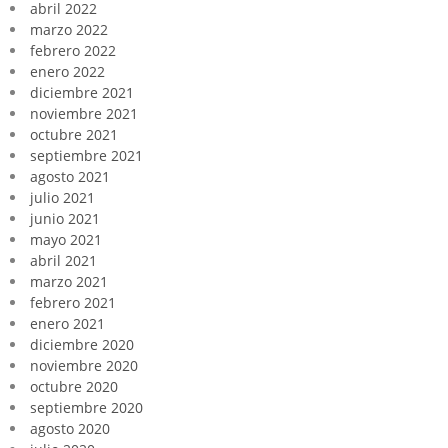
abril 2022
marzo 2022
febrero 2022
enero 2022
diciembre 2021
noviembre 2021
octubre 2021
septiembre 2021
agosto 2021
julio 2021
junio 2021
mayo 2021
abril 2021
marzo 2021
febrero 2021
enero 2021
diciembre 2020
noviembre 2020
octubre 2020
septiembre 2020
agosto 2020