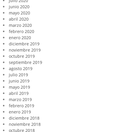
julio 2020
junio 2020
mayo 2020
abril 2020
marzo 2020
febrero 2020
enero 2020
diciembre 2019
noviembre 2019
octubre 2019
septiembre 2019
agosto 2019
julio 2019
junio 2019
mayo 2019
abril 2019
marzo 2019
febrero 2019
enero 2019
diciembre 2018
noviembre 2018
octubre 2018