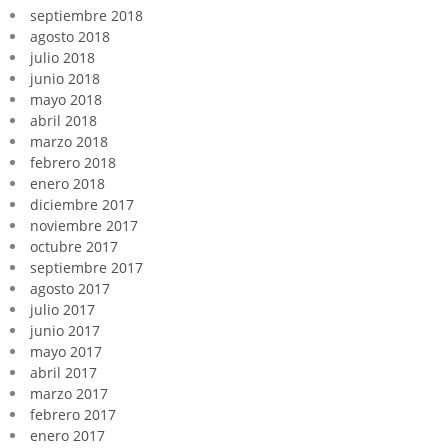
septiembre 2018
agosto 2018
julio 2018
junio 2018
mayo 2018
abril 2018
marzo 2018
febrero 2018
enero 2018
diciembre 2017
noviembre 2017
octubre 2017
septiembre 2017
agosto 2017
julio 2017
junio 2017
mayo 2017
abril 2017
marzo 2017
febrero 2017
enero 2017