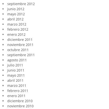
septiembre 2012
junio 2012
mayo 2012
abril 2012
marzo 2012
febrero 2012
enero 2012
diciembre 2011
noviembre 2011
octubre 2011
septiembre 2011
agosto 2011
julio 2011
junio 2011
mayo 2011
abril 2011
marzo 2011
febrero 2011
enero 2011
diciembre 2010
noviembre 2010