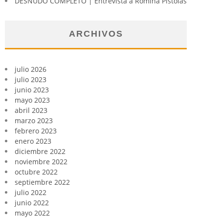
DESNUDO COMPLETO | Entrevista a Romina Pistolas
ARCHIVOS
julio 2026
julio 2023
junio 2023
mayo 2023
abril 2023
marzo 2023
febrero 2023
enero 2023
diciembre 2022
noviembre 2022
octubre 2022
septiembre 2022
julio 2022
junio 2022
mayo 2022