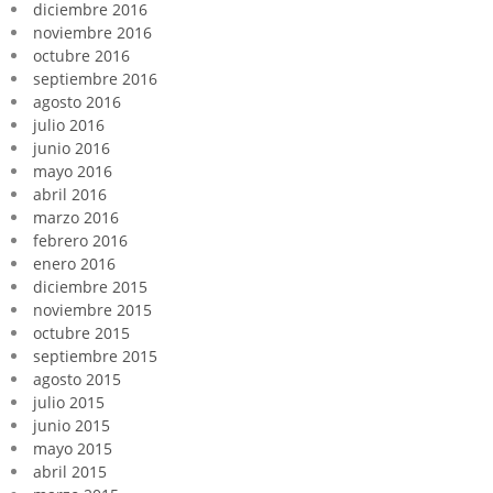
diciembre 2016
noviembre 2016
octubre 2016
septiembre 2016
agosto 2016
julio 2016
junio 2016
mayo 2016
abril 2016
marzo 2016
febrero 2016
enero 2016
diciembre 2015
noviembre 2015
octubre 2015
septiembre 2015
agosto 2015
julio 2015
junio 2015
mayo 2015
abril 2015