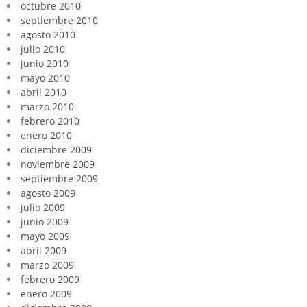
octubre 2010
septiembre 2010
agosto 2010
julio 2010
junio 2010
mayo 2010
abril 2010
marzo 2010
febrero 2010
enero 2010
diciembre 2009
noviembre 2009
septiembre 2009
agosto 2009
julio 2009
junio 2009
mayo 2009
abril 2009
marzo 2009
febrero 2009
enero 2009