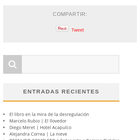
COMPARTIR:
Tweet
ENTRADAS RECIENTES
El libro en la mira de la desregulación
Marcelo Rubio | El llovedor
Diego Meret | Hotel Acapulco
Alejandra Correa | La nieve