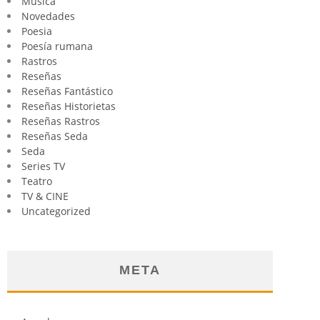
Música
Novedades
Poesia
Poesía rumana
Rastros
Reseñas
Reseñas Fantástico
Reseñas Historietas
Reseñas Rastros
Reseñas Seda
Seda
Series TV
Teatro
TV & CINE
Uncategorized
META