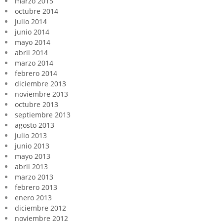
marzo 2015
octubre 2014
julio 2014
junio 2014
mayo 2014
abril 2014
marzo 2014
febrero 2014
diciembre 2013
noviembre 2013
octubre 2013
septiembre 2013
agosto 2013
julio 2013
junio 2013
mayo 2013
abril 2013
marzo 2013
febrero 2013
enero 2013
diciembre 2012
noviembre 2012