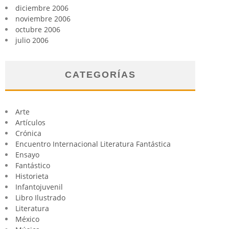
diciembre 2006
noviembre 2006
octubre 2006
julio 2006
CATEGORÍAS
Arte
Artículos
Crónica
Encuentro Internacional Literatura Fantástica
Ensayo
Fantástico
Historieta
Infantojuvenil
Libro Ilustrado
Literatura
México