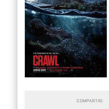
COMPARTIR: