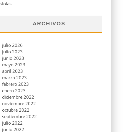
stolas
ARCHIVOS
julio 2026
julio 2023
junio 2023
mayo 2023
abril 2023
marzo 2023
febrero 2023
enero 2023
diciembre 2022
noviembre 2022
octubre 2022
septiembre 2022
julio 2022
junio 2022