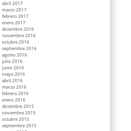
abril 2017
marzo 2017
febrero 2017
enero 2017
diciembre 2016
noviembre 2016
octubre 2016
septiembre 2016
agosto 2016
julio 2016
junio 2016
mayo 2016
abril 2016
marzo 2016
febrero 2016
enero 2016
diciembre 2015
noviembre 2015
octubre 2015
septiembre 2015