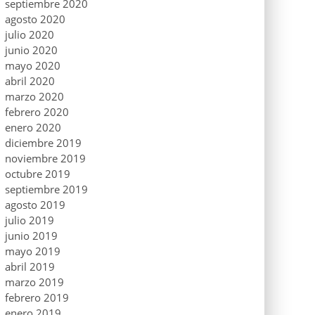
septiembre 2020
agosto 2020
julio 2020
junio 2020
mayo 2020
abril 2020
marzo 2020
febrero 2020
enero 2020
diciembre 2019
noviembre 2019
octubre 2019
septiembre 2019
agosto 2019
julio 2019
junio 2019
mayo 2019
abril 2019
marzo 2019
febrero 2019
enero 2019