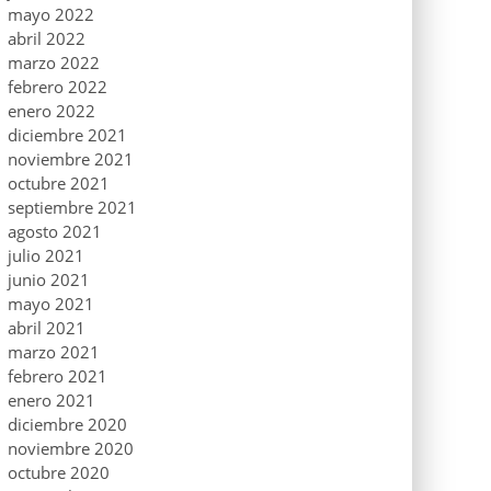
mayo 2022
abril 2022
marzo 2022
febrero 2022
enero 2022
diciembre 2021
noviembre 2021
octubre 2021
septiembre 2021
agosto 2021
julio 2021
junio 2021
mayo 2021
abril 2021
marzo 2021
febrero 2021
enero 2021
diciembre 2020
noviembre 2020
octubre 2020