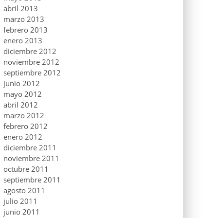
abril 2013
marzo 2013
febrero 2013
enero 2013
diciembre 2012
noviembre 2012
septiembre 2012
junio 2012
mayo 2012
abril 2012
marzo 2012
febrero 2012
enero 2012
diciembre 2011
noviembre 2011
octubre 2011
septiembre 2011
agosto 2011
julio 2011
junio 2011