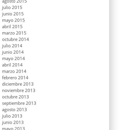
agosto 2015
julio 2015
junio 2015
mayo 2015
abril 2015
marzo 2015
octubre 2014
julio 2014
junio 2014
mayo 2014
abril 2014
marzo 2014
febrero 2014
diciembre 2013
noviembre 2013
octubre 2013
septiembre 2013
agosto 2013
julio 2013
junio 2013
mayo 2013