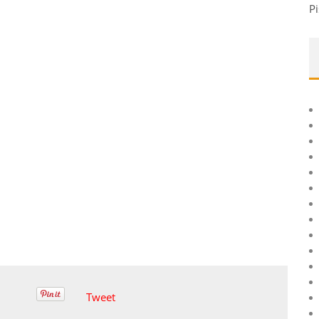
Pi
Tweet