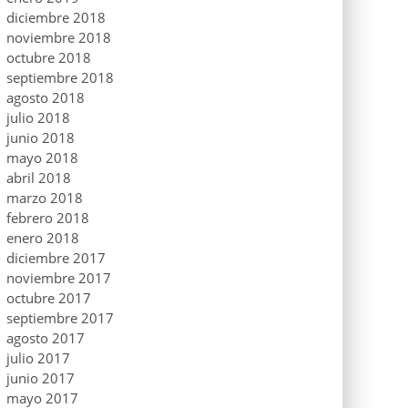
diciembre 2018
noviembre 2018
octubre 2018
septiembre 2018
agosto 2018
julio 2018
junio 2018
mayo 2018
abril 2018
marzo 2018
febrero 2018
enero 2018
diciembre 2017
noviembre 2017
octubre 2017
septiembre 2017
agosto 2017
julio 2017
junio 2017
mayo 2017