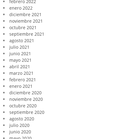
febrero 2022
enero 2022
diciembre 2021
noviembre 2021
octubre 2021
septiembre 2021
agosto 2021
julio 2021
junio 2021
mayo 2021
abril 2021
marzo 2021
febrero 2021
enero 2021
diciembre 2020
noviembre 2020
octubre 2020
septiembre 2020
agosto 2020
julio 2020
junio 2020
mayo 2020