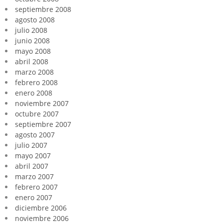
septiembre 2008
agosto 2008
julio 2008
junio 2008
mayo 2008
abril 2008
marzo 2008
febrero 2008
enero 2008
noviembre 2007
octubre 2007
septiembre 2007
agosto 2007
julio 2007
mayo 2007
abril 2007
marzo 2007
febrero 2007
enero 2007
diciembre 2006
noviembre 2006