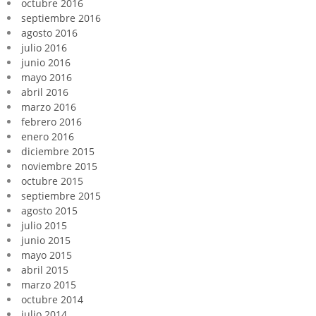
octubre 2016
septiembre 2016
agosto 2016
julio 2016
junio 2016
mayo 2016
abril 2016
marzo 2016
febrero 2016
enero 2016
diciembre 2015
noviembre 2015
octubre 2015
septiembre 2015
agosto 2015
julio 2015
junio 2015
mayo 2015
abril 2015
marzo 2015
octubre 2014
julio 2014