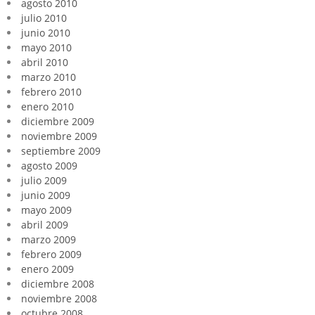
agosto 2010
julio 2010
junio 2010
mayo 2010
abril 2010
marzo 2010
febrero 2010
enero 2010
diciembre 2009
noviembre 2009
septiembre 2009
agosto 2009
julio 2009
junio 2009
mayo 2009
abril 2009
marzo 2009
febrero 2009
enero 2009
diciembre 2008
noviembre 2008
octubre 2008