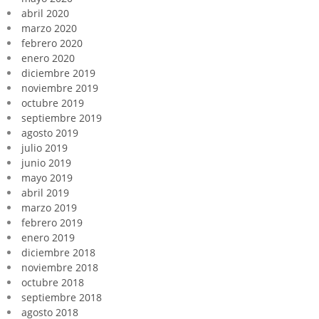
abril 2020
marzo 2020
febrero 2020
enero 2020
diciembre 2019
noviembre 2019
octubre 2019
septiembre 2019
agosto 2019
julio 2019
junio 2019
mayo 2019
abril 2019
marzo 2019
febrero 2019
enero 2019
diciembre 2018
noviembre 2018
octubre 2018
septiembre 2018
agosto 2018