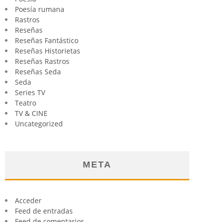
Poesía rumana
Rastros
Reseñas
Reseñas Fantástico
Reseñas Historietas
Reseñas Rastros
Reseñas Seda
Seda
Series TV
Teatro
TV & CINE
Uncategorized
META
Acceder
Feed de entradas
Feed de comentarios