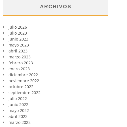
ARCHIVOS
julio 2026
julio 2023
junio 2023
mayo 2023
abril 2023
marzo 2023
febrero 2023
enero 2023
diciembre 2022
noviembre 2022
octubre 2022
septiembre 2022
julio 2022
junio 2022
mayo 2022
abril 2022
marzo 2022