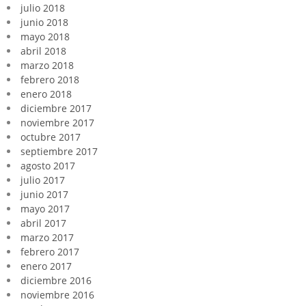
julio 2018
junio 2018
mayo 2018
abril 2018
marzo 2018
febrero 2018
enero 2018
diciembre 2017
noviembre 2017
octubre 2017
septiembre 2017
agosto 2017
julio 2017
junio 2017
mayo 2017
abril 2017
marzo 2017
febrero 2017
enero 2017
diciembre 2016
noviembre 2016