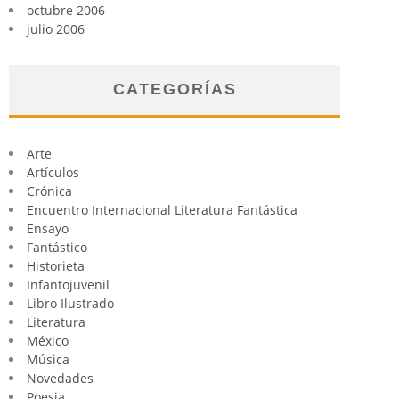
octubre 2006
julio 2006
CATEGORÍAS
Arte
Artículos
Crónica
Encuentro Internacional Literatura Fantástica
Ensayo
Fantástico
Historieta
Infantojuvenil
Libro Ilustrado
Literatura
México
Música
Novedades
Poesia