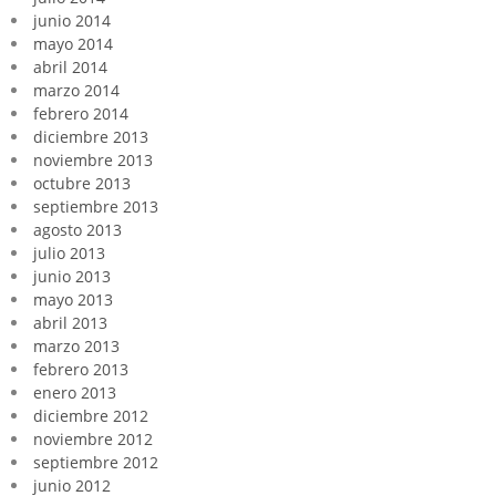
junio 2014
mayo 2014
abril 2014
marzo 2014
febrero 2014
diciembre 2013
noviembre 2013
octubre 2013
septiembre 2013
agosto 2013
julio 2013
junio 2013
mayo 2013
abril 2013
marzo 2013
febrero 2013
enero 2013
diciembre 2012
noviembre 2012
septiembre 2012
junio 2012