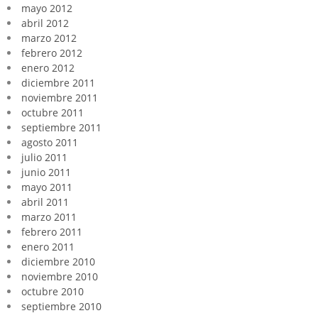
mayo 2012
abril 2012
marzo 2012
febrero 2012
enero 2012
diciembre 2011
noviembre 2011
octubre 2011
septiembre 2011
agosto 2011
julio 2011
junio 2011
mayo 2011
abril 2011
marzo 2011
febrero 2011
enero 2011
diciembre 2010
noviembre 2010
octubre 2010
septiembre 2010