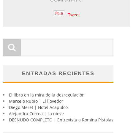
Tweet
ENTRADAS RECIENTES
El libro en la mira de la desregulación
Marcelo Rubio | El llovedor
Diego Meret | Hotel Acapulco
Alejandra Correa | La nieve
DESNUDO COMPLETO | Entrevista a Romina Pistolas