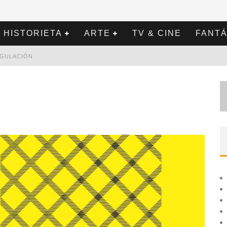
HISTORIETA
ARTE
TV & CINE
FANTÁ
REGULACIÓN