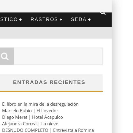
STICO
RASTROS
SEDA
ENTRADAS RECIENTES
El libro en la mira de la desregulación
Marcelo Rubio | El llovedor
Diego Meret | Hotel Acapulco
Alejandra Correa | La nieve
DESNUDO COMPLETO | Entrevista a Romina