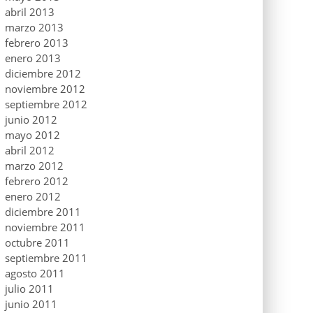
abril 2013
marzo 2013
febrero 2013
enero 2013
diciembre 2012
noviembre 2012
septiembre 2012
junio 2012
mayo 2012
abril 2012
marzo 2012
febrero 2012
enero 2012
diciembre 2011
noviembre 2011
octubre 2011
septiembre 2011
agosto 2011
julio 2011
junio 2011