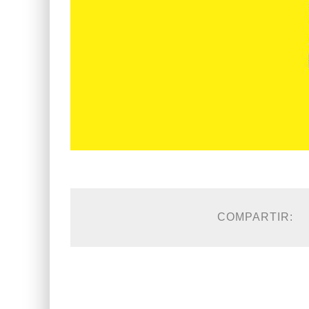
COMPARTIR: