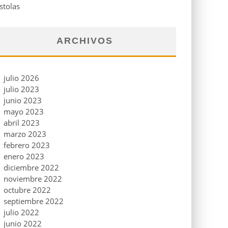
stolas
ARCHIVOS
julio 2026
julio 2023
junio 2023
mayo 2023
abril 2023
marzo 2023
febrero 2023
enero 2023
diciembre 2022
noviembre 2022
octubre 2022
septiembre 2022
julio 2022
junio 2022