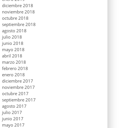
diciembre 2018
noviembre 2018
octubre 2018
septiembre 2018
agosto 2018
julio 2018
junio 2018
mayo 2018
abril 2018
marzo 2018
febrero 2018
enero 2018
diciembre 2017
noviembre 2017
octubre 2017
septiembre 2017
agosto 2017
julio 2017
junio 2017
mayo 2017