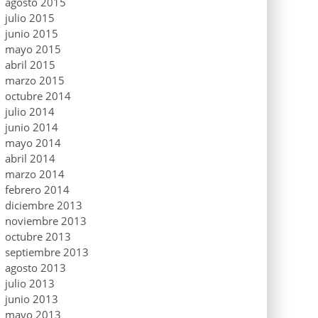
agosto 2015
julio 2015
junio 2015
mayo 2015
abril 2015
marzo 2015
octubre 2014
julio 2014
junio 2014
mayo 2014
abril 2014
marzo 2014
febrero 2014
diciembre 2013
noviembre 2013
octubre 2013
septiembre 2013
agosto 2013
julio 2013
junio 2013
mayo 2013