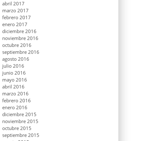
abril 2017
marzo 2017
febrero 2017
enero 2017
diciembre 2016
noviembre 2016
octubre 2016
septiembre 2016
agosto 2016
julio 2016
junio 2016
mayo 2016
abril 2016
marzo 2016
febrero 2016
enero 2016
diciembre 2015
noviembre 2015
octubre 2015
septiembre 2015