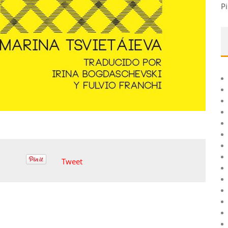
Pi
Tweet