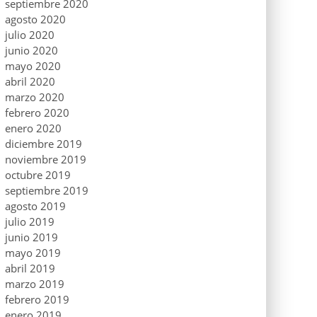
septiembre 2020
agosto 2020
julio 2020
junio 2020
mayo 2020
abril 2020
marzo 2020
febrero 2020
enero 2020
diciembre 2019
noviembre 2019
octubre 2019
septiembre 2019
agosto 2019
julio 2019
junio 2019
mayo 2019
abril 2019
marzo 2019
febrero 2019
enero 2019