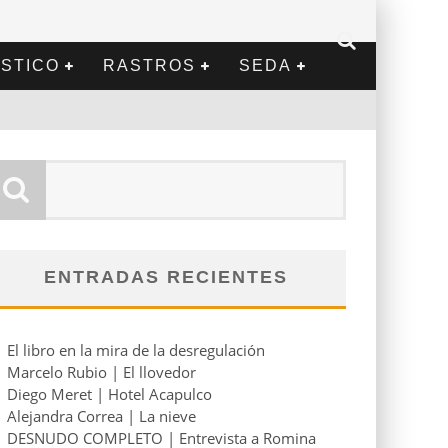
STICO
RASTROS
SEDA
ENTRADAS RECIENTES
El libro en la mira de la desregulación
Marcelo Rubio | El llovedor
Diego Meret | Hotel Acapulco
Alejandra Correa | La nieve
DESNUDO COMPLETO | Entrevista a Romina