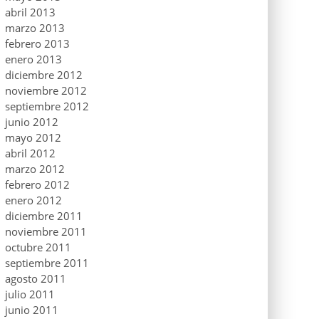
abril 2013
marzo 2013
febrero 2013
enero 2013
diciembre 2012
noviembre 2012
septiembre 2012
junio 2012
mayo 2012
abril 2012
marzo 2012
febrero 2012
enero 2012
diciembre 2011
noviembre 2011
octubre 2011
septiembre 2011
agosto 2011
julio 2011
junio 2011