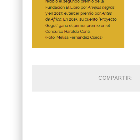
COMPARTIR: