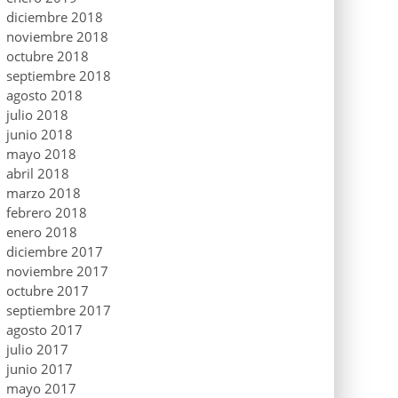
diciembre 2018
noviembre 2018
octubre 2018
septiembre 2018
agosto 2018
julio 2018
junio 2018
mayo 2018
abril 2018
marzo 2018
febrero 2018
enero 2018
diciembre 2017
noviembre 2017
octubre 2017
septiembre 2017
agosto 2017
julio 2017
junio 2017
mayo 2017