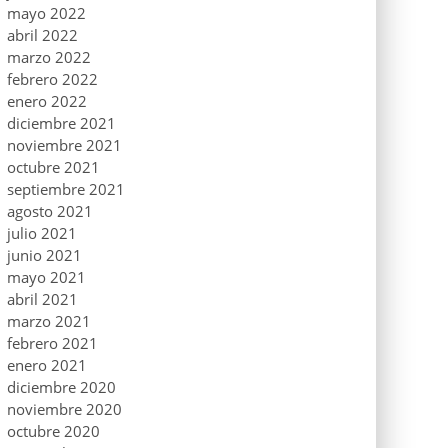
mayo 2022
abril 2022
marzo 2022
febrero 2022
enero 2022
diciembre 2021
noviembre 2021
octubre 2021
septiembre 2021
agosto 2021
julio 2021
junio 2021
mayo 2021
abril 2021
marzo 2021
febrero 2021
enero 2021
diciembre 2020
noviembre 2020
octubre 2020