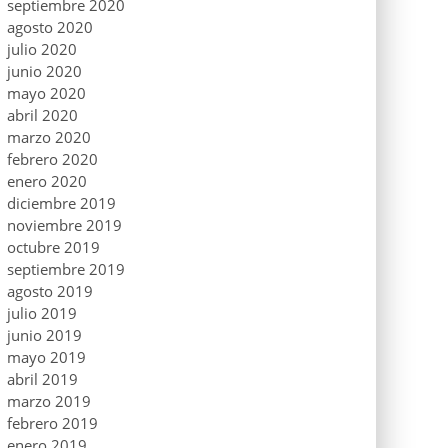
septiembre 2020
agosto 2020
julio 2020
junio 2020
mayo 2020
abril 2020
marzo 2020
febrero 2020
enero 2020
diciembre 2019
noviembre 2019
octubre 2019
septiembre 2019
agosto 2019
julio 2019
junio 2019
mayo 2019
abril 2019
marzo 2019
febrero 2019
enero 2019