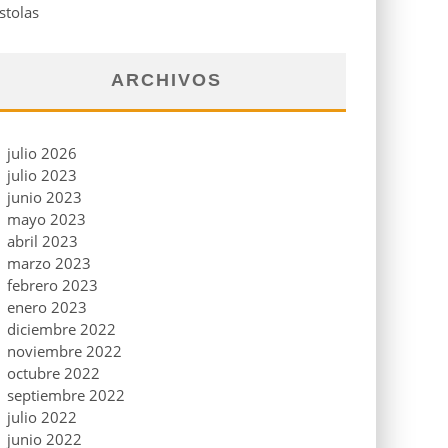
stolas
ARCHIVOS
julio 2026
julio 2023
junio 2023
mayo 2023
abril 2023
marzo 2023
febrero 2023
enero 2023
diciembre 2022
noviembre 2022
octubre 2022
septiembre 2022
julio 2022
junio 2022