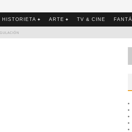
HISTORIETA
ARTE
TV & CINE
FANTÁ
REGULACIÓN