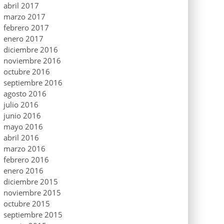
abril 2017
marzo 2017
febrero 2017
enero 2017
diciembre 2016
noviembre 2016
octubre 2016
septiembre 2016
agosto 2016
julio 2016
junio 2016
mayo 2016
abril 2016
marzo 2016
febrero 2016
enero 2016
diciembre 2015
noviembre 2015
octubre 2015
septiembre 2015