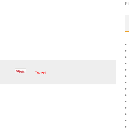
Pi
Tweet