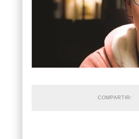
COMPARTIR: