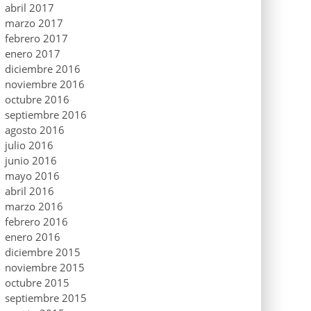
abril 2017
marzo 2017
febrero 2017
enero 2017
diciembre 2016
noviembre 2016
octubre 2016
septiembre 2016
agosto 2016
julio 2016
junio 2016
mayo 2016
abril 2016
marzo 2016
febrero 2016
enero 2016
diciembre 2015
noviembre 2015
octubre 2015
septiembre 2015