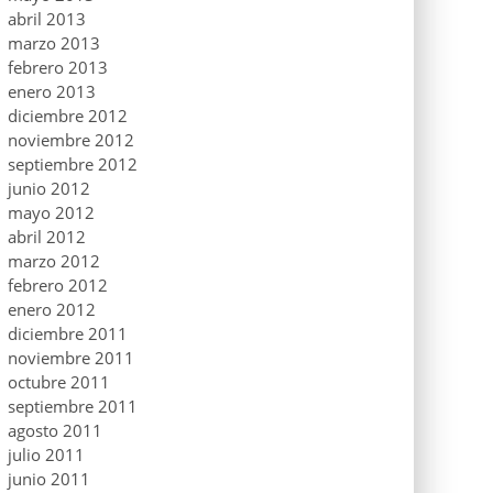
abril 2013
marzo 2013
febrero 2013
enero 2013
diciembre 2012
noviembre 2012
septiembre 2012
junio 2012
mayo 2012
abril 2012
marzo 2012
febrero 2012
enero 2012
diciembre 2011
noviembre 2011
octubre 2011
septiembre 2011
agosto 2011
julio 2011
junio 2011