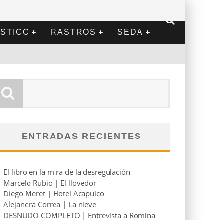
STICO
RASTROS
SEDA
ENTRADAS RECIENTES
El libro en la mira de la desregulación
Marcelo Rubio | El llovedor
Diego Meret | Hotel Acapulco
Alejandra Correa | La nieve
DESNUDO COMPLETO | Entrevista a Romina