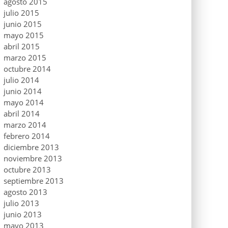
agosto 2015
julio 2015
junio 2015
mayo 2015
abril 2015
marzo 2015
octubre 2014
julio 2014
junio 2014
mayo 2014
abril 2014
marzo 2014
febrero 2014
diciembre 2013
noviembre 2013
octubre 2013
septiembre 2013
agosto 2013
julio 2013
junio 2013
mayo 2013