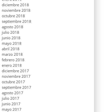
diciembre 2018
noviembre 2018
octubre 2018
septiembre 2018
agosto 2018
julio 2018
junio 2018
mayo 2018
abril 2018
marzo 2018
febrero 2018
enero 2018
diciembre 2017
noviembre 2017
octubre 2017
septiembre 2017
agosto 2017
julio 2017
junio 2017
mayo 2017