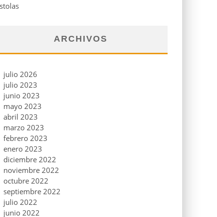
stolas
ARCHIVOS
julio 2026
julio 2023
junio 2023
mayo 2023
abril 2023
marzo 2023
febrero 2023
enero 2023
diciembre 2022
noviembre 2022
octubre 2022
septiembre 2022
julio 2022
junio 2022