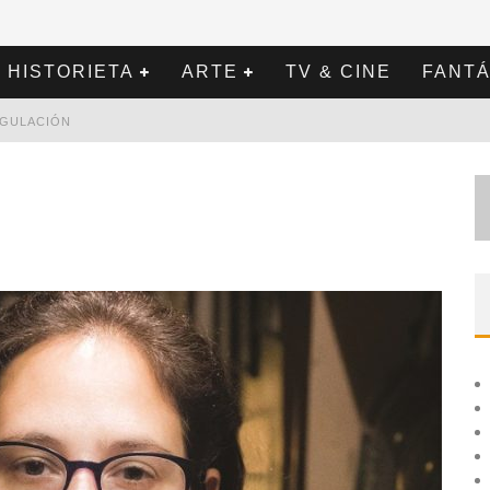
HISTORIETA
ARTE
TV & CINE
FANTÁ
REGULACIÓN