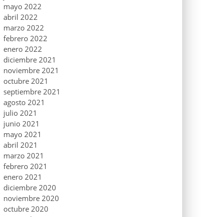
mayo 2022
abril 2022
marzo 2022
febrero 2022
enero 2022
diciembre 2021
noviembre 2021
octubre 2021
septiembre 2021
agosto 2021
julio 2021
junio 2021
mayo 2021
abril 2021
marzo 2021
febrero 2021
enero 2021
diciembre 2020
noviembre 2020
octubre 2020