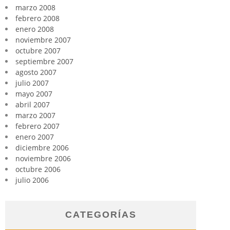
marzo 2008
febrero 2008
enero 2008
noviembre 2007
octubre 2007
septiembre 2007
agosto 2007
julio 2007
mayo 2007
abril 2007
marzo 2007
febrero 2007
enero 2007
diciembre 2006
noviembre 2006
octubre 2006
julio 2006
CATEGORÍAS