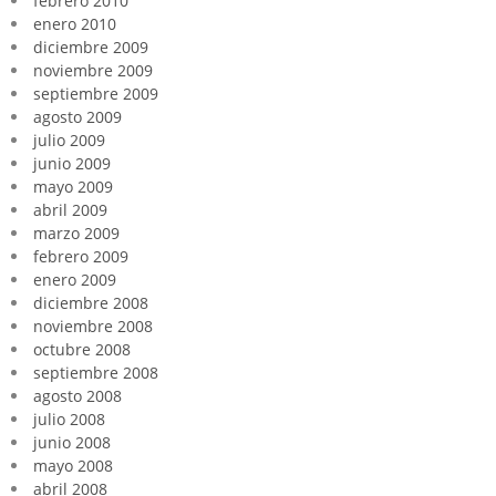
febrero 2010
enero 2010
diciembre 2009
noviembre 2009
septiembre 2009
agosto 2009
julio 2009
junio 2009
mayo 2009
abril 2009
marzo 2009
febrero 2009
enero 2009
diciembre 2008
noviembre 2008
octubre 2008
septiembre 2008
agosto 2008
julio 2008
junio 2008
mayo 2008
abril 2008