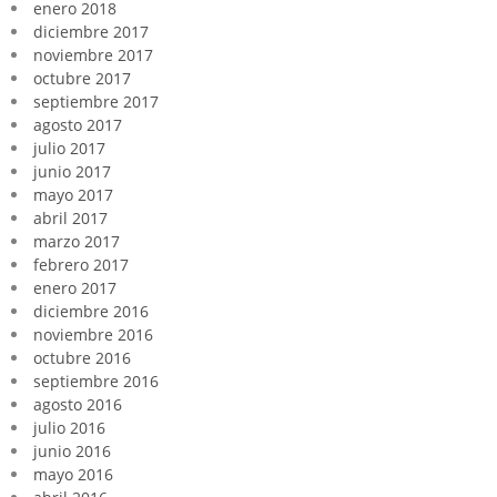
enero 2018
diciembre 2017
noviembre 2017
octubre 2017
septiembre 2017
agosto 2017
julio 2017
junio 2017
mayo 2017
abril 2017
marzo 2017
febrero 2017
enero 2017
diciembre 2016
noviembre 2016
octubre 2016
septiembre 2016
agosto 2016
julio 2016
junio 2016
mayo 2016