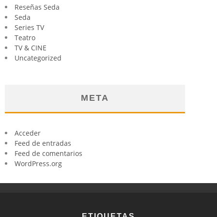
Reseñas Seda
Seda
Series TV
Teatro
TV & CINE
Uncategorized
META
Acceder
Feed de entradas
Feed de comentarios
WordPress.org
ETIQUETAS