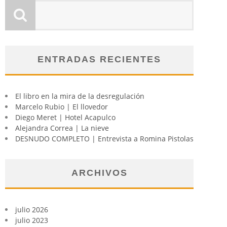
ENTRADAS RECIENTES
El libro en la mira de la desregulación
Marcelo Rubio | El llovedor
Diego Meret | Hotel Acapulco
Alejandra Correa | La nieve
DESNUDO COMPLETO | Entrevista a Romina Pistolas
ARCHIVOS
julio 2026
julio 2023