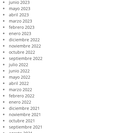
junio 2023
mayo 2023
abril 2023
marzo 2023
febrero 2023
enero 2023
diciembre 2022
noviembre 2022
octubre 2022
septiembre 2022
julio 2022
junio 2022
mayo 2022
abril 2022
marzo 2022
febrero 2022
enero 2022
diciembre 2021
noviembre 2021
octubre 2021
septiembre 2021