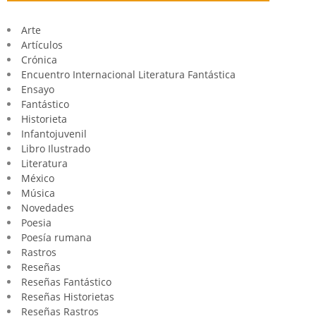
Arte
Artículos
Crónica
Encuentro Internacional Literatura Fantástica
Ensayo
Fantástico
Historieta
Infantojuvenil
Libro Ilustrado
Literatura
México
Música
Novedades
Poesia
Poesía rumana
Rastros
Reseñas
Reseñas Fantástico
Reseñas Historietas
Reseñas Rastros