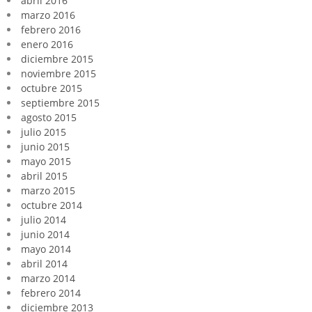
abril 2016
marzo 2016
febrero 2016
enero 2016
diciembre 2015
noviembre 2015
octubre 2015
septiembre 2015
agosto 2015
julio 2015
junio 2015
mayo 2015
abril 2015
marzo 2015
octubre 2014
julio 2014
junio 2014
mayo 2014
abril 2014
marzo 2014
febrero 2014
diciembre 2013