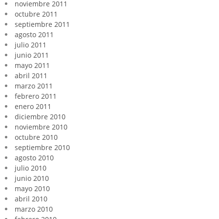
noviembre 2011
octubre 2011
septiembre 2011
agosto 2011
julio 2011
junio 2011
mayo 2011
abril 2011
marzo 2011
febrero 2011
enero 2011
diciembre 2010
noviembre 2010
octubre 2010
septiembre 2010
agosto 2010
julio 2010
junio 2010
mayo 2010
abril 2010
marzo 2010