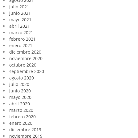
agosto 2021
julio 2021
junio 2021
mayo 2021
abril 2021
marzo 2021
febrero 2021
enero 2021
diciembre 2020
noviembre 2020
octubre 2020
septiembre 2020
agosto 2020
julio 2020
junio 2020
mayo 2020
abril 2020
marzo 2020
febrero 2020
enero 2020
diciembre 2019
noviembre 2019