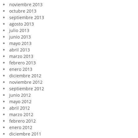
noviembre 2013
octubre 2013
septiembre 2013
agosto 2013
julio 2013
junio 2013
mayo 2013
abril 2013
marzo 2013
febrero 2013
enero 2013
diciembre 2012
noviembre 2012
septiembre 2012
junio 2012
mayo 2012
abril 2012
marzo 2012
febrero 2012
enero 2012
diciembre 2011