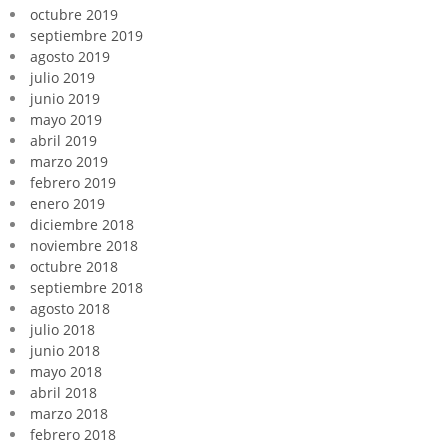
octubre 2019
septiembre 2019
agosto 2019
julio 2019
junio 2019
mayo 2019
abril 2019
marzo 2019
febrero 2019
enero 2019
diciembre 2018
noviembre 2018
octubre 2018
septiembre 2018
agosto 2018
julio 2018
junio 2018
mayo 2018
abril 2018
marzo 2018
febrero 2018