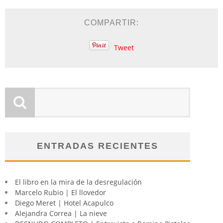
COMPARTIR:
Tweet
ENTRADAS RECIENTES
El libro en la mira de la desregulación
Marcelo Rubio | El llovedor
Diego Meret | Hotel Acapulco
Alejandra Correa | La nieve