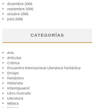
diciembre 2006
noviembre 2006
octubre 2006
julio 2006
CATEGORÍAS
Arte
Artículos
Crónica
Encuentro Internacional Literatura Fantástica
Ensayo
Fantástico
Historieta
Infantojuvenil
Libro Ilustrado
Literatura
México