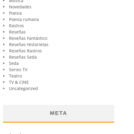
Música
Novedades
Poesia
Poesía rumana
Rastros
Reseñas
Reseñas Fantástico
Reseñas Historietas
Reseñas Rastros
Reseñas Seda
Seda
Series TV
Teatro
TV & CINE
Uncategorized
META