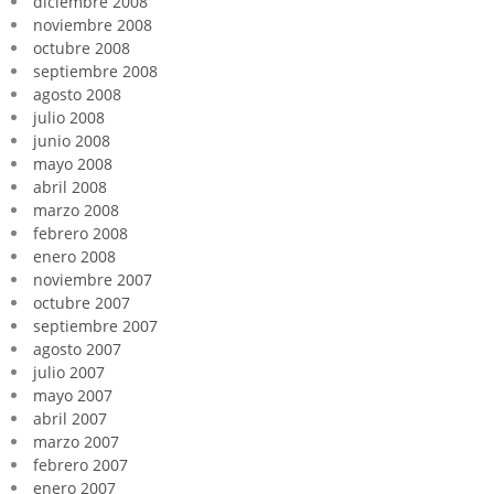
diciembre 2008
noviembre 2008
octubre 2008
septiembre 2008
agosto 2008
julio 2008
junio 2008
mayo 2008
abril 2008
marzo 2008
febrero 2008
enero 2008
noviembre 2007
octubre 2007
septiembre 2007
agosto 2007
julio 2007
mayo 2007
abril 2007
marzo 2007
febrero 2007
enero 2007