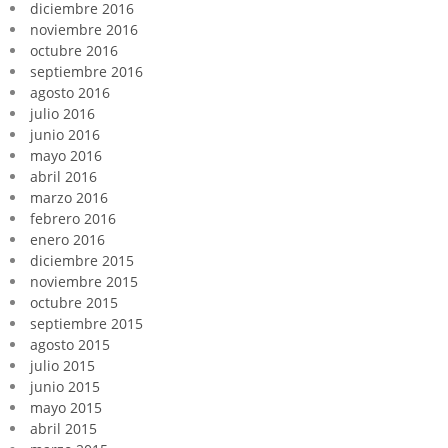
diciembre 2016
noviembre 2016
octubre 2016
septiembre 2016
agosto 2016
julio 2016
junio 2016
mayo 2016
abril 2016
marzo 2016
febrero 2016
enero 2016
diciembre 2015
noviembre 2015
octubre 2015
septiembre 2015
agosto 2015
julio 2015
junio 2015
mayo 2015
abril 2015