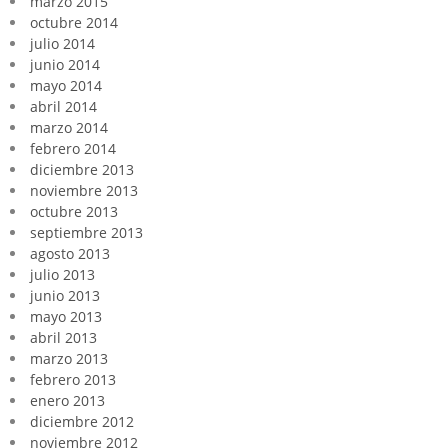
marzo 2015
octubre 2014
julio 2014
junio 2014
mayo 2014
abril 2014
marzo 2014
febrero 2014
diciembre 2013
noviembre 2013
octubre 2013
septiembre 2013
agosto 2013
julio 2013
junio 2013
mayo 2013
abril 2013
marzo 2013
febrero 2013
enero 2013
diciembre 2012
noviembre 2012