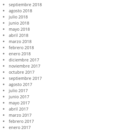
septiembre 2018
agosto 2018
julio 2018
junio 2018
mayo 2018
abril 2018
marzo 2018
febrero 2018
enero 2018
diciembre 2017
noviembre 2017
octubre 2017
septiembre 2017
agosto 2017
julio 2017
junio 2017
mayo 2017
abril 2017
marzo 2017
febrero 2017
enero 2017