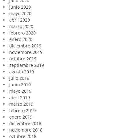
julio 2020
junio 2020
mayo 2020
abril 2020
marzo 2020
febrero 2020
enero 2020
diciembre 2019
noviembre 2019
octubre 2019
septiembre 2019
agosto 2019
julio 2019
junio 2019
mayo 2019
abril 2019
marzo 2019
febrero 2019
enero 2019
diciembre 2018
noviembre 2018
octubre 2018