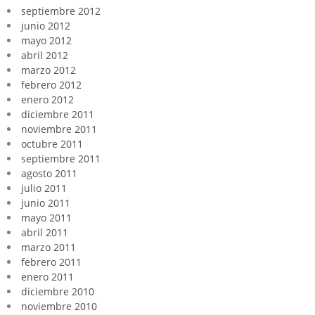
septiembre 2012
junio 2012
mayo 2012
abril 2012
marzo 2012
febrero 2012
enero 2012
diciembre 2011
noviembre 2011
octubre 2011
septiembre 2011
agosto 2011
julio 2011
junio 2011
mayo 2011
abril 2011
marzo 2011
febrero 2011
enero 2011
diciembre 2010
noviembre 2010