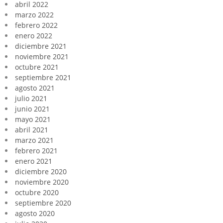
abril 2022
marzo 2022
febrero 2022
enero 2022
diciembre 2021
noviembre 2021
octubre 2021
septiembre 2021
agosto 2021
julio 2021
junio 2021
mayo 2021
abril 2021
marzo 2021
febrero 2021
enero 2021
diciembre 2020
noviembre 2020
octubre 2020
septiembre 2020
agosto 2020