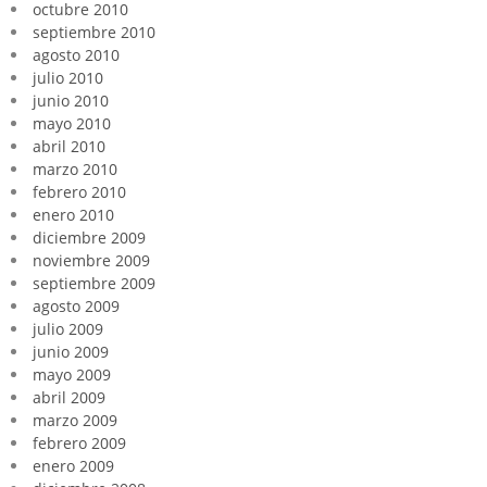
octubre 2010
septiembre 2010
agosto 2010
julio 2010
junio 2010
mayo 2010
abril 2010
marzo 2010
febrero 2010
enero 2010
diciembre 2009
noviembre 2009
septiembre 2009
agosto 2009
julio 2009
junio 2009
mayo 2009
abril 2009
marzo 2009
febrero 2009
enero 2009