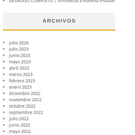
DESNUDO COMPLETO | Entrevista a Romina Pistolas
ARCHIVOS
julio 2026
julio 2023
junio 2023
mayo 2023
abril 2023
marzo 2023
febrero 2023
enero 2023
diciembre 2022
noviembre 2022
octubre 2022
septiembre 2022
julio 2022
junio 2022
mayo 2022