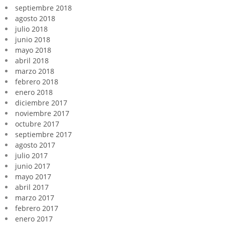
septiembre 2018
agosto 2018
julio 2018
junio 2018
mayo 2018
abril 2018
marzo 2018
febrero 2018
enero 2018
diciembre 2017
noviembre 2017
octubre 2017
septiembre 2017
agosto 2017
julio 2017
junio 2017
mayo 2017
abril 2017
marzo 2017
febrero 2017
enero 2017