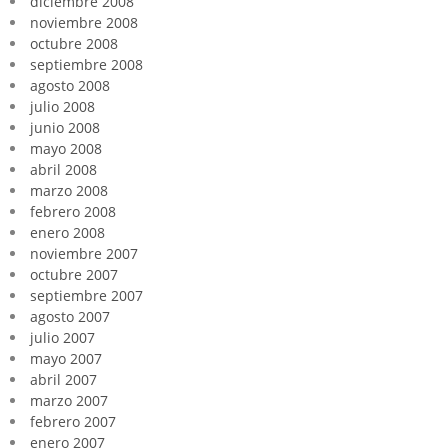
diciembre 2008
noviembre 2008
octubre 2008
septiembre 2008
agosto 2008
julio 2008
junio 2008
mayo 2008
abril 2008
marzo 2008
febrero 2008
enero 2008
noviembre 2007
octubre 2007
septiembre 2007
agosto 2007
julio 2007
mayo 2007
abril 2007
marzo 2007
febrero 2007
enero 2007