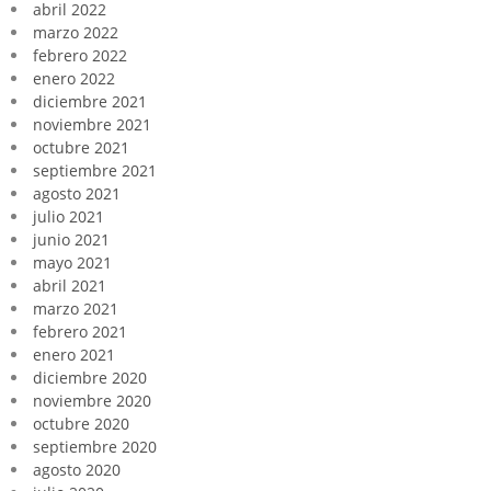
abril 2022
marzo 2022
febrero 2022
enero 2022
diciembre 2021
noviembre 2021
octubre 2021
septiembre 2021
agosto 2021
julio 2021
junio 2021
mayo 2021
abril 2021
marzo 2021
febrero 2021
enero 2021
diciembre 2020
noviembre 2020
octubre 2020
septiembre 2020
agosto 2020