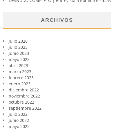
DESNUDO COMPLETO | Entrevista a Romina Pistolas
ARCHIVOS
julio 2026
julio 2023
junio 2023
mayo 2023
abril 2023
marzo 2023
febrero 2023
enero 2023
diciembre 2022
noviembre 2022
octubre 2022
septiembre 2022
julio 2022
junio 2022
mayo 2022