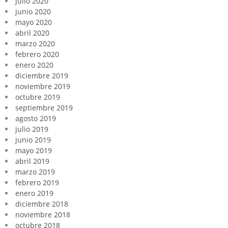
julio 2020
junio 2020
mayo 2020
abril 2020
marzo 2020
febrero 2020
enero 2020
diciembre 2019
noviembre 2019
octubre 2019
septiembre 2019
agosto 2019
julio 2019
junio 2019
mayo 2019
abril 2019
marzo 2019
febrero 2019
enero 2019
diciembre 2018
noviembre 2018
octubre 2018