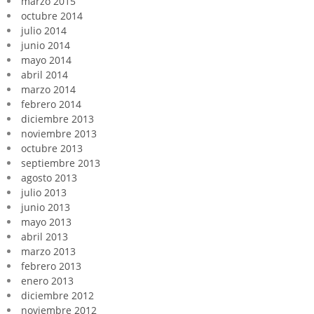
marzo 2015
octubre 2014
julio 2014
junio 2014
mayo 2014
abril 2014
marzo 2014
febrero 2014
diciembre 2013
noviembre 2013
octubre 2013
septiembre 2013
agosto 2013
julio 2013
junio 2013
mayo 2013
abril 2013
marzo 2013
febrero 2013
enero 2013
diciembre 2012
noviembre 2012