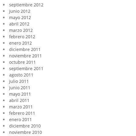
septiembre 2012
junio 2012
mayo 2012
abril 2012
marzo 2012
febrero 2012
enero 2012
diciembre 2011
noviembre 2011
octubre 2011
septiembre 2011
agosto 2011
julio 2011
junio 2011
mayo 2011
abril 2011
marzo 2011
febrero 2011
enero 2011
diciembre 2010
noviembre 2010