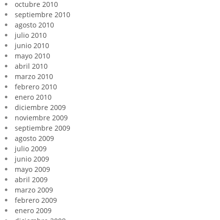
octubre 2010
septiembre 2010
agosto 2010
julio 2010
junio 2010
mayo 2010
abril 2010
marzo 2010
febrero 2010
enero 2010
diciembre 2009
noviembre 2009
septiembre 2009
agosto 2009
julio 2009
junio 2009
mayo 2009
abril 2009
marzo 2009
febrero 2009
enero 2009