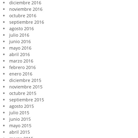
diciembre 2016
noviembre 2016
octubre 2016
septiembre 2016
agosto 2016
julio 2016
junio 2016
mayo 2016
abril 2016
marzo 2016
febrero 2016
enero 2016
diciembre 2015
noviembre 2015
octubre 2015
septiembre 2015
agosto 2015
julio 2015
junio 2015
mayo 2015
abril 2015