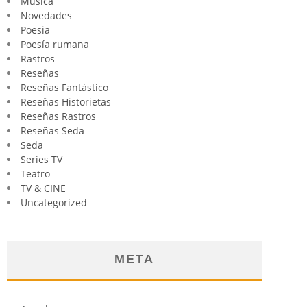
Música
Novedades
Poesia
Poesía rumana
Rastros
Reseñas
Reseñas Fantástico
Reseñas Historietas
Reseñas Rastros
Reseñas Seda
Seda
Series TV
Teatro
TV & CINE
Uncategorized
META