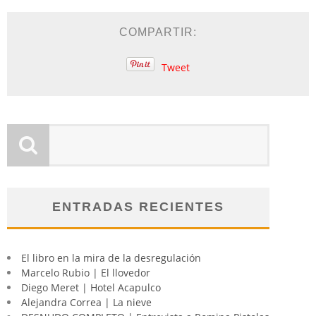
COMPARTIR:
Tweet
ENTRADAS RECIENTES
El libro en la mira de la desregulación
Marcelo Rubio | El llovedor
Diego Meret | Hotel Acapulco
Alejandra Correa | La nieve