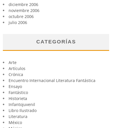
diciembre 2006
noviembre 2006
octubre 2006
julio 2006
CATEGORÍAS
Arte
Artículos
Crónica
Encuentro Internacional Literatura Fantástica
Ensayo
Fantástico
Historieta
Infantojuvenil
Libro Ilustrado
Literatura
México