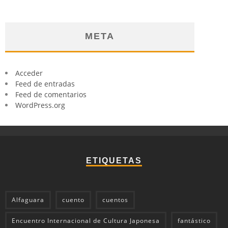
META
Acceder
Feed de entradas
Feed de comentarios
WordPress.org
ETIQUETAS
Alfaguara
cuento
cuentos
Encuentro Internacional de Cultura Japonesa
fantástico