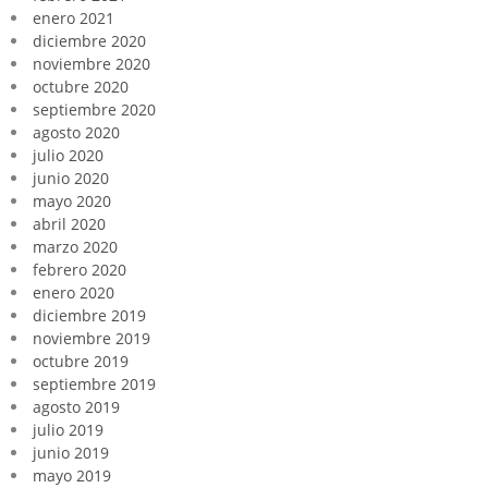
enero 2021
diciembre 2020
noviembre 2020
octubre 2020
septiembre 2020
agosto 2020
julio 2020
junio 2020
mayo 2020
abril 2020
marzo 2020
febrero 2020
enero 2020
diciembre 2019
noviembre 2019
octubre 2019
septiembre 2019
agosto 2019
julio 2019
junio 2019
mayo 2019