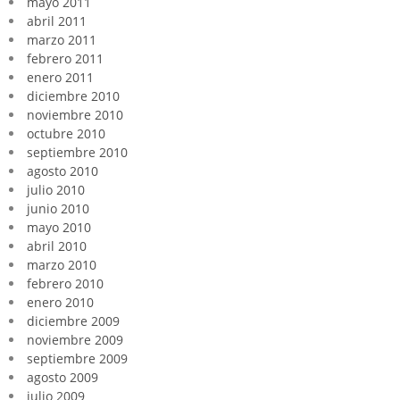
mayo 2011
abril 2011
marzo 2011
febrero 2011
enero 2011
diciembre 2010
noviembre 2010
octubre 2010
septiembre 2010
agosto 2010
julio 2010
junio 2010
mayo 2010
abril 2010
marzo 2010
febrero 2010
enero 2010
diciembre 2009
noviembre 2009
septiembre 2009
agosto 2009
julio 2009