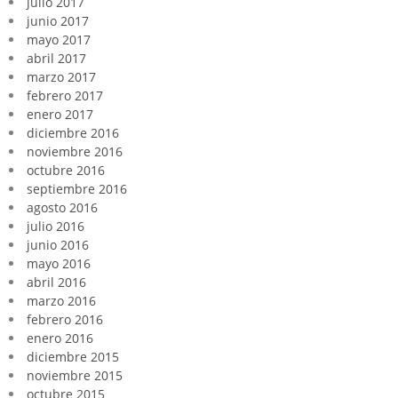
julio 2017
junio 2017
mayo 2017
abril 2017
marzo 2017
febrero 2017
enero 2017
diciembre 2016
noviembre 2016
octubre 2016
septiembre 2016
agosto 2016
julio 2016
junio 2016
mayo 2016
abril 2016
marzo 2016
febrero 2016
enero 2016
diciembre 2015
noviembre 2015
octubre 2015