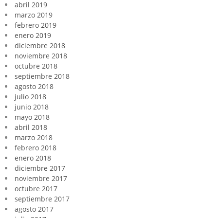
abril 2019
marzo 2019
febrero 2019
enero 2019
diciembre 2018
noviembre 2018
octubre 2018
septiembre 2018
agosto 2018
julio 2018
junio 2018
mayo 2018
abril 2018
marzo 2018
febrero 2018
enero 2018
diciembre 2017
noviembre 2017
octubre 2017
septiembre 2017
agosto 2017