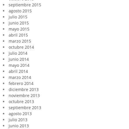
septiembre 2015
agosto 2015
julio 2015
junio 2015
mayo 2015
abril 2015
marzo 2015
octubre 2014
julio 2014
junio 2014
mayo 2014
abril 2014
marzo 2014
febrero 2014
diciembre 2013
noviembre 2013
octubre 2013
septiembre 2013
agosto 2013
julio 2013
junio 2013