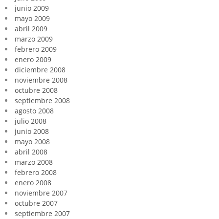
junio 2009
mayo 2009
abril 2009
marzo 2009
febrero 2009
enero 2009
diciembre 2008
noviembre 2008
octubre 2008
septiembre 2008
agosto 2008
julio 2008
junio 2008
mayo 2008
abril 2008
marzo 2008
febrero 2008
enero 2008
noviembre 2007
octubre 2007
septiembre 2007