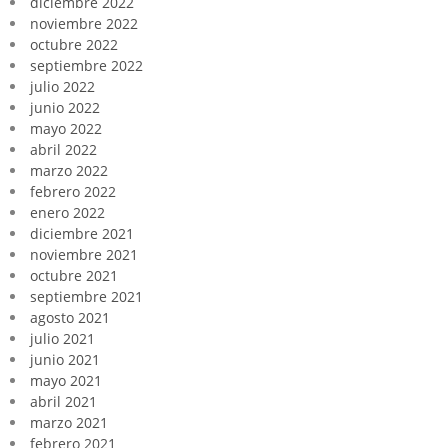
diciembre 2022
noviembre 2022
octubre 2022
septiembre 2022
julio 2022
junio 2022
mayo 2022
abril 2022
marzo 2022
febrero 2022
enero 2022
diciembre 2021
noviembre 2021
octubre 2021
septiembre 2021
agosto 2021
julio 2021
junio 2021
mayo 2021
abril 2021
marzo 2021
febrero 2021