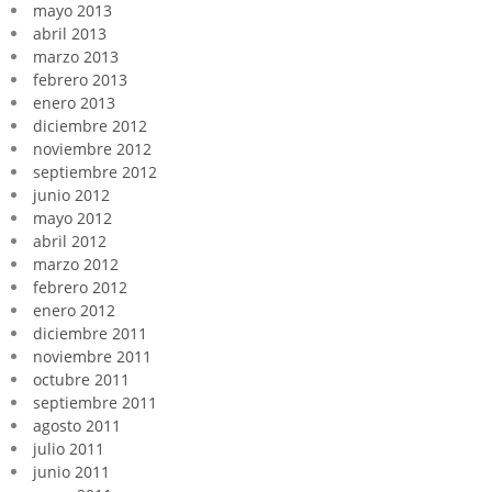
mayo 2013
abril 2013
marzo 2013
febrero 2013
enero 2013
diciembre 2012
noviembre 2012
septiembre 2012
junio 2012
mayo 2012
abril 2012
marzo 2012
febrero 2012
enero 2012
diciembre 2011
noviembre 2011
octubre 2011
septiembre 2011
agosto 2011
julio 2011
junio 2011