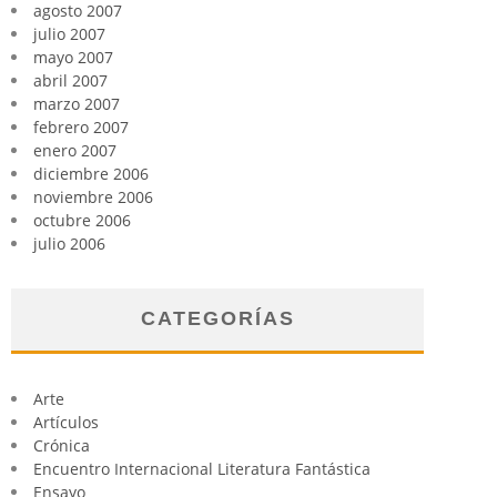
agosto 2007
julio 2007
mayo 2007
abril 2007
marzo 2007
febrero 2007
enero 2007
diciembre 2006
noviembre 2006
octubre 2006
julio 2006
CATEGORÍAS
Arte
Artículos
Crónica
Encuentro Internacional Literatura Fantástica
Ensayo