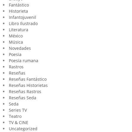
Fantástico
Historieta
Infantojuvenil
Libro Ilustrado
Literatura
México
Música
Novedades
Poesia
Poesía rumana
Rastros
Reseñas
Reseñas Fantástico
Reseñas Historietas
Reseñas Rastros
Reseñas Seda
Seda
Series TV
Teatro
TV & CINE
Uncategorized