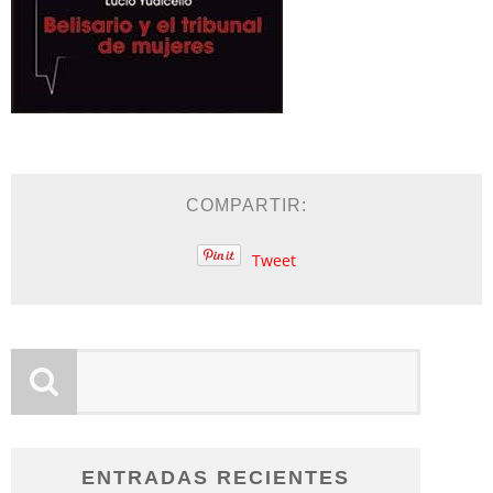
COMPARTIR:
Tweet
ENTRADAS RECIENTES