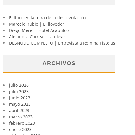
El libro en la mira de la desregulación
Marcelo Rubio | El llovedor
Diego Meret | Hotel Acapulco
Alejandra Correa | La nieve
DESNUDO COMPLETO | Entrevista a Romina Pistolas
ARCHIVOS
julio 2026
julio 2023
junio 2023
mayo 2023
abril 2023
marzo 2023
febrero 2023
enero 2023