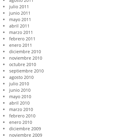
agosto 2011
julio 2011
junio 2011
mayo 2011
abril 2011
marzo 2011
febrero 2011
enero 2011
diciembre 2010
noviembre 2010
octubre 2010
septiembre 2010
agosto 2010
julio 2010
junio 2010
mayo 2010
abril 2010
marzo 2010
febrero 2010
enero 2010
diciembre 2009
noviembre 2009