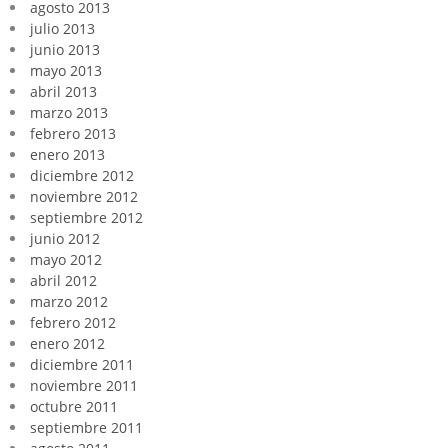
agosto 2013
julio 2013
junio 2013
mayo 2013
abril 2013
marzo 2013
febrero 2013
enero 2013
diciembre 2012
noviembre 2012
septiembre 2012
junio 2012
mayo 2012
abril 2012
marzo 2012
febrero 2012
enero 2012
diciembre 2011
noviembre 2011
octubre 2011
septiembre 2011