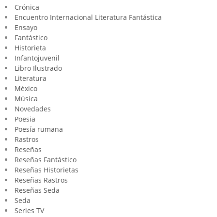
Crónica
Encuentro Internacional Literatura Fantástica
Ensayo
Fantástico
Historieta
Infantojuvenil
Libro Ilustrado
Literatura
México
Música
Novedades
Poesia
Poesía rumana
Rastros
Reseñas
Reseñas Fantástico
Reseñas Historietas
Reseñas Rastros
Reseñas Seda
Seda
Series TV