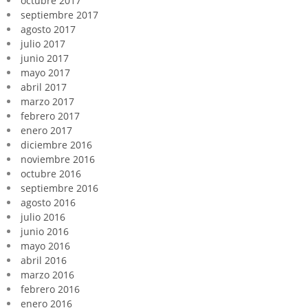
octubre 2017
septiembre 2017
agosto 2017
julio 2017
junio 2017
mayo 2017
abril 2017
marzo 2017
febrero 2017
enero 2017
diciembre 2016
noviembre 2016
octubre 2016
septiembre 2016
agosto 2016
julio 2016
junio 2016
mayo 2016
abril 2016
marzo 2016
febrero 2016
enero 2016