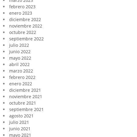
marzo 2023
febrero 2023
enero 2023
diciembre 2022
noviembre 2022
octubre 2022
septiembre 2022
julio 2022
junio 2022
mayo 2022
abril 2022
marzo 2022
febrero 2022
enero 2022
diciembre 2021
noviembre 2021
octubre 2021
septiembre 2021
agosto 2021
julio 2021
junio 2021
mayo 2021