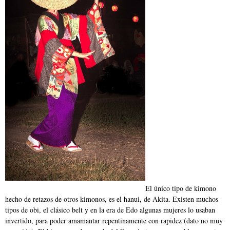
El único tipo de kimono
hecho de retazos de otros kimonos, es el hanui, de Akita. Existen muchos
tipos de obi, el clásico belt y en la era de Edo algunas mujeres lo usaban
invertido, para poder amamantar repentinamente con rapidez (dato no muy