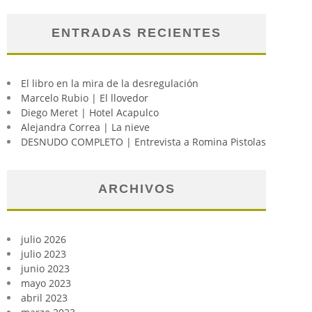
ENTRADAS RECIENTES
El libro en la mira de la desregulación
Marcelo Rubio | El llovedor
Diego Meret | Hotel Acapulco
Alejandra Correa | La nieve
DESNUDO COMPLETO | Entrevista a Romina Pistolas
ARCHIVOS
julio 2026
julio 2023
junio 2023
mayo 2023
abril 2023