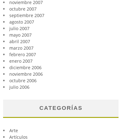
noviembre 2007
octubre 2007
septiembre 2007
agosto 2007
julio 2007
mayo 2007
abril 2007
marzo 2007
febrero 2007
enero 2007
diciembre 2006
noviembre 2006
octubre 2006
julio 2006
CATEGORÍAS
Arte
Artículos