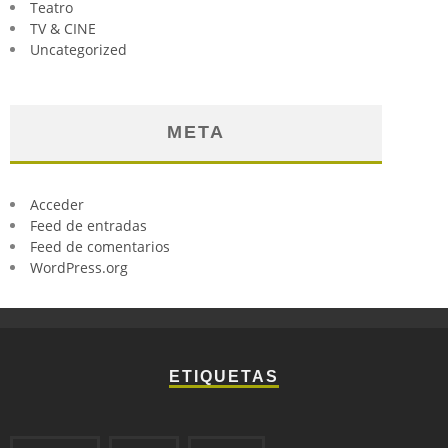
Teatro
TV & CINE
Uncategorized
META
Acceder
Feed de entradas
Feed de comentarios
WordPress.org
ETIQUETAS