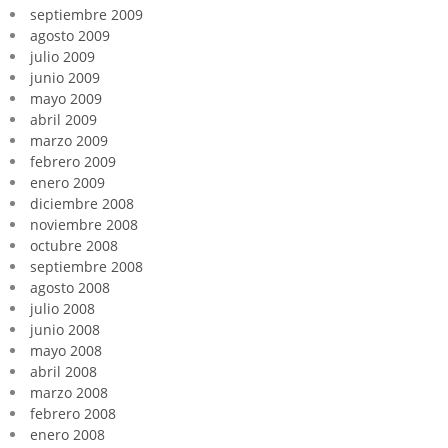
septiembre 2009
agosto 2009
julio 2009
junio 2009
mayo 2009
abril 2009
marzo 2009
febrero 2009
enero 2009
diciembre 2008
noviembre 2008
octubre 2008
septiembre 2008
agosto 2008
julio 2008
junio 2008
mayo 2008
abril 2008
marzo 2008
febrero 2008
enero 2008