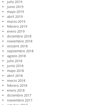
julio 2019
junio 2019
mayo 2019
abril 2019
marzo 2019
febrero 2019
enero 2019
diciembre 2018
noviembre 2018
octubre 2018
septiembre 2018
agosto 2018
julio 2018
junio 2018
mayo 2018
abril 2018
marzo 2018
febrero 2018
enero 2018
diciembre 2017
noviembre 2017