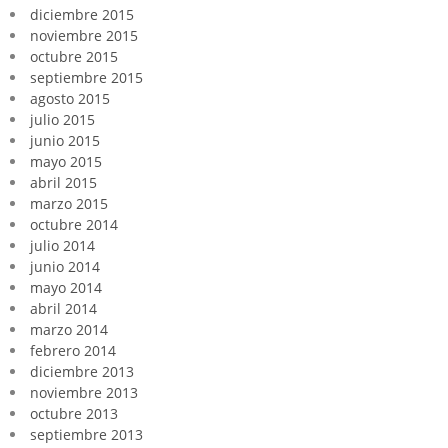
diciembre 2015
noviembre 2015
octubre 2015
septiembre 2015
agosto 2015
julio 2015
junio 2015
mayo 2015
abril 2015
marzo 2015
octubre 2014
julio 2014
junio 2014
mayo 2014
abril 2014
marzo 2014
febrero 2014
diciembre 2013
noviembre 2013
octubre 2013
septiembre 2013