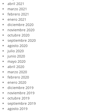
abril 2021
marzo 2021
febrero 2021
enero 2021
diciembre 2020
noviembre 2020
octubre 2020
septiembre 2020
agosto 2020
julio 2020
junio 2020
mayo 2020
abril 2020
marzo 2020
febrero 2020
enero 2020
diciembre 2019
noviembre 2019
octubre 2019
septiembre 2019
agosto 2019