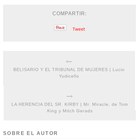
COMPARTIR:
Tweet
BELISARIO Y EL TRIBUNAL DE MUJERES | Lucio
Yudicello
LA HERENCIA DEL SR. KIRBY | Mr. Miracle, de Tom
King y Mitch Gerads
SOBRE EL AUTOR