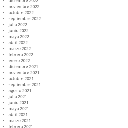
diciembre 2022
noviembre 2022
octubre 2022
septiembre 2022
julio 2022
junio 2022
mayo 2022
abril 2022
marzo 2022
febrero 2022
enero 2022
diciembre 2021
noviembre 2021
octubre 2021
septiembre 2021
agosto 2021
julio 2021
junio 2021
mayo 2021
abril 2021
marzo 2021
febrero 2021