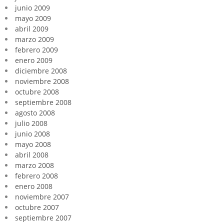
junio 2009
mayo 2009
abril 2009
marzo 2009
febrero 2009
enero 2009
diciembre 2008
noviembre 2008
octubre 2008
septiembre 2008
agosto 2008
julio 2008
junio 2008
mayo 2008
abril 2008
marzo 2008
febrero 2008
enero 2008
noviembre 2007
octubre 2007
septiembre 2007