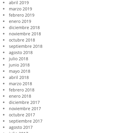
abril 2019
marzo 2019
febrero 2019
enero 2019
diciembre 2018
noviembre 2018
octubre 2018
septiembre 2018
agosto 2018
julio 2018
junio 2018
mayo 2018
abril 2018
marzo 2018
febrero 2018
enero 2018
diciembre 2017
noviembre 2017
octubre 2017
septiembre 2017
agosto 2017