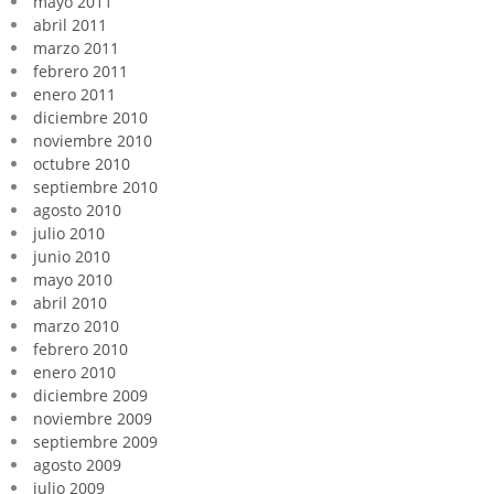
mayo 2011
abril 2011
marzo 2011
febrero 2011
enero 2011
diciembre 2010
noviembre 2010
octubre 2010
septiembre 2010
agosto 2010
julio 2010
junio 2010
mayo 2010
abril 2010
marzo 2010
febrero 2010
enero 2010
diciembre 2009
noviembre 2009
septiembre 2009
agosto 2009
julio 2009