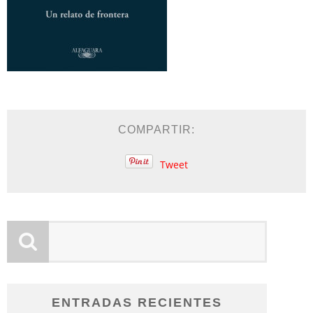
COMPARTIR:
Tweet
ENTRADAS RECIENTES