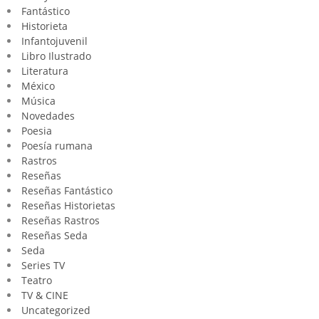
Fantástico
Historieta
Infantojuvenil
Libro Ilustrado
Literatura
México
Música
Novedades
Poesia
Poesía rumana
Rastros
Reseñas
Reseñas Fantástico
Reseñas Historietas
Reseñas Rastros
Reseñas Seda
Seda
Series TV
Teatro
TV & CINE
Uncategorized