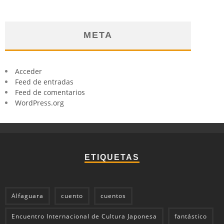
META
Acceder
Feed de entradas
Feed de comentarios
WordPress.org
ETIQUETAS
Alfaguara
cuento
cuentos
Encuentro Internacional de Cultura Japonesa
fantástico