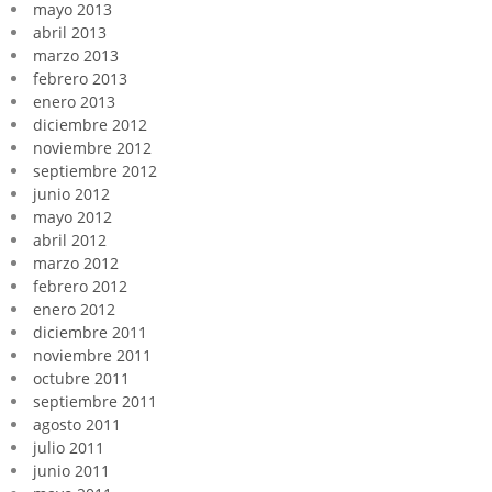
mayo 2013
abril 2013
marzo 2013
febrero 2013
enero 2013
diciembre 2012
noviembre 2012
septiembre 2012
junio 2012
mayo 2012
abril 2012
marzo 2012
febrero 2012
enero 2012
diciembre 2011
noviembre 2011
octubre 2011
septiembre 2011
agosto 2011
julio 2011
junio 2011