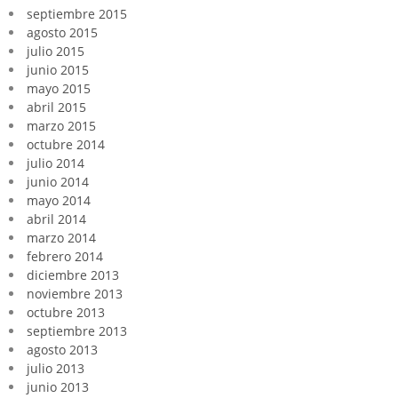
septiembre 2015
agosto 2015
julio 2015
junio 2015
mayo 2015
abril 2015
marzo 2015
octubre 2014
julio 2014
junio 2014
mayo 2014
abril 2014
marzo 2014
febrero 2014
diciembre 2013
noviembre 2013
octubre 2013
septiembre 2013
agosto 2013
julio 2013
junio 2013