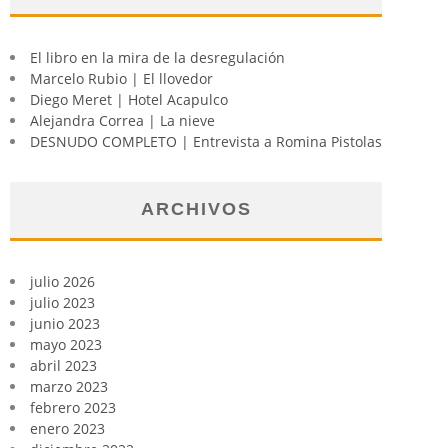
El libro en la mira de la desregulación
Marcelo Rubio | El llovedor
Diego Meret | Hotel Acapulco
Alejandra Correa | La nieve
DESNUDO COMPLETO | Entrevista a Romina Pistolas
ARCHIVOS
julio 2026
julio 2023
junio 2023
mayo 2023
abril 2023
marzo 2023
febrero 2023
enero 2023