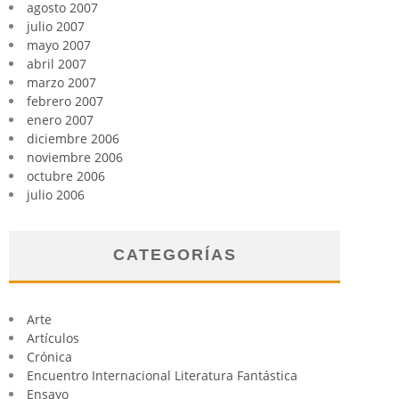
agosto 2007
julio 2007
mayo 2007
abril 2007
marzo 2007
febrero 2007
enero 2007
diciembre 2006
noviembre 2006
octubre 2006
julio 2006
CATEGORÍAS
Arte
Artículos
Crónica
Encuentro Internacional Literatura Fantástica
Ensayo