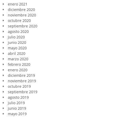
enero 2021
diciembre 2020
noviembre 2020
octubre 2020
septiembre 2020
agosto 2020
julio 2020
junio 2020
mayo 2020
abril 2020
marzo 2020
febrero 2020
enero 2020
diciembre 2019
noviembre 2019
octubre 2019
septiembre 2019
agosto 2019
julio 2019
junio 2019
mayo 2019