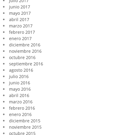
julio 2017
junio 2017
mayo 2017
abril 2017
marzo 2017
febrero 2017
enero 2017
diciembre 2016
noviembre 2016
octubre 2016
septiembre 2016
agosto 2016
julio 2016
junio 2016
mayo 2016
abril 2016
marzo 2016
febrero 2016
enero 2016
diciembre 2015
noviembre 2015
octubre 2015