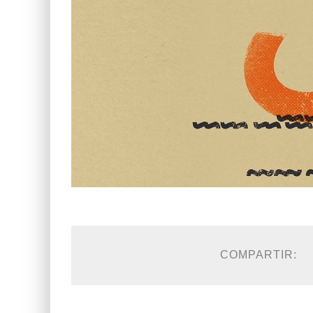
COMPARTIR: