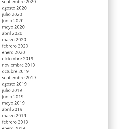
septiembre 2020
agosto 2020
julio 2020
junio 2020
mayo 2020
abril 2020
marzo 2020
febrero 2020
enero 2020
diciembre 2019
noviembre 2019
octubre 2019
septiembre 2019
agosto 2019
julio 2019
junio 2019
mayo 2019
abril 2019
marzo 2019
febrero 2019
enero 2019