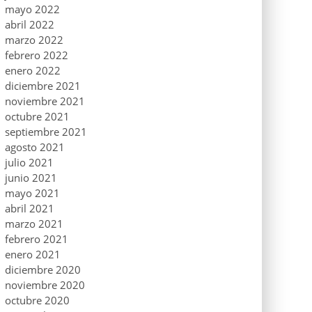
mayo 2022
abril 2022
marzo 2022
febrero 2022
enero 2022
diciembre 2021
noviembre 2021
octubre 2021
septiembre 2021
agosto 2021
julio 2021
junio 2021
mayo 2021
abril 2021
marzo 2021
febrero 2021
enero 2021
diciembre 2020
noviembre 2020
octubre 2020