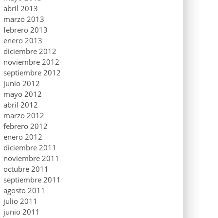
abril 2013
marzo 2013
febrero 2013
enero 2013
diciembre 2012
noviembre 2012
septiembre 2012
junio 2012
mayo 2012
abril 2012
marzo 2012
febrero 2012
enero 2012
diciembre 2011
noviembre 2011
octubre 2011
septiembre 2011
agosto 2011
julio 2011
junio 2011