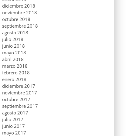
diciembre 2018
noviembre 2018
octubre 2018
septiembre 2018
agosto 2018
julio 2018
junio 2018
mayo 2018
abril 2018
marzo 2018
febrero 2018
enero 2018
diciembre 2017
noviembre 2017
octubre 2017
septiembre 2017
agosto 2017
julio 2017
junio 2017
mayo 2017