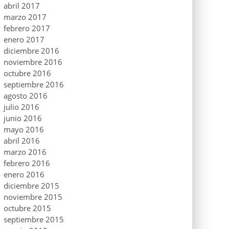
abril 2017
marzo 2017
febrero 2017
enero 2017
diciembre 2016
noviembre 2016
octubre 2016
septiembre 2016
agosto 2016
julio 2016
junio 2016
mayo 2016
abril 2016
marzo 2016
febrero 2016
enero 2016
diciembre 2015
noviembre 2015
octubre 2015
septiembre 2015