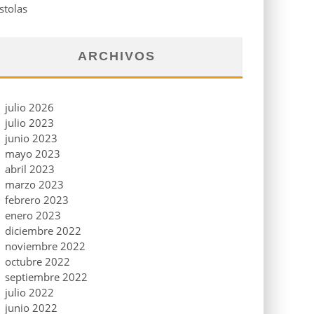
stolas
ARCHIVOS
julio 2026
julio 2023
junio 2023
mayo 2023
abril 2023
marzo 2023
febrero 2023
enero 2023
diciembre 2022
noviembre 2022
octubre 2022
septiembre 2022
julio 2022
junio 2022