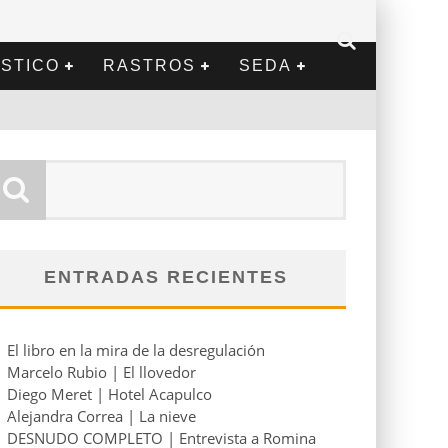
STICO
RASTROS
SEDA
ENTRADAS RECIENTES
El libro en la mira de la desregulación
Marcelo Rubio | El llovedor
Diego Meret | Hotel Acapulco
Alejandra Correa | La nieve
DESNUDO COMPLETO | Entrevista a Romina