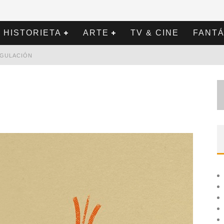
HISTORIETA
ARTE
TV & CINE
FANTÁ
REGULACIÓN