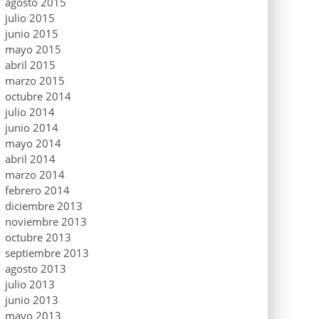
agosto 2015
julio 2015
junio 2015
mayo 2015
abril 2015
marzo 2015
octubre 2014
julio 2014
junio 2014
mayo 2014
abril 2014
marzo 2014
febrero 2014
diciembre 2013
noviembre 2013
octubre 2013
septiembre 2013
agosto 2013
julio 2013
junio 2013
mayo 2013