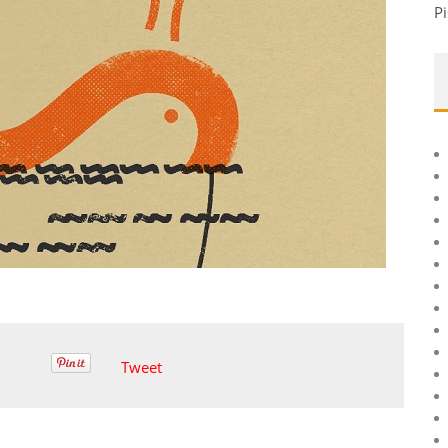
Pi
Tweet