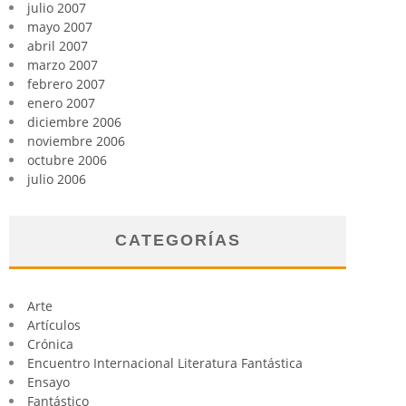
julio 2007
mayo 2007
abril 2007
marzo 2007
febrero 2007
enero 2007
diciembre 2006
noviembre 2006
octubre 2006
julio 2006
CATEGORÍAS
Arte
Artículos
Crónica
Encuentro Internacional Literatura Fantástica
Ensayo
Fantástico