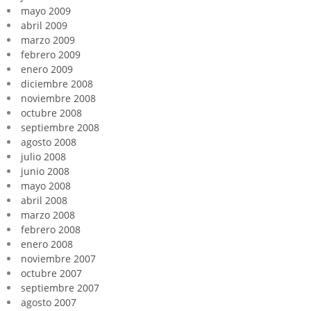
mayo 2009
abril 2009
marzo 2009
febrero 2009
enero 2009
diciembre 2008
noviembre 2008
octubre 2008
septiembre 2008
agosto 2008
julio 2008
junio 2008
mayo 2008
abril 2008
marzo 2008
febrero 2008
enero 2008
noviembre 2007
octubre 2007
septiembre 2007
agosto 2007