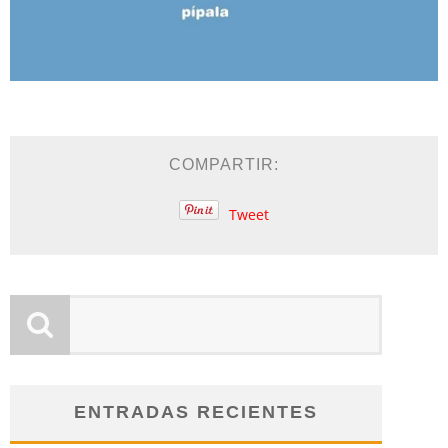
COMPARTIR:
Tweet
ENTRADAS RECIENTES