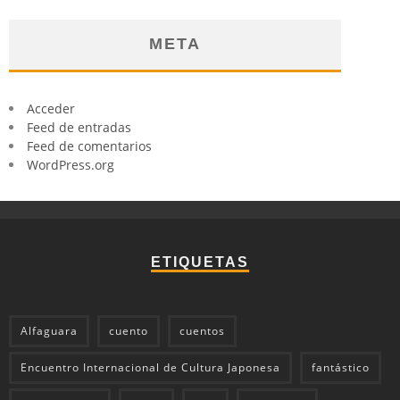
META
Acceder
Feed de entradas
Feed de comentarios
WordPress.org
ETIQUETAS
Alfaguara
cuento
cuentos
Encuentro Internacional de Cultura Japonesa
fantástico