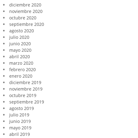
diciembre 2020
noviembre 2020
octubre 2020
septiembre 2020
agosto 2020
julio 2020
junio 2020
mayo 2020
abril 2020
marzo 2020
febrero 2020
enero 2020
diciembre 2019
noviembre 2019
octubre 2019
septiembre 2019
agosto 2019
julio 2019
junio 2019
mayo 2019
abril 2019