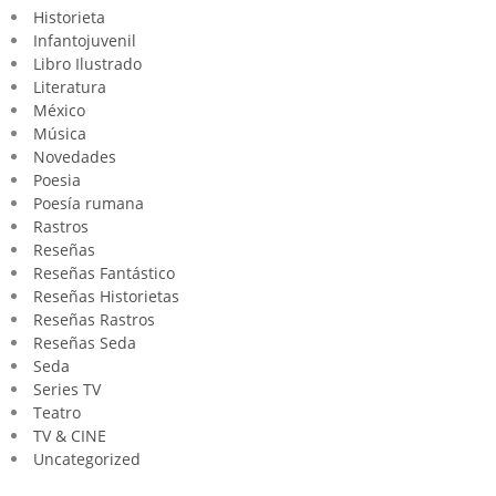
Historieta
Infantojuvenil
Libro Ilustrado
Literatura
México
Música
Novedades
Poesia
Poesía rumana
Rastros
Reseñas
Reseñas Fantástico
Reseñas Historietas
Reseñas Rastros
Reseñas Seda
Seda
Series TV
Teatro
TV & CINE
Uncategorized