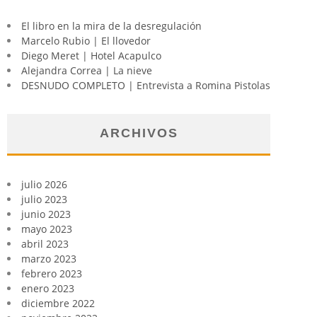
El libro en la mira de la desregulación
Marcelo Rubio | El llovedor
Diego Meret | Hotel Acapulco
Alejandra Correa | La nieve
DESNUDO COMPLETO | Entrevista a Romina Pistolas
ARCHIVOS
julio 2026
julio 2023
junio 2023
mayo 2023
abril 2023
marzo 2023
febrero 2023
enero 2023
diciembre 2022