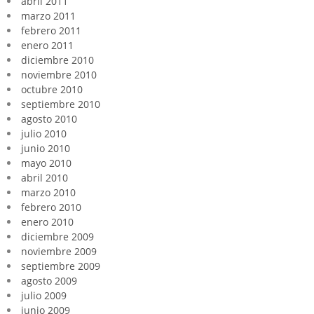
abril 2011
marzo 2011
febrero 2011
enero 2011
diciembre 2010
noviembre 2010
octubre 2010
septiembre 2010
agosto 2010
julio 2010
junio 2010
mayo 2010
abril 2010
marzo 2010
febrero 2010
enero 2010
diciembre 2009
noviembre 2009
septiembre 2009
agosto 2009
julio 2009
junio 2009