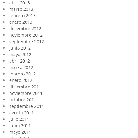
abril 2013
marzo 2013
febrero 2013
enero 2013
diciembre 2012
noviembre 2012
septiembre 2012
junio 2012
mayo 2012
abril 2012
marzo 2012
febrero 2012
enero 2012
diciembre 2011
noviembre 2011
octubre 2011
septiembre 2011
agosto 2011
julio 2011
junio 2011
mayo 2011