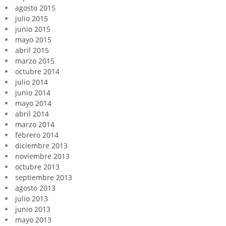
agosto 2015
julio 2015
junio 2015
mayo 2015
abril 2015
marzo 2015
octubre 2014
julio 2014
junio 2014
mayo 2014
abril 2014
marzo 2014
febrero 2014
diciembre 2013
noviembre 2013
octubre 2013
septiembre 2013
agosto 2013
julio 2013
junio 2013
mayo 2013