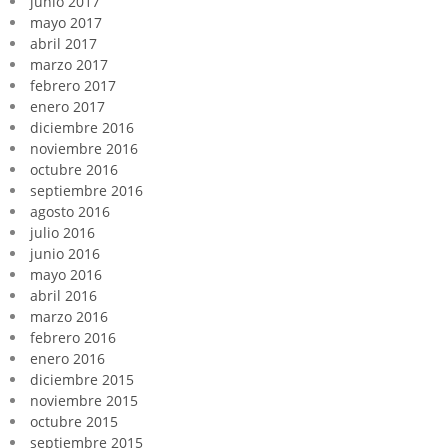
junio 2017
mayo 2017
abril 2017
marzo 2017
febrero 2017
enero 2017
diciembre 2016
noviembre 2016
octubre 2016
septiembre 2016
agosto 2016
julio 2016
junio 2016
mayo 2016
abril 2016
marzo 2016
febrero 2016
enero 2016
diciembre 2015
noviembre 2015
octubre 2015
septiembre 2015