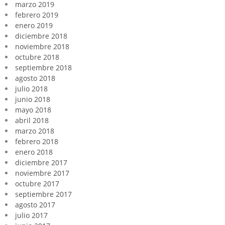
marzo 2019
febrero 2019
enero 2019
diciembre 2018
noviembre 2018
octubre 2018
septiembre 2018
agosto 2018
julio 2018
junio 2018
mayo 2018
abril 2018
marzo 2018
febrero 2018
enero 2018
diciembre 2017
noviembre 2017
octubre 2017
septiembre 2017
agosto 2017
julio 2017