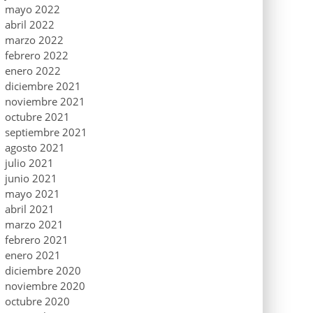
mayo 2022
abril 2022
marzo 2022
febrero 2022
enero 2022
diciembre 2021
noviembre 2021
octubre 2021
septiembre 2021
agosto 2021
julio 2021
junio 2021
mayo 2021
abril 2021
marzo 2021
febrero 2021
enero 2021
diciembre 2020
noviembre 2020
octubre 2020