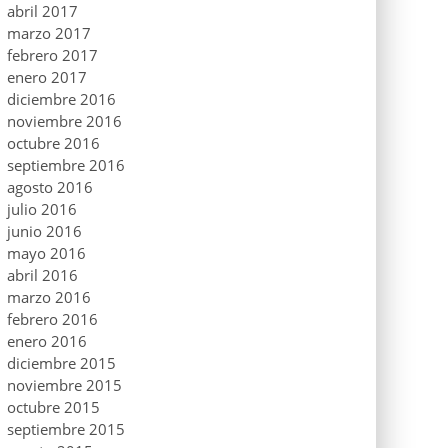
abril 2017
marzo 2017
febrero 2017
enero 2017
diciembre 2016
noviembre 2016
octubre 2016
septiembre 2016
agosto 2016
julio 2016
junio 2016
mayo 2016
abril 2016
marzo 2016
febrero 2016
enero 2016
diciembre 2015
noviembre 2015
octubre 2015
septiembre 2015