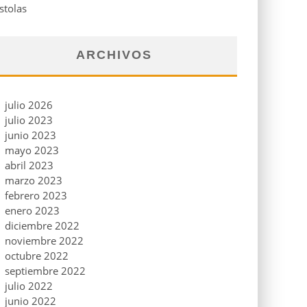
stolas
ARCHIVOS
julio 2026
julio 2023
junio 2023
mayo 2023
abril 2023
marzo 2023
febrero 2023
enero 2023
diciembre 2022
noviembre 2022
octubre 2022
septiembre 2022
julio 2022
junio 2022