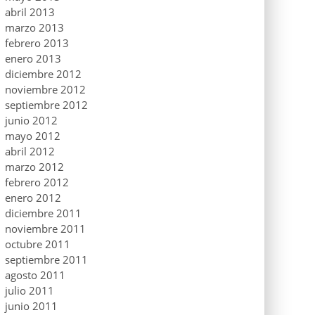
abril 2013
marzo 2013
febrero 2013
enero 2013
diciembre 2012
noviembre 2012
septiembre 2012
junio 2012
mayo 2012
abril 2012
marzo 2012
febrero 2012
enero 2012
diciembre 2011
noviembre 2011
octubre 2011
septiembre 2011
agosto 2011
julio 2011
junio 2011