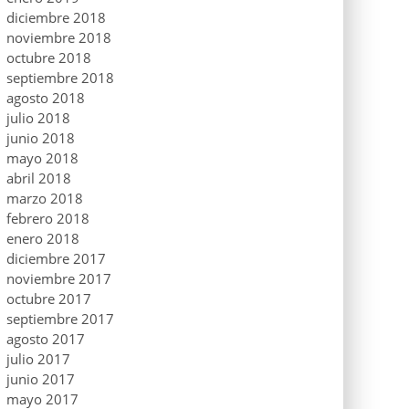
diciembre 2018
noviembre 2018
octubre 2018
septiembre 2018
agosto 2018
julio 2018
junio 2018
mayo 2018
abril 2018
marzo 2018
febrero 2018
enero 2018
diciembre 2017
noviembre 2017
octubre 2017
septiembre 2017
agosto 2017
julio 2017
junio 2017
mayo 2017