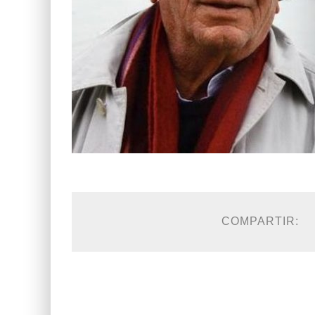
COMPARTIR: