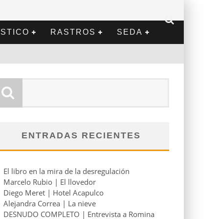
STICO
RASTROS
SEDA
ENTRADAS RECIENTES
El libro en la mira de la desregulación
Marcelo Rubio | El llovedor
Diego Meret | Hotel Acapulco
Alejandra Correa | La nieve
DESNUDO COMPLETO | Entrevista a Romina