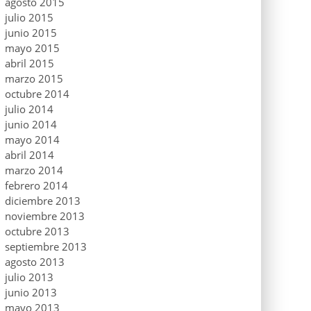
agosto 2015
julio 2015
junio 2015
mayo 2015
abril 2015
marzo 2015
octubre 2014
julio 2014
junio 2014
mayo 2014
abril 2014
marzo 2014
febrero 2014
diciembre 2013
noviembre 2013
octubre 2013
septiembre 2013
agosto 2013
julio 2013
junio 2013
mayo 2013