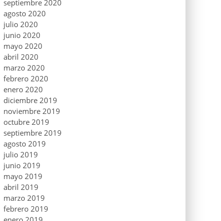
septiembre 2020
agosto 2020
julio 2020
junio 2020
mayo 2020
abril 2020
marzo 2020
febrero 2020
enero 2020
diciembre 2019
noviembre 2019
octubre 2019
septiembre 2019
agosto 2019
julio 2019
junio 2019
mayo 2019
abril 2019
marzo 2019
febrero 2019
enero 2019