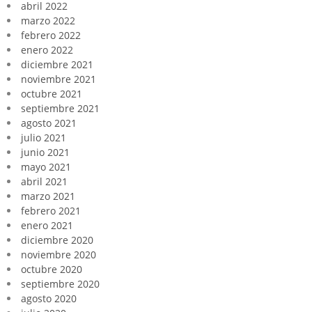
abril 2022
marzo 2022
febrero 2022
enero 2022
diciembre 2021
noviembre 2021
octubre 2021
septiembre 2021
agosto 2021
julio 2021
junio 2021
mayo 2021
abril 2021
marzo 2021
febrero 2021
enero 2021
diciembre 2020
noviembre 2020
octubre 2020
septiembre 2020
agosto 2020