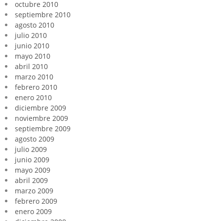
octubre 2010
septiembre 2010
agosto 2010
julio 2010
junio 2010
mayo 2010
abril 2010
marzo 2010
febrero 2010
enero 2010
diciembre 2009
noviembre 2009
septiembre 2009
agosto 2009
julio 2009
junio 2009
mayo 2009
abril 2009
marzo 2009
febrero 2009
enero 2009