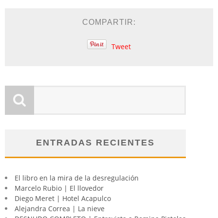
COMPARTIR:
Tweet
ENTRADAS RECIENTES
El libro en la mira de la desregulación
Marcelo Rubio | El llovedor
Diego Meret | Hotel Acapulco
Alejandra Correa | La nieve