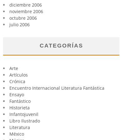
diciembre 2006
noviembre 2006
octubre 2006
julio 2006
CATEGORÍAS
Arte
Artículos
Crónica
Encuentro Internacional Literatura Fantástica
Ensayo
Fantástico
Historieta
Infantojuvenil
Libro Ilustrado
Literatura
México