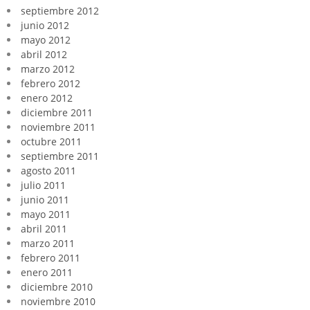
septiembre 2012
junio 2012
mayo 2012
abril 2012
marzo 2012
febrero 2012
enero 2012
diciembre 2011
noviembre 2011
octubre 2011
septiembre 2011
agosto 2011
julio 2011
junio 2011
mayo 2011
abril 2011
marzo 2011
febrero 2011
enero 2011
diciembre 2010
noviembre 2010