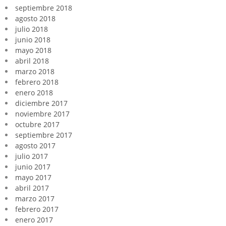
septiembre 2018
agosto 2018
julio 2018
junio 2018
mayo 2018
abril 2018
marzo 2018
febrero 2018
enero 2018
diciembre 2017
noviembre 2017
octubre 2017
septiembre 2017
agosto 2017
julio 2017
junio 2017
mayo 2017
abril 2017
marzo 2017
febrero 2017
enero 2017