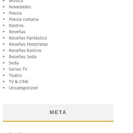
Música
Novedades
Poesia
Poesía rumana
Rastros
Reseñas
Reseñas Fantástico
Reseñas Historietas
Reseñas Rastros
Reseñas Seda
Seda
Series TV
Teatro
TV & CINE
Uncategorized
META