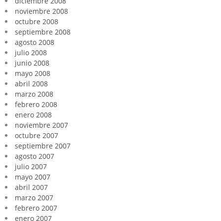
diciembre 2008
noviembre 2008
octubre 2008
septiembre 2008
agosto 2008
julio 2008
junio 2008
mayo 2008
abril 2008
marzo 2008
febrero 2008
enero 2008
noviembre 2007
octubre 2007
septiembre 2007
agosto 2007
julio 2007
mayo 2007
abril 2007
marzo 2007
febrero 2007
enero 2007