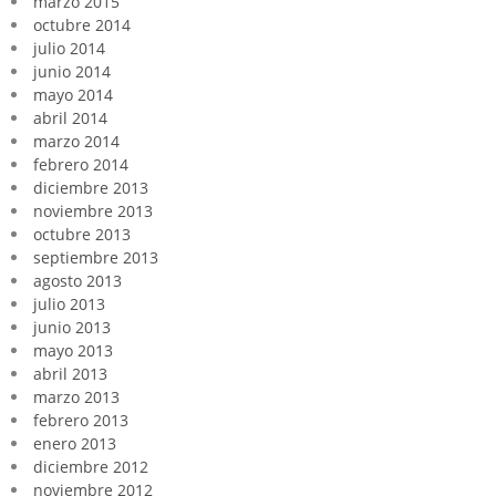
marzo 2015
octubre 2014
julio 2014
junio 2014
mayo 2014
abril 2014
marzo 2014
febrero 2014
diciembre 2013
noviembre 2013
octubre 2013
septiembre 2013
agosto 2013
julio 2013
junio 2013
mayo 2013
abril 2013
marzo 2013
febrero 2013
enero 2013
diciembre 2012
noviembre 2012