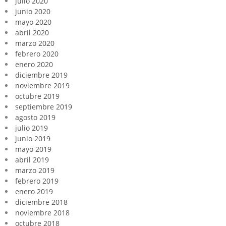
julio 2020
junio 2020
mayo 2020
abril 2020
marzo 2020
febrero 2020
enero 2020
diciembre 2019
noviembre 2019
octubre 2019
septiembre 2019
agosto 2019
julio 2019
junio 2019
mayo 2019
abril 2019
marzo 2019
febrero 2019
enero 2019
diciembre 2018
noviembre 2018
octubre 2018