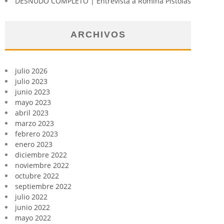
DESNUDO COMPLETO | Entrevista a Romina Pistolas
ARCHIVOS
julio 2026
julio 2023
junio 2023
mayo 2023
abril 2023
marzo 2023
febrero 2023
enero 2023
diciembre 2022
noviembre 2022
octubre 2022
septiembre 2022
julio 2022
junio 2022
mayo 2022