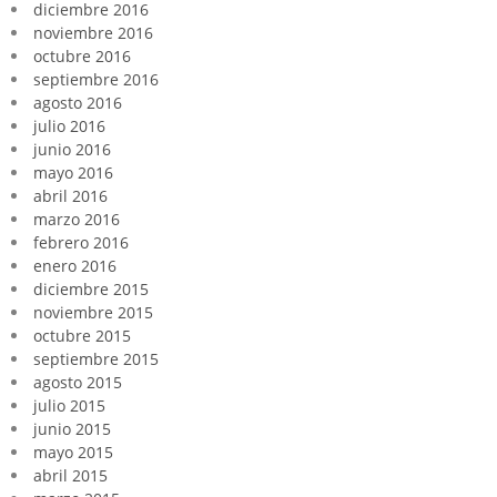
diciembre 2016
noviembre 2016
octubre 2016
septiembre 2016
agosto 2016
julio 2016
junio 2016
mayo 2016
abril 2016
marzo 2016
febrero 2016
enero 2016
diciembre 2015
noviembre 2015
octubre 2015
septiembre 2015
agosto 2015
julio 2015
junio 2015
mayo 2015
abril 2015