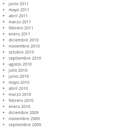
junio 2011
mayo 2011
abril 2011
marzo 2011
febrero 2011
enero 2011
diciembre 2010
noviembre 2010
octubre 2010
septiembre 2010
agosto 2010
julio 2010
junio 2010
mayo 2010
abril 2010
marzo 2010
febrero 2010
enero 2010
diciembre 2009
noviembre 2009
septiembre 2009