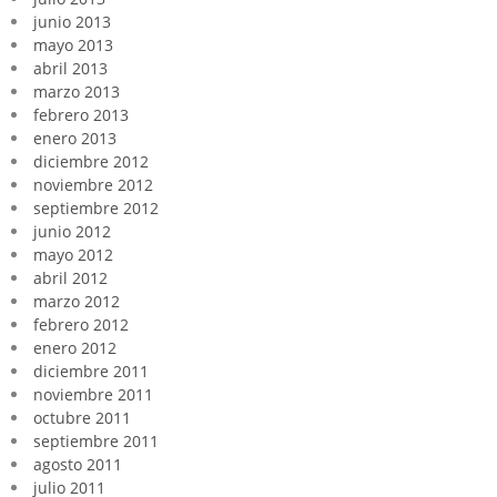
junio 2013
mayo 2013
abril 2013
marzo 2013
febrero 2013
enero 2013
diciembre 2012
noviembre 2012
septiembre 2012
junio 2012
mayo 2012
abril 2012
marzo 2012
febrero 2012
enero 2012
diciembre 2011
noviembre 2011
octubre 2011
septiembre 2011
agosto 2011
julio 2011