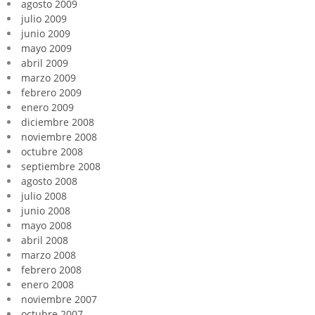
agosto 2009
julio 2009
junio 2009
mayo 2009
abril 2009
marzo 2009
febrero 2009
enero 2009
diciembre 2008
noviembre 2008
octubre 2008
septiembre 2008
agosto 2008
julio 2008
junio 2008
mayo 2008
abril 2008
marzo 2008
febrero 2008
enero 2008
noviembre 2007
octubre 2007