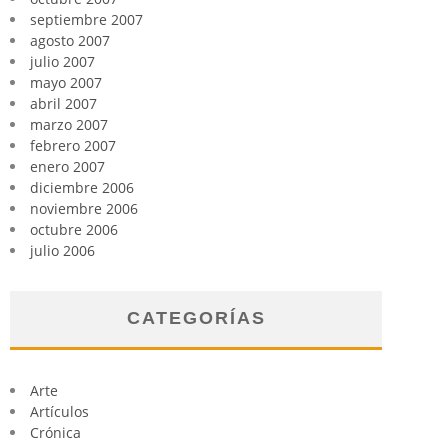
septiembre 2007
agosto 2007
julio 2007
mayo 2007
abril 2007
marzo 2007
febrero 2007
enero 2007
diciembre 2006
noviembre 2006
octubre 2006
julio 2006
CATEGORÍAS
Arte
Artículos
Crónica