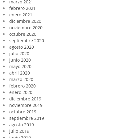
marzo 2021
febrero 2021
enero 2021
diciembre 2020
noviembre 2020
octubre 2020
septiembre 2020
agosto 2020
julio 2020
junio 2020
mayo 2020
abril 2020
marzo 2020
febrero 2020
enero 2020
diciembre 2019
noviembre 2019
octubre 2019
septiembre 2019
agosto 2019
julio 2019
junio 2019