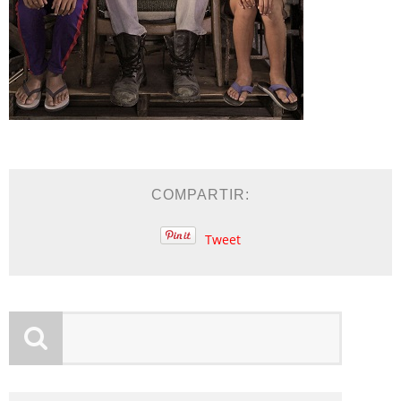
COMPARTIR:
Tweet