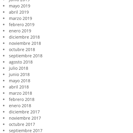
mayo 2019
abril 2019
marzo 2019
febrero 2019
enero 2019
diciembre 2018
noviembre 2018
octubre 2018
septiembre 2018
agosto 2018
julio 2018
junio 2018
mayo 2018
abril 2018
marzo 2018
febrero 2018
enero 2018
diciembre 2017
noviembre 2017
octubre 2017
septiembre 2017