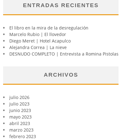
ENTRADAS RECIENTES
El libro en la mira de la desregulación
Marcelo Rubio | El llovedor
Diego Meret | Hotel Acapulco
Alejandra Correa | La nieve
DESNUDO COMPLETO | Entrevista a Romina Pistolas
ARCHIVOS
julio 2026
julio 2023
junio 2023
mayo 2023
abril 2023
marzo 2023
febrero 2023