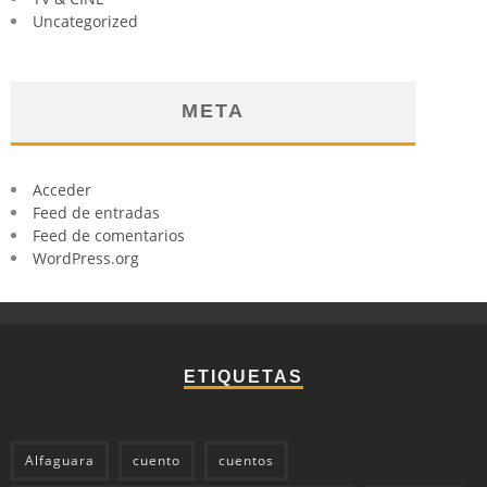
Uncategorized
META
Acceder
Feed de entradas
Feed de comentarios
WordPress.org
ETIQUETAS
Alfaguara
cuento
cuentos