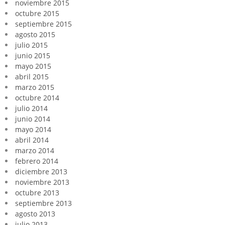
noviembre 2015
octubre 2015
septiembre 2015
agosto 2015
julio 2015
junio 2015
mayo 2015
abril 2015
marzo 2015
octubre 2014
julio 2014
junio 2014
mayo 2014
abril 2014
marzo 2014
febrero 2014
diciembre 2013
noviembre 2013
octubre 2013
septiembre 2013
agosto 2013
julio 2013