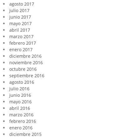
agosto 2017
julio 2017
junio 2017
mayo 2017
abril 2017
marzo 2017
febrero 2017
enero 2017
diciembre 2016
noviembre 2016
octubre 2016
septiembre 2016
agosto 2016
julio 2016
junio 2016
mayo 2016
abril 2016
marzo 2016
febrero 2016
enero 2016
diciembre 2015