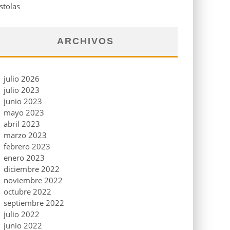
stolas
ARCHIVOS
julio 2026
julio 2023
junio 2023
mayo 2023
abril 2023
marzo 2023
febrero 2023
enero 2023
diciembre 2022
noviembre 2022
octubre 2022
septiembre 2022
julio 2022
junio 2022