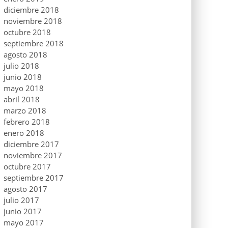
diciembre 2018
noviembre 2018
octubre 2018
septiembre 2018
agosto 2018
julio 2018
junio 2018
mayo 2018
abril 2018
marzo 2018
febrero 2018
enero 2018
diciembre 2017
noviembre 2017
octubre 2017
septiembre 2017
agosto 2017
julio 2017
junio 2017
mayo 2017