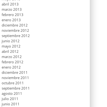
abril 2013
marzo 2013
febrero 2013
enero 2013
diciembre 2012
noviembre 2012
septiembre 2012
junio 2012
mayo 2012
abril 2012
marzo 2012
febrero 2012
enero 2012
diciembre 2011
noviembre 2011
octubre 2011
septiembre 2011
agosto 2011
julio 2011
junio 2011