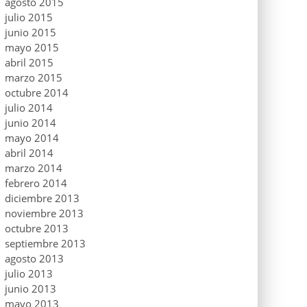
agosto 2015
julio 2015
junio 2015
mayo 2015
abril 2015
marzo 2015
octubre 2014
julio 2014
junio 2014
mayo 2014
abril 2014
marzo 2014
febrero 2014
diciembre 2013
noviembre 2013
octubre 2013
septiembre 2013
agosto 2013
julio 2013
junio 2013
mayo 2013