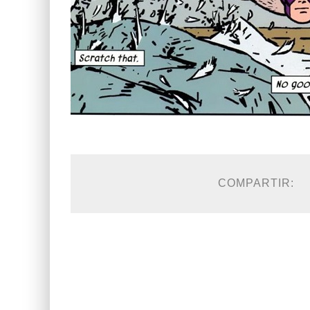
COMPARTIR: