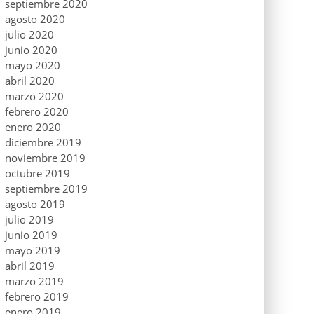
septiembre 2020
agosto 2020
julio 2020
junio 2020
mayo 2020
abril 2020
marzo 2020
febrero 2020
enero 2020
diciembre 2019
noviembre 2019
octubre 2019
septiembre 2019
agosto 2019
julio 2019
junio 2019
mayo 2019
abril 2019
marzo 2019
febrero 2019
enero 2019