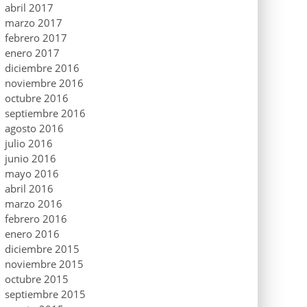
abril 2017
marzo 2017
febrero 2017
enero 2017
diciembre 2016
noviembre 2016
octubre 2016
septiembre 2016
agosto 2016
julio 2016
junio 2016
mayo 2016
abril 2016
marzo 2016
febrero 2016
enero 2016
diciembre 2015
noviembre 2015
octubre 2015
septiembre 2015