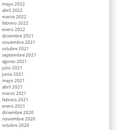
mayo 2022
abril 2022
marzo 2022
febrero 2022
enero 2022
diciembre 2021
noviembre 2021
octubre 2021
septiembre 2021
agosto 2021
julio 2021
junio 2021
mayo 2021
abril 2021
marzo 2021
febrero 2021
enero 2021
diciembre 2020
noviembre 2020
octubre 2020