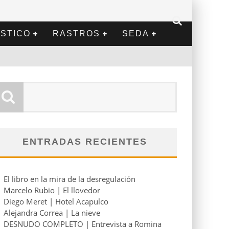
STICO
RASTROS
SEDA
ENTRADAS RECIENTES
El libro en la mira de la desregulación
Marcelo Rubio | El llovedor
Diego Meret | Hotel Acapulco
Alejandra Correa | La nieve
DESNUDO COMPLETO | Entrevista a Romina