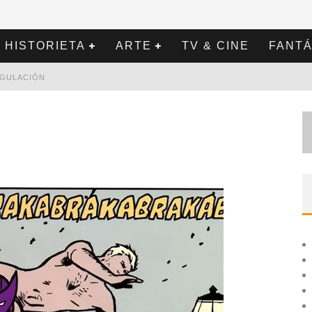
HISTORIETA
ARTE
TV & CINE
FANTÁ
REGULACIÓN