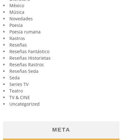
México
Música
Novedades
Poesia
Poesía rumana
Rastros
Reseñas
Reseñas Fantástico
Reseñas Historietas
Reseñas Rastros
Reseñas Seda
Seda
Series TV
Teatro
TV & CINE
Uncategorized
META