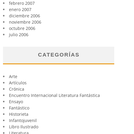
febrero 2007
enero 2007
diciembre 2006
noviembre 2006
octubre 2006
julio 2006
CATEGORÍAS
Arte
Artículos
Crónica
Encuentro Internacional Literatura Fantástica
Ensayo
Fantástico
Historieta
Infantojuvenil
Libro Ilustrado
Literatura