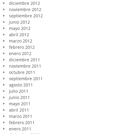
diciembre 2012
noviembre 2012
septiembre 2012
junio 2012
mayo 2012
abril 2012
marzo 2012
febrero 2012
enero 2012
diciembre 2011
noviembre 2011
octubre 2011
septiembre 2011
agosto 2011
julio 2011
junio 2011
mayo 2011
abril 2011
marzo 2011
febrero 2011
enero 2011