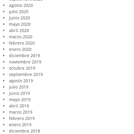
agosto 2020
julio 2020
junio 2020
mayo 2020
abril 2020
marzo 2020
febrero 2020
enero 2020
diciembre 2019
noviembre 2019
octubre 2019
septiembre 2019
agosto 2019
julio 2019
junio 2019
mayo 2019
abril 2019
marzo 2019
febrero 2019
enero 2019
diciembre 2018