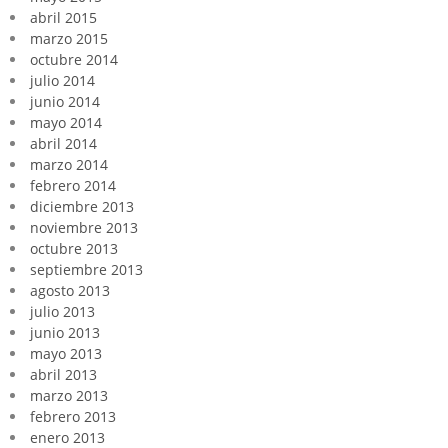
abril 2015
marzo 2015
octubre 2014
julio 2014
junio 2014
mayo 2014
abril 2014
marzo 2014
febrero 2014
diciembre 2013
noviembre 2013
octubre 2013
septiembre 2013
agosto 2013
julio 2013
junio 2013
mayo 2013
abril 2013
marzo 2013
febrero 2013
enero 2013