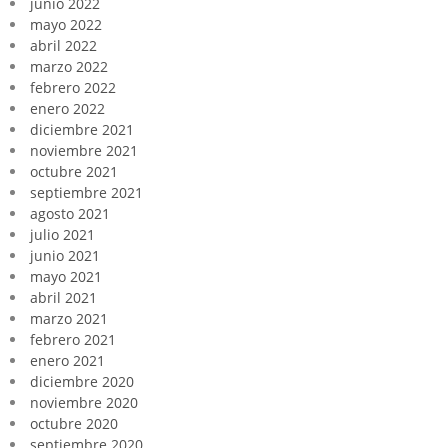
junio 2022
mayo 2022
abril 2022
marzo 2022
febrero 2022
enero 2022
diciembre 2021
noviembre 2021
octubre 2021
septiembre 2021
agosto 2021
julio 2021
junio 2021
mayo 2021
abril 2021
marzo 2021
febrero 2021
enero 2021
diciembre 2020
noviembre 2020
octubre 2020
septiembre 2020