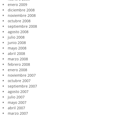
enero 2009
diciembre 2008
noviembre 2008
octubre 2008
septiembre 2008
agosto 2008
julio 2008
junio 2008
mayo 2008
abril 2008
marzo 2008
febrero 2008
enero 2008
noviembre 2007
octubre 2007
septiembre 2007
agosto 2007
julio 2007
mayo 2007
abril 2007
marzo 2007