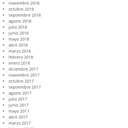
noviembre 2018
octubre 2018
septiembre 2018
agosto 2018
julio 2018
junio 2018
mayo 2018
abril 2018
marzo 2018
febrero 2018
enero 2018
diciembre 2017
noviembre 2017
octubre 2017
septiembre 2017
agosto 2017
julio 2017
junio 2017
mayo 2017
abril 2017
marzo 2017