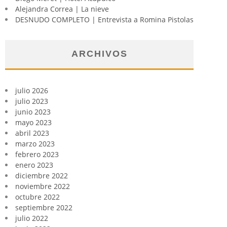
Alejandra Correa | La nieve
DESNUDO COMPLETO | Entrevista a Romina Pistolas
ARCHIVOS
julio 2026
julio 2023
junio 2023
mayo 2023
abril 2023
marzo 2023
febrero 2023
enero 2023
diciembre 2022
noviembre 2022
octubre 2022
septiembre 2022
julio 2022