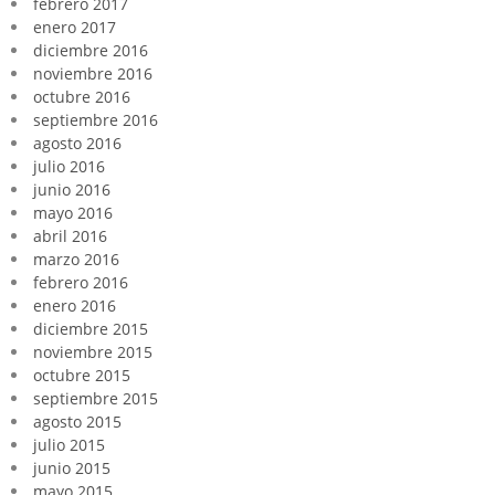
febrero 2017
enero 2017
diciembre 2016
noviembre 2016
octubre 2016
septiembre 2016
agosto 2016
julio 2016
junio 2016
mayo 2016
abril 2016
marzo 2016
febrero 2016
enero 2016
diciembre 2015
noviembre 2015
octubre 2015
septiembre 2015
agosto 2015
julio 2015
junio 2015
mayo 2015