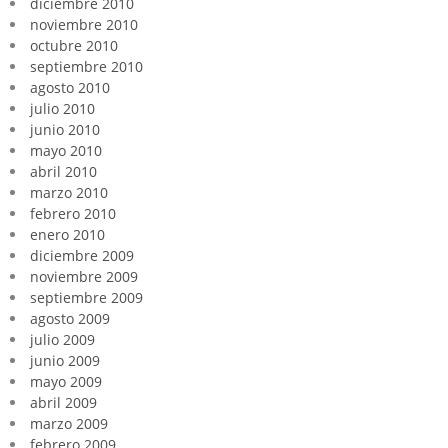
diciembre 2010
noviembre 2010
octubre 2010
septiembre 2010
agosto 2010
julio 2010
junio 2010
mayo 2010
abril 2010
marzo 2010
febrero 2010
enero 2010
diciembre 2009
noviembre 2009
septiembre 2009
agosto 2009
julio 2009
junio 2009
mayo 2009
abril 2009
marzo 2009
febrero 2009