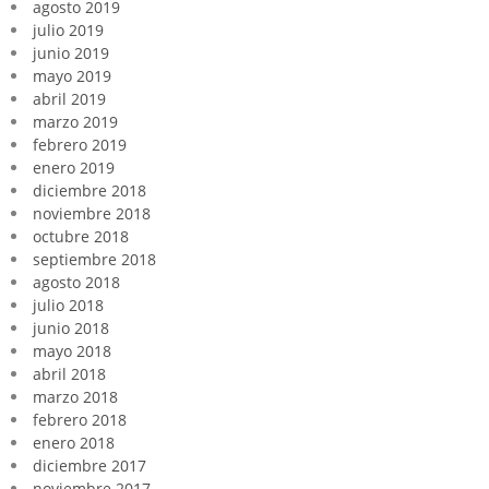
agosto 2019
julio 2019
junio 2019
mayo 2019
abril 2019
marzo 2019
febrero 2019
enero 2019
diciembre 2018
noviembre 2018
octubre 2018
septiembre 2018
agosto 2018
julio 2018
junio 2018
mayo 2018
abril 2018
marzo 2018
febrero 2018
enero 2018
diciembre 2017
noviembre 2017