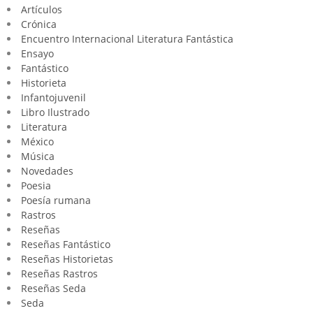
Artículos
Crónica
Encuentro Internacional Literatura Fantástica
Ensayo
Fantástico
Historieta
Infantojuvenil
Libro Ilustrado
Literatura
México
Música
Novedades
Poesia
Poesía rumana
Rastros
Reseñas
Reseñas Fantástico
Reseñas Historietas
Reseñas Rastros
Reseñas Seda
Seda