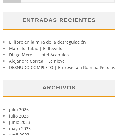
ENTRADAS RECIENTES
El libro en la mira de la desregulación
Marcelo Rubio | El llovedor
Diego Meret | Hotel Acapulco
Alejandra Correa | La nieve
DESNUDO COMPLETO | Entrevista a Romina Pistolas
ARCHIVOS
julio 2026
julio 2023
junio 2023
mayo 2023
abril 2023