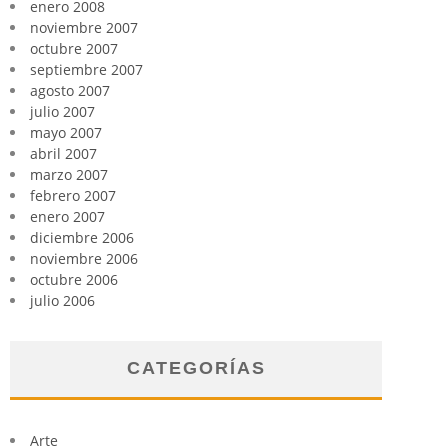
enero 2008
noviembre 2007
octubre 2007
septiembre 2007
agosto 2007
julio 2007
mayo 2007
abril 2007
marzo 2007
febrero 2007
enero 2007
diciembre 2006
noviembre 2006
octubre 2006
julio 2006
CATEGORÍAS
Arte