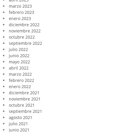
marzo 2023
febrero 2023
enero 2023
diciembre 2022
noviembre 2022
octubre 2022
septiembre 2022
julio 2022
junio 2022
mayo 2022
abril 2022
marzo 2022
febrero 2022
enero 2022
diciembre 2021
noviembre 2021
octubre 2021
septiembre 2021
agosto 2021
julio 2021
junio 2021