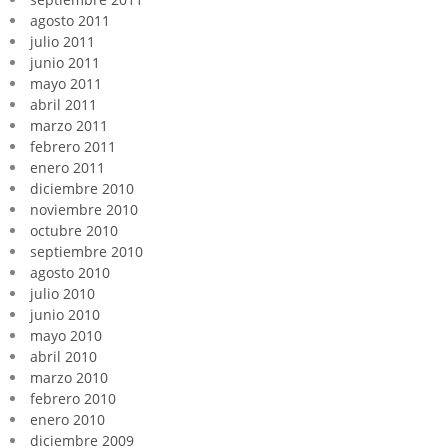
agosto 2011
julio 2011
junio 2011
mayo 2011
abril 2011
marzo 2011
febrero 2011
enero 2011
diciembre 2010
noviembre 2010
octubre 2010
septiembre 2010
agosto 2010
julio 2010
junio 2010
mayo 2010
abril 2010
marzo 2010
febrero 2010
enero 2010
diciembre 2009