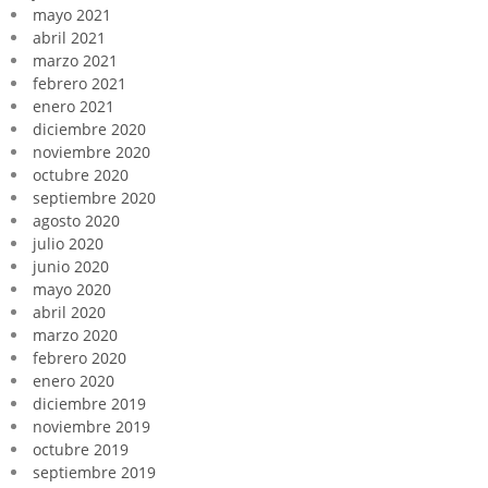
mayo 2021
abril 2021
marzo 2021
febrero 2021
enero 2021
diciembre 2020
noviembre 2020
octubre 2020
septiembre 2020
agosto 2020
julio 2020
junio 2020
mayo 2020
abril 2020
marzo 2020
febrero 2020
enero 2020
diciembre 2019
noviembre 2019
octubre 2019
septiembre 2019