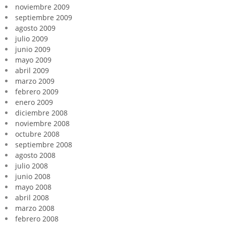
noviembre 2009
septiembre 2009
agosto 2009
julio 2009
junio 2009
mayo 2009
abril 2009
marzo 2009
febrero 2009
enero 2009
diciembre 2008
noviembre 2008
octubre 2008
septiembre 2008
agosto 2008
julio 2008
junio 2008
mayo 2008
abril 2008
marzo 2008
febrero 2008