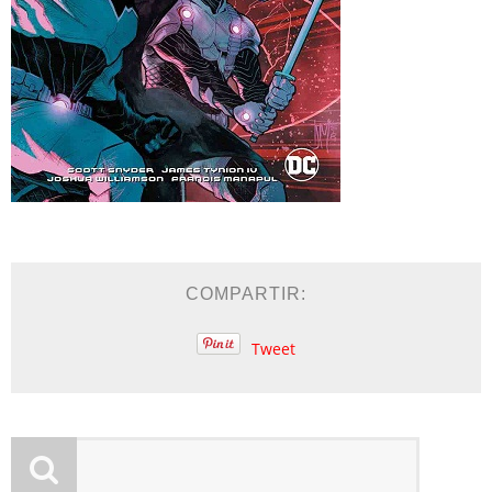
COMPARTIR:
Tweet