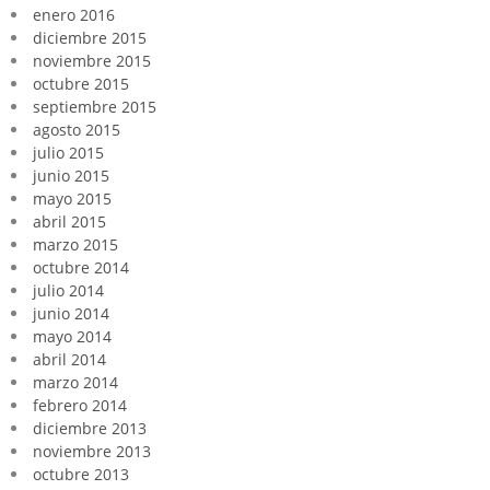
enero 2016
diciembre 2015
noviembre 2015
octubre 2015
septiembre 2015
agosto 2015
julio 2015
junio 2015
mayo 2015
abril 2015
marzo 2015
octubre 2014
julio 2014
junio 2014
mayo 2014
abril 2014
marzo 2014
febrero 2014
diciembre 2013
noviembre 2013
octubre 2013