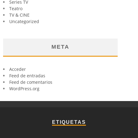
Series TV
Teatro
TV & CINE
Uncategorized
META
Acceder
Feed de entradas
Feed de comentarios
WordPress.org
ETIQUETAS