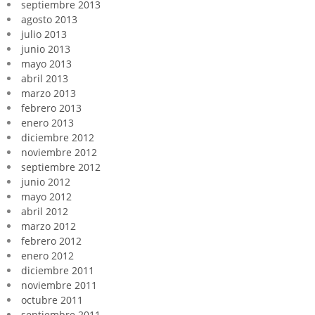
septiembre 2013
agosto 2013
julio 2013
junio 2013
mayo 2013
abril 2013
marzo 2013
febrero 2013
enero 2013
diciembre 2012
noviembre 2012
septiembre 2012
junio 2012
mayo 2012
abril 2012
marzo 2012
febrero 2012
enero 2012
diciembre 2011
noviembre 2011
octubre 2011
septiembre 2011