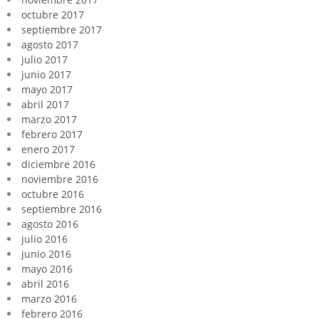
octubre 2017
septiembre 2017
agosto 2017
julio 2017
junio 2017
mayo 2017
abril 2017
marzo 2017
febrero 2017
enero 2017
diciembre 2016
noviembre 2016
octubre 2016
septiembre 2016
agosto 2016
julio 2016
junio 2016
mayo 2016
abril 2016
marzo 2016
febrero 2016