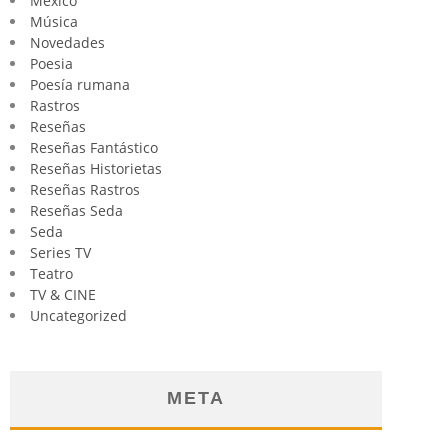
México
Música
Novedades
Poesia
Poesía rumana
Rastros
Reseñas
Reseñas Fantástico
Reseñas Historietas
Reseñas Rastros
Reseñas Seda
Seda
Series TV
Teatro
TV & CINE
Uncategorized
META