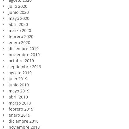
agosto 2020
julio 2020
junio 2020
mayo 2020
abril 2020
marzo 2020
febrero 2020
enero 2020
diciembre 2019
noviembre 2019
octubre 2019
septiembre 2019
agosto 2019
julio 2019
junio 2019
mayo 2019
abril 2019
marzo 2019
febrero 2019
enero 2019
diciembre 2018
noviembre 2018