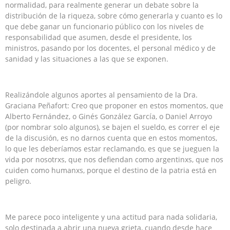
normalidad, para realmente generar un debate sobre la
distribución de la riqueza, sobre cómo generarla y cuanto es lo
que debe ganar un funcionario público con los niveles de
responsabilidad que asumen, desde el presidente, los
ministros, pasando por los docentes, el personal médico y de
sanidad y las situaciones a las que se exponen.
Realizándole algunos aportes al pensamiento de la Dra.
Graciana Peñafort: Creo que proponer en estos momentos, que
Alberto Fernández, o Ginés González García, o Daniel Arroyo
(por nombrar solo algunos), se bajen el sueldo, es correr el eje
de la discusión, es no darnos cuenta que en estos momentos,
lo que les deberíamos estar reclamando, es que se jueguen la
vida por nosotrxs, que nos defiendan como argentinxs, que nos
cuiden como humanxs, porque el destino de la patria está en
peligro.
Me parece poco inteligente y una actitud para nada solidaria,
solo destinada a abrir una nueva grieta, cuando desde hace