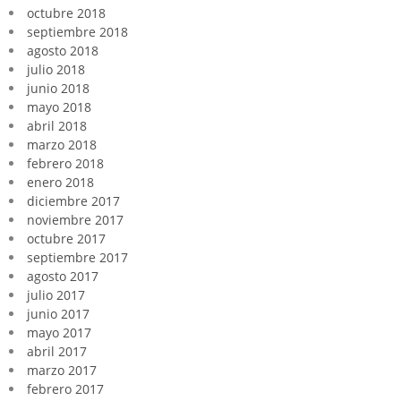
octubre 2018
septiembre 2018
agosto 2018
julio 2018
junio 2018
mayo 2018
abril 2018
marzo 2018
febrero 2018
enero 2018
diciembre 2017
noviembre 2017
octubre 2017
septiembre 2017
agosto 2017
julio 2017
junio 2017
mayo 2017
abril 2017
marzo 2017
febrero 2017