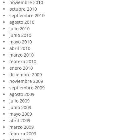
noviembre 2010
octubre 2010
septiembre 2010
agosto 2010
julio 2010
junio 2010
mayo 2010
abril 2010
marzo 2010
febrero 2010
enero 2010
diciembre 2009
noviembre 2009
septiembre 2009
agosto 2009
julio 2009
junio 2009
mayo 2009
abril 2009
marzo 2009
febrero 2009