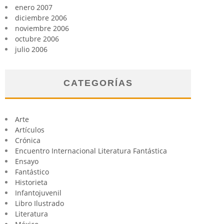
enero 2007
diciembre 2006
noviembre 2006
octubre 2006
julio 2006
CATEGORÍAS
Arte
Artículos
Crónica
Encuentro Internacional Literatura Fantástica
Ensayo
Fantástico
Historieta
Infantojuvenil
Libro Ilustrado
Literatura