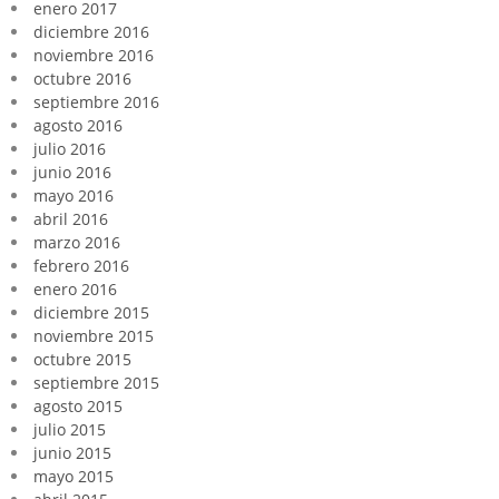
enero 2017
diciembre 2016
noviembre 2016
octubre 2016
septiembre 2016
agosto 2016
julio 2016
junio 2016
mayo 2016
abril 2016
marzo 2016
febrero 2016
enero 2016
diciembre 2015
noviembre 2015
octubre 2015
septiembre 2015
agosto 2015
julio 2015
junio 2015
mayo 2015