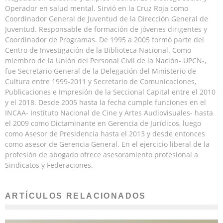
Operador en salud mental. Sirvió en la Cruz Roja como
Coordinador General de Juventud de la Dirección General de
Juventud. Responsable de formación de jóvenes dirigentes y
Coordinador de Programas. De 1995 a 2005 formó parte del
Centro de Investigación de la Biblioteca Nacional. Como
miembro de la Unión del Personal Civil de la Nación- UPCN-,
fue Secretario General de la Delegación del Ministerio de
Cultura entre 1999-2011 y Secretario de Comunicaciones,
Publicaciones e Impresión de la Seccional Capital entre el 2010
y el 2018. Desde 2005 hasta la fecha cumple funciones en el
INCAA- Instituto Nacional de Cine y Artes Audiovisuales- hasta
el 2009 como Dictaminante en Gerencia de Jurídicos, luego
como Asesor de Presidencia hasta el 2013 y desde entonces
como asesor de Gerencia General. En el ejercicio liberal de la
profesión de abogado ofrece asesoramiento profesional a
Sindicatos y Federaciones.
ARTÍCULOS RELACIONADOS