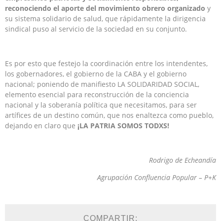
reconociendo el aporte del movimiento obrero organizado
y
su sistema solidario de salud, que rápidamente la dirigencia
sindical puso al servicio de la sociedad en su conjunto.
Es por esto que festejo la coordinación entre los intendentes,
los gobernadores, el gobierno de la CABA y el gobierno
nacional; poniendo de manifiesto LA SOLIDARIDAD SOCIAL,
elemento esencial para reconstrucción de la conciencia
nacional y la soberanía política que necesitamos, para ser
artífices de un destino común, que nos enaltezca como pueblo,
dejando en claro que
¡LA PATRIA SOMOS TODXS!
Rodrigo de Echeandía
Agrupación Confluencia Popular – P+K
COMPARTIR: