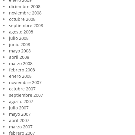
enero 2009
diciembre 2008
noviembre 2008
octubre 2008
septiembre 2008
agosto 2008
julio 2008
junio 2008
mayo 2008
abril 2008
marzo 2008
febrero 2008
enero 2008
noviembre 2007
octubre 2007
septiembre 2007
agosto 2007
julio 2007
mayo 2007
abril 2007
marzo 2007
febrero 2007