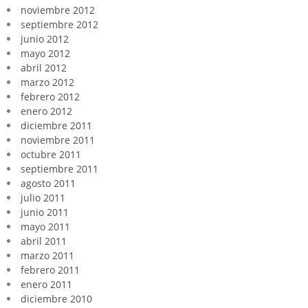
noviembre 2012
septiembre 2012
junio 2012
mayo 2012
abril 2012
marzo 2012
febrero 2012
enero 2012
diciembre 2011
noviembre 2011
octubre 2011
septiembre 2011
agosto 2011
julio 2011
junio 2011
mayo 2011
abril 2011
marzo 2011
febrero 2011
enero 2011
diciembre 2010