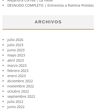
Alejandra Correa | La nieve
DESNUDO COMPLETO | Entrevista a Romina Pistolas
ARCHIVOS
julio 2026
julio 2023
junio 2023
mayo 2023
abril 2023
marzo 2023
febrero 2023
enero 2023
diciembre 2022
noviembre 2022
octubre 2022
septiembre 2022
julio 2022
junio 2022