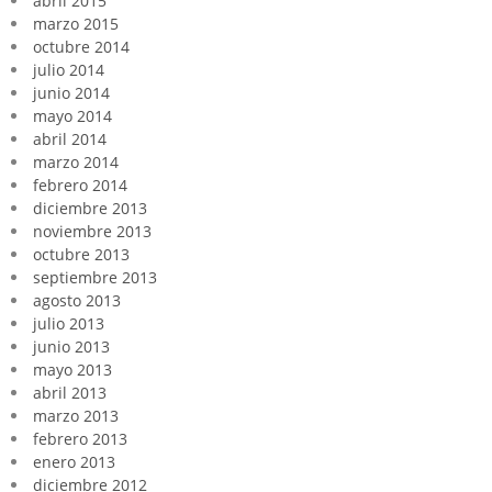
abril 2015
marzo 2015
octubre 2014
julio 2014
junio 2014
mayo 2014
abril 2014
marzo 2014
febrero 2014
diciembre 2013
noviembre 2013
octubre 2013
septiembre 2013
agosto 2013
julio 2013
junio 2013
mayo 2013
abril 2013
marzo 2013
febrero 2013
enero 2013
diciembre 2012