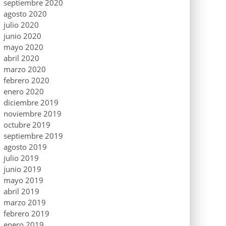
septiembre 2020
agosto 2020
julio 2020
junio 2020
mayo 2020
abril 2020
marzo 2020
febrero 2020
enero 2020
diciembre 2019
noviembre 2019
octubre 2019
septiembre 2019
agosto 2019
julio 2019
junio 2019
mayo 2019
abril 2019
marzo 2019
febrero 2019
enero 2019