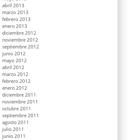
abril 2013
marzo 2013
febrero 2013
enero 2013
diciembre 2012
noviembre 2012
septiembre 2012
junio 2012
mayo 2012
abril 2012
marzo 2012
febrero 2012
enero 2012
diciembre 2011
noviembre 2011
octubre 2011
septiembre 2011
agosto 2011
julio 2011
junio 2011