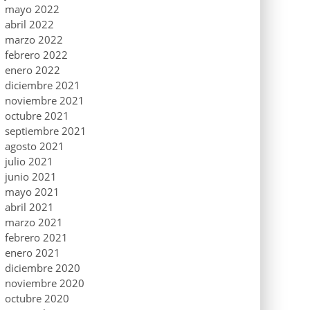
mayo 2022
abril 2022
marzo 2022
febrero 2022
enero 2022
diciembre 2021
noviembre 2021
octubre 2021
septiembre 2021
agosto 2021
julio 2021
junio 2021
mayo 2021
abril 2021
marzo 2021
febrero 2021
enero 2021
diciembre 2020
noviembre 2020
octubre 2020