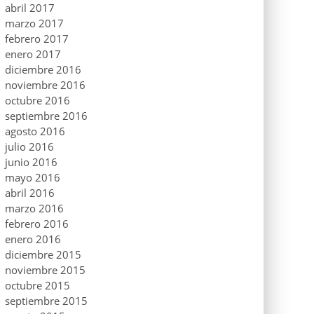
abril 2017
marzo 2017
febrero 2017
enero 2017
diciembre 2016
noviembre 2016
octubre 2016
septiembre 2016
agosto 2016
julio 2016
junio 2016
mayo 2016
abril 2016
marzo 2016
febrero 2016
enero 2016
diciembre 2015
noviembre 2015
octubre 2015
septiembre 2015