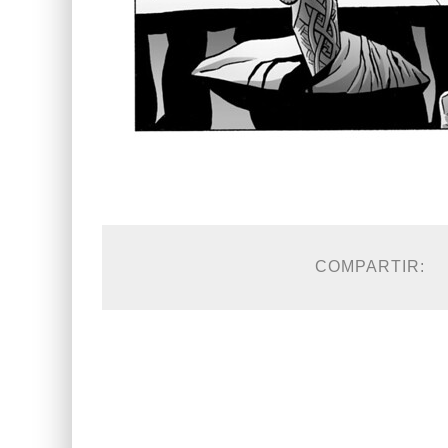
COMPARTIR: