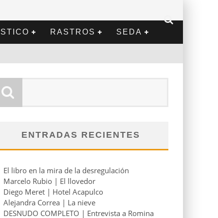
STICO
RASTROS
SEDA
ENTRADAS RECIENTES
El libro en la mira de la desregulación
Marcelo Rubio | El llovedor
Diego Meret | Hotel Acapulco
Alejandra Correa | La nieve
DESNUDO COMPLETO | Entrevista a Romina