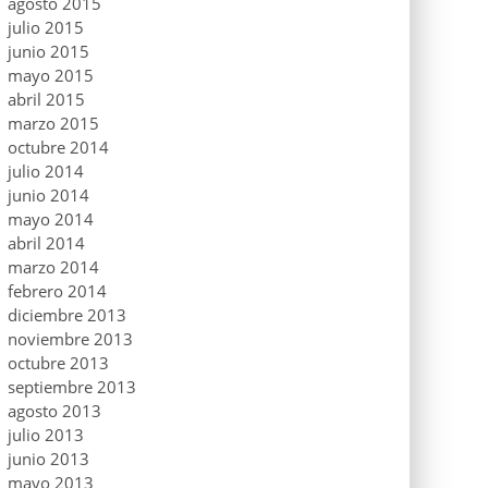
agosto 2015
julio 2015
junio 2015
mayo 2015
abril 2015
marzo 2015
octubre 2014
julio 2014
junio 2014
mayo 2014
abril 2014
marzo 2014
febrero 2014
diciembre 2013
noviembre 2013
octubre 2013
septiembre 2013
agosto 2013
julio 2013
junio 2013
mayo 2013