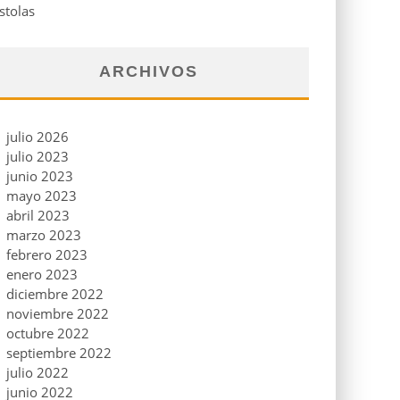
stolas
ARCHIVOS
julio 2026
julio 2023
junio 2023
mayo 2023
abril 2023
marzo 2023
febrero 2023
enero 2023
diciembre 2022
noviembre 2022
octubre 2022
septiembre 2022
julio 2022
junio 2022