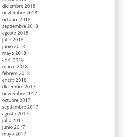
diciembre 2018
noviembre 2018
octubre 2018
septiembre 2018
agosto 2018
julio 2018
junio 2018
mayo 2018
abril 2018
marzo 2018
febrero 2018
enero 2018
diciembre 2017
noviembre 2017
octubre 2017
septiembre 2017
agosto 2017
julio 2017
junio 2017
mayo 2017