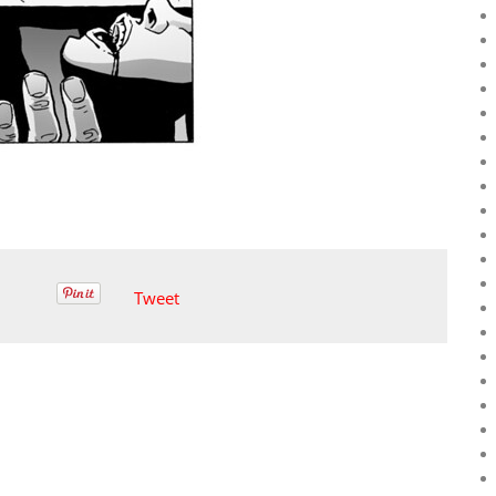
Tweet