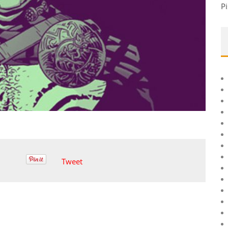
Pi
Tweet