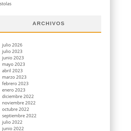
stolas
ARCHIVOS
julio 2026
julio 2023
junio 2023
mayo 2023
abril 2023
marzo 2023
febrero 2023
enero 2023
diciembre 2022
noviembre 2022
octubre 2022
septiembre 2022
julio 2022
junio 2022