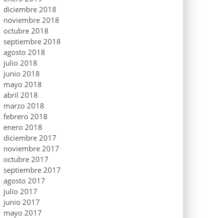
diciembre 2018
noviembre 2018
octubre 2018
septiembre 2018
agosto 2018
julio 2018
junio 2018
mayo 2018
abril 2018
marzo 2018
febrero 2018
enero 2018
diciembre 2017
noviembre 2017
octubre 2017
septiembre 2017
agosto 2017
julio 2017
junio 2017
mayo 2017