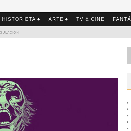
HISTORIETA
ARTE
TV & CINE
FANTÁ
REGULACIÓN