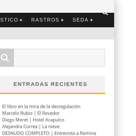
STICO
RASTROS
SEDA
ENTRADAS RECIENTES
El libro en la mira de la desregulación
Marcelo Rubio | El llovedor
Diego Meret | Hotel Acapulco
Alejandra Correa | La nieve
DESNUDO COMPLETO | Entrevista a Romina