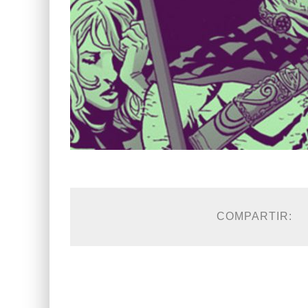
COMPARTIR: