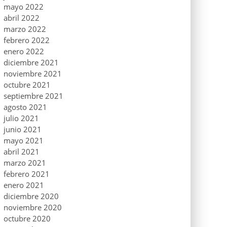
mayo 2022
abril 2022
marzo 2022
febrero 2022
enero 2022
diciembre 2021
noviembre 2021
octubre 2021
septiembre 2021
agosto 2021
julio 2021
junio 2021
mayo 2021
abril 2021
marzo 2021
febrero 2021
enero 2021
diciembre 2020
noviembre 2020
octubre 2020