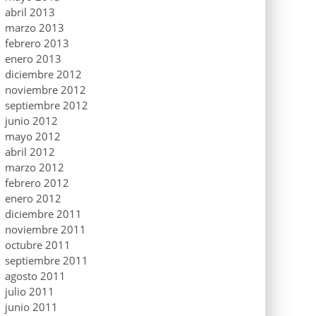
abril 2013
marzo 2013
febrero 2013
enero 2013
diciembre 2012
noviembre 2012
septiembre 2012
junio 2012
mayo 2012
abril 2012
marzo 2012
febrero 2012
enero 2012
diciembre 2011
noviembre 2011
octubre 2011
septiembre 2011
agosto 2011
julio 2011
junio 2011