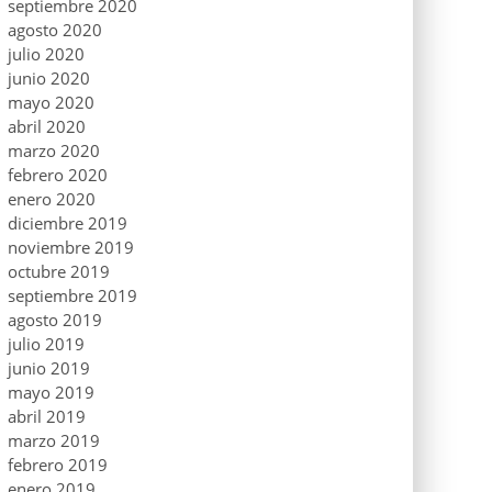
septiembre 2020
agosto 2020
julio 2020
junio 2020
mayo 2020
abril 2020
marzo 2020
febrero 2020
enero 2020
diciembre 2019
noviembre 2019
octubre 2019
septiembre 2019
agosto 2019
julio 2019
junio 2019
mayo 2019
abril 2019
marzo 2019
febrero 2019
enero 2019