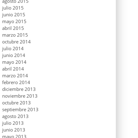
agosto 2015
julio 2015
junio 2015
mayo 2015
abril 2015
marzo 2015
octubre 2014
julio 2014
junio 2014
mayo 2014
abril 2014
marzo 2014
febrero 2014
diciembre 2013
noviembre 2013
octubre 2013
septiembre 2013
agosto 2013
julio 2013
junio 2013
mayo 2013