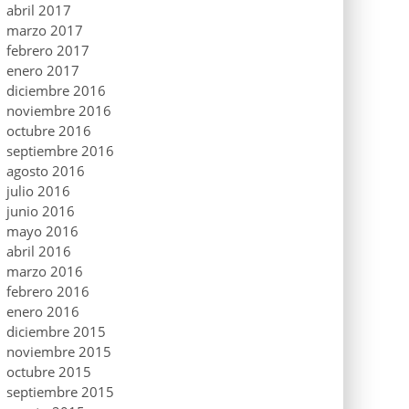
abril 2017
marzo 2017
febrero 2017
enero 2017
diciembre 2016
noviembre 2016
octubre 2016
septiembre 2016
agosto 2016
julio 2016
junio 2016
mayo 2016
abril 2016
marzo 2016
febrero 2016
enero 2016
diciembre 2015
noviembre 2015
octubre 2015
septiembre 2015