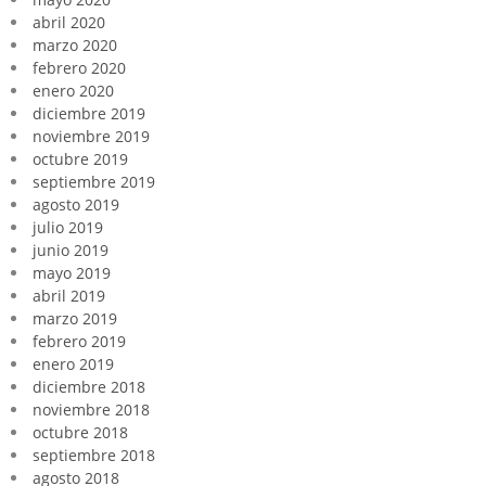
abril 2020
marzo 2020
febrero 2020
enero 2020
diciembre 2019
noviembre 2019
octubre 2019
septiembre 2019
agosto 2019
julio 2019
junio 2019
mayo 2019
abril 2019
marzo 2019
febrero 2019
enero 2019
diciembre 2018
noviembre 2018
octubre 2018
septiembre 2018
agosto 2018