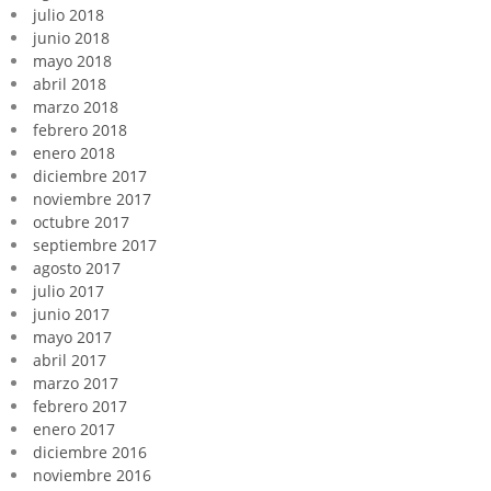
julio 2018
junio 2018
mayo 2018
abril 2018
marzo 2018
febrero 2018
enero 2018
diciembre 2017
noviembre 2017
octubre 2017
septiembre 2017
agosto 2017
julio 2017
junio 2017
mayo 2017
abril 2017
marzo 2017
febrero 2017
enero 2017
diciembre 2016
noviembre 2016