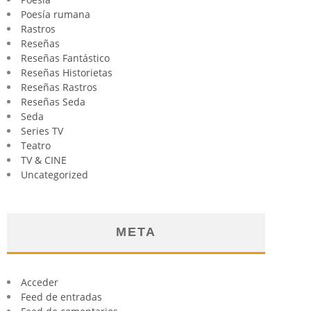
Poesía rumana
Rastros
Reseñas
Reseñas Fantástico
Reseñas Historietas
Reseñas Rastros
Reseñas Seda
Seda
Series TV
Teatro
TV & CINE
Uncategorized
META
Acceder
Feed de entradas