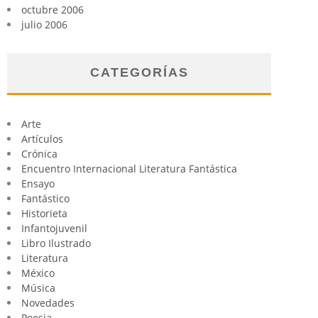
octubre 2006
julio 2006
CATEGORÍAS
Arte
Artículos
Crónica
Encuentro Internacional Literatura Fantástica
Ensayo
Fantástico
Historieta
Infantojuvenil
Libro Ilustrado
Literatura
México
Música
Novedades
Poesia