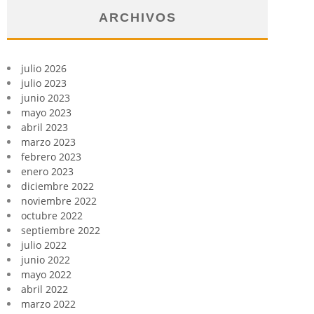
ARCHIVOS
julio 2026
julio 2023
junio 2023
mayo 2023
abril 2023
marzo 2023
febrero 2023
enero 2023
diciembre 2022
noviembre 2022
octubre 2022
septiembre 2022
julio 2022
junio 2022
mayo 2022
abril 2022
marzo 2022