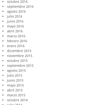
octubre 2016
septiembre 2016
agosto 2016
julio 2016
junio 2016
mayo 2016
abril 2016
marzo 2016
febrero 2016
enero 2016
diciembre 2015
noviembre 2015
octubre 2015
septiembre 2015
agosto 2015
julio 2015
junio 2015
mayo 2015
abril 2015
marzo 2015
octubre 2014
julio 2014