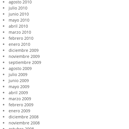
agosto 2010
julio 2010
junio 2010
mayo 2010
abril 2010
marzo 2010
febrero 2010
enero 2010
diciembre 2009
noviembre 2009
septiembre 2009
agosto 2009
julio 2009
junio 2009
mayo 2009
abril 2009
marzo 2009
febrero 2009
enero 2009
diciembre 2008
noviembre 2008
octubre 2008