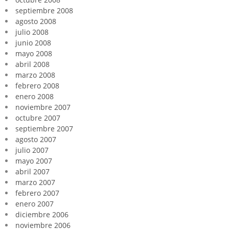
septiembre 2008
agosto 2008
julio 2008
junio 2008
mayo 2008
abril 2008
marzo 2008
febrero 2008
enero 2008
noviembre 2007
octubre 2007
septiembre 2007
agosto 2007
julio 2007
mayo 2007
abril 2007
marzo 2007
febrero 2007
enero 2007
diciembre 2006
noviembre 2006