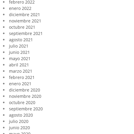
febrero 2022
enero 2022
diciembre 2021
noviembre 2021
octubre 2021
septiembre 2021
agosto 2021
julio 2021
junio 2021
mayo 2021
abril 2021
marzo 2021
febrero 2021
enero 2021
diciembre 2020
noviembre 2020
octubre 2020
septiembre 2020
agosto 2020
julio 2020
junio 2020
mayo 2020