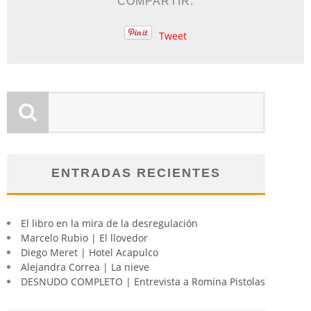
COMPARTIR:
Tweet
ENTRADAS RECIENTES
El libro en la mira de la desregulación
Marcelo Rubio | El llovedor
Diego Meret | Hotel Acapulco
Alejandra Correa | La nieve
DESNUDO COMPLETO | Entrevista a Romina Pistolas