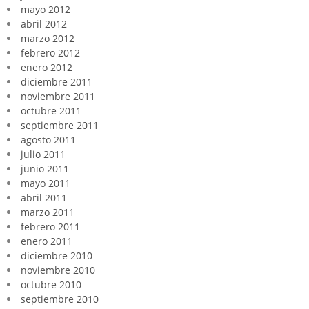
mayo 2012
abril 2012
marzo 2012
febrero 2012
enero 2012
diciembre 2011
noviembre 2011
octubre 2011
septiembre 2011
agosto 2011
julio 2011
junio 2011
mayo 2011
abril 2011
marzo 2011
febrero 2011
enero 2011
diciembre 2010
noviembre 2010
octubre 2010
septiembre 2010