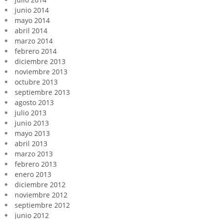
junio 2014
mayo 2014
abril 2014
marzo 2014
febrero 2014
diciembre 2013
noviembre 2013
octubre 2013
septiembre 2013
agosto 2013
julio 2013
junio 2013
mayo 2013
abril 2013
marzo 2013
febrero 2013
enero 2013
diciembre 2012
noviembre 2012
septiembre 2012
junio 2012