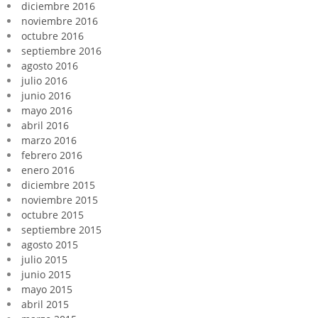
diciembre 2016
noviembre 2016
octubre 2016
septiembre 2016
agosto 2016
julio 2016
junio 2016
mayo 2016
abril 2016
marzo 2016
febrero 2016
enero 2016
diciembre 2015
noviembre 2015
octubre 2015
septiembre 2015
agosto 2015
julio 2015
junio 2015
mayo 2015
abril 2015