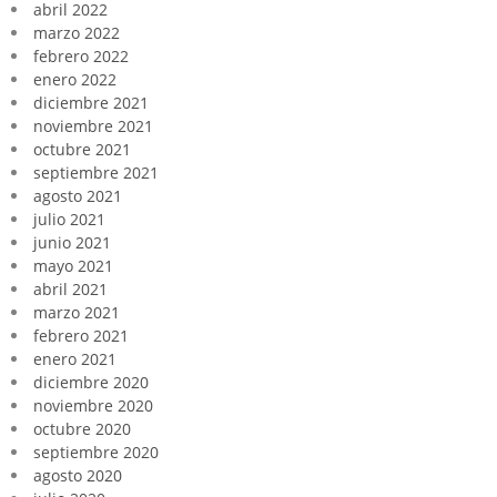
abril 2022
marzo 2022
febrero 2022
enero 2022
diciembre 2021
noviembre 2021
octubre 2021
septiembre 2021
agosto 2021
julio 2021
junio 2021
mayo 2021
abril 2021
marzo 2021
febrero 2021
enero 2021
diciembre 2020
noviembre 2020
octubre 2020
septiembre 2020
agosto 2020