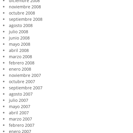
diciembre 2008
noviembre 2008
octubre 2008
septiembre 2008
agosto 2008
julio 2008
junio 2008
mayo 2008
abril 2008
marzo 2008
febrero 2008
enero 2008
noviembre 2007
octubre 2007
septiembre 2007
agosto 2007
julio 2007
mayo 2007
abril 2007
marzo 2007
febrero 2007
enero 2007