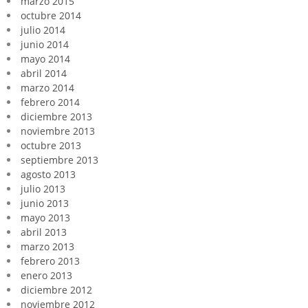
marzo 2015
octubre 2014
julio 2014
junio 2014
mayo 2014
abril 2014
marzo 2014
febrero 2014
diciembre 2013
noviembre 2013
octubre 2013
septiembre 2013
agosto 2013
julio 2013
junio 2013
mayo 2013
abril 2013
marzo 2013
febrero 2013
enero 2013
diciembre 2012
noviembre 2012