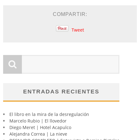
COMPARTIR:
Tweet
ENTRADAS RECIENTES
El libro en la mira de la desregulación
Marcelo Rubio | El llovedor
Diego Meret | Hotel Acapulco
Alejandra Correa | La nieve