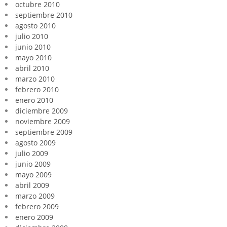
octubre 2010
septiembre 2010
agosto 2010
julio 2010
junio 2010
mayo 2010
abril 2010
marzo 2010
febrero 2010
enero 2010
diciembre 2009
noviembre 2009
septiembre 2009
agosto 2009
julio 2009
junio 2009
mayo 2009
abril 2009
marzo 2009
febrero 2009
enero 2009