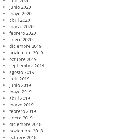
julio 2020
junio 2020
mayo 2020
abril 2020
marzo 2020
febrero 2020
enero 2020
diciembre 2019
noviembre 2019
octubre 2019
septiembre 2019
agosto 2019
julio 2019
junio 2019
mayo 2019
abril 2019
marzo 2019
febrero 2019
enero 2019
diciembre 2018
noviembre 2018
octubre 2018