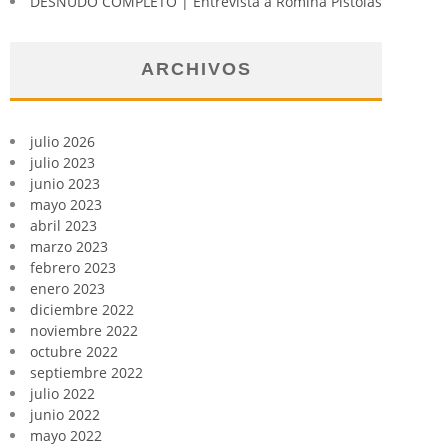
DESNUDO COMPLETO | Entrevista a Romina Pistolas
ARCHIVOS
julio 2026
julio 2023
junio 2023
mayo 2023
abril 2023
marzo 2023
febrero 2023
enero 2023
diciembre 2022
noviembre 2022
octubre 2022
septiembre 2022
julio 2022
junio 2022
mayo 2022