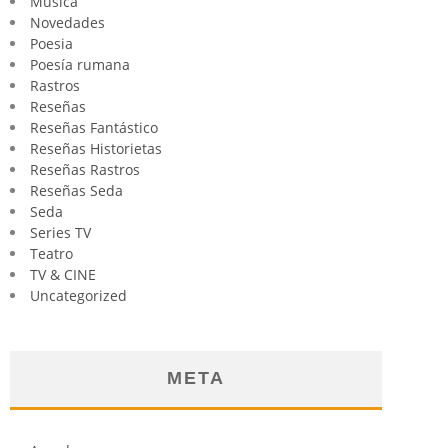
Música
Novedades
Poesia
Poesía rumana
Rastros
Reseñas
Reseñas Fantástico
Reseñas Historietas
Reseñas Rastros
Reseñas Seda
Seda
Series TV
Teatro
TV & CINE
Uncategorized
META