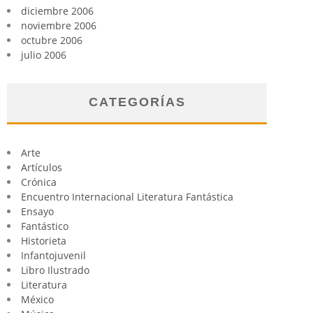
diciembre 2006
noviembre 2006
octubre 2006
julio 2006
CATEGORÍAS
Arte
Artículos
Crónica
Encuentro Internacional Literatura Fantástica
Ensayo
Fantástico
Historieta
Infantojuvenil
Libro Ilustrado
Literatura
México