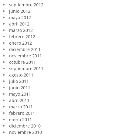
septiembre 2012
junio 2012
mayo 2012
abril 2012
marzo 2012
febrero 2012
enero 2012
diciembre 2011
noviembre 2011
octubre 2011
septiembre 2011
agosto 2011
julio 2011
junio 2011
mayo 2011
abril 2011
marzo 2011
febrero 2011
enero 2011
diciembre 2010
noviembre 2010