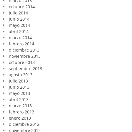
marzo 2015
octubre 2014
julio 2014
junio 2014
mayo 2014
abril 2014
marzo 2014
febrero 2014
diciembre 2013
noviembre 2013
octubre 2013
septiembre 2013
agosto 2013
julio 2013
junio 2013
mayo 2013
abril 2013
marzo 2013
febrero 2013
enero 2013
diciembre 2012
noviembre 2012