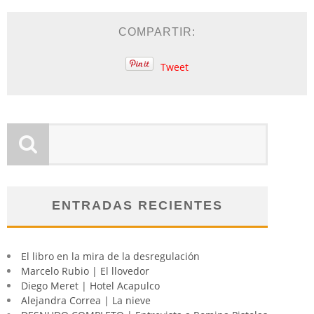
COMPARTIR:
Tweet
ENTRADAS RECIENTES
El libro en la mira de la desregulación
Marcelo Rubio | El llovedor
Diego Meret | Hotel Acapulco
Alejandra Correa | La nieve