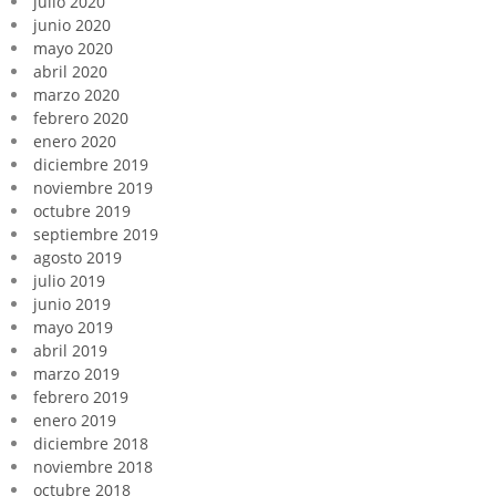
julio 2020
junio 2020
mayo 2020
abril 2020
marzo 2020
febrero 2020
enero 2020
diciembre 2019
noviembre 2019
octubre 2019
septiembre 2019
agosto 2019
julio 2019
junio 2019
mayo 2019
abril 2019
marzo 2019
febrero 2019
enero 2019
diciembre 2018
noviembre 2018
octubre 2018