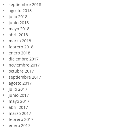
septiembre 2018
agosto 2018
julio 2018
junio 2018
mayo 2018
abril 2018
marzo 2018
febrero 2018
enero 2018
diciembre 2017
noviembre 2017
octubre 2017
septiembre 2017
agosto 2017
julio 2017
junio 2017
mayo 2017
abril 2017
marzo 2017
febrero 2017
enero 2017