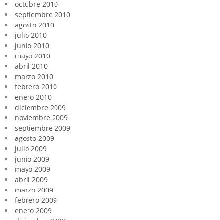
octubre 2010
septiembre 2010
agosto 2010
julio 2010
junio 2010
mayo 2010
abril 2010
marzo 2010
febrero 2010
enero 2010
diciembre 2009
noviembre 2009
septiembre 2009
agosto 2009
julio 2009
junio 2009
mayo 2009
abril 2009
marzo 2009
febrero 2009
enero 2009