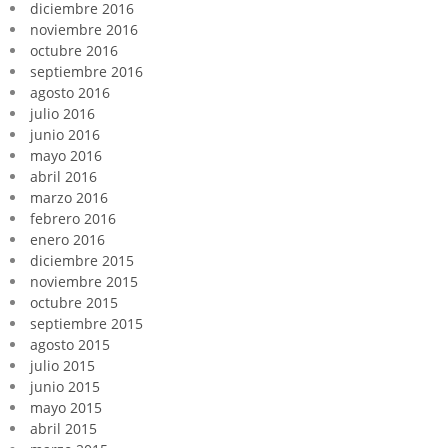
diciembre 2016
noviembre 2016
octubre 2016
septiembre 2016
agosto 2016
julio 2016
junio 2016
mayo 2016
abril 2016
marzo 2016
febrero 2016
enero 2016
diciembre 2015
noviembre 2015
octubre 2015
septiembre 2015
agosto 2015
julio 2015
junio 2015
mayo 2015
abril 2015