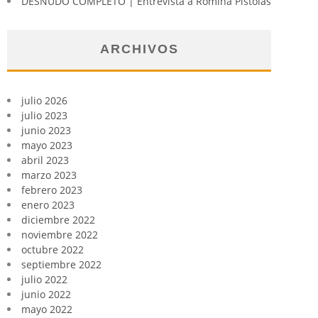
DESNUDO COMPLETO | Entrevista a Romina Pistolas
ARCHIVOS
julio 2026
julio 2023
junio 2023
mayo 2023
abril 2023
marzo 2023
febrero 2023
enero 2023
diciembre 2022
noviembre 2022
octubre 2022
septiembre 2022
julio 2022
junio 2022
mayo 2022