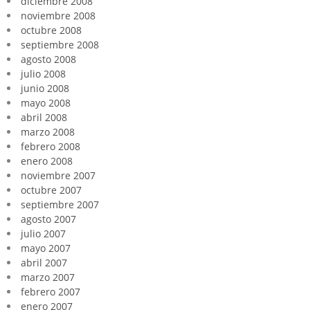
diciembre 2008
noviembre 2008
octubre 2008
septiembre 2008
agosto 2008
julio 2008
junio 2008
mayo 2008
abril 2008
marzo 2008
febrero 2008
enero 2008
noviembre 2007
octubre 2007
septiembre 2007
agosto 2007
julio 2007
mayo 2007
abril 2007
marzo 2007
febrero 2007
enero 2007