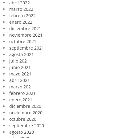
abril 2022
marzo 2022
febrero 2022
enero 2022
diciembre 2021
noviembre 2021
octubre 2021
septiembre 2021
agosto 2021
julio 2021
junio 2021
mayo 2021
abril 2021
marzo 2021
febrero 2021
enero 2021
diciembre 2020
noviembre 2020
octubre 2020
septiembre 2020
agosto 2020