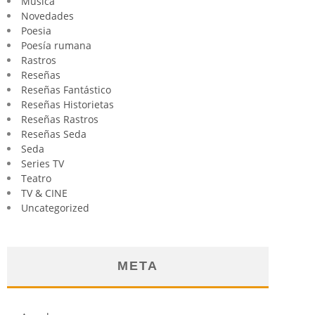
Música
Novedades
Poesia
Poesía rumana
Rastros
Reseñas
Reseñas Fantástico
Reseñas Historietas
Reseñas Rastros
Reseñas Seda
Seda
Series TV
Teatro
TV & CINE
Uncategorized
META