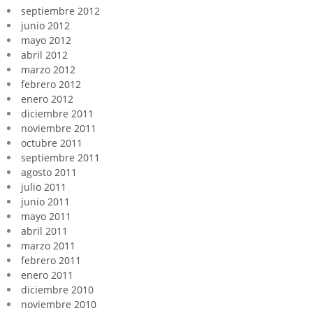
septiembre 2012
junio 2012
mayo 2012
abril 2012
marzo 2012
febrero 2012
enero 2012
diciembre 2011
noviembre 2011
octubre 2011
septiembre 2011
agosto 2011
julio 2011
junio 2011
mayo 2011
abril 2011
marzo 2011
febrero 2011
enero 2011
diciembre 2010
noviembre 2010