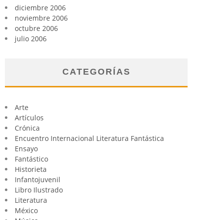
diciembre 2006
noviembre 2006
octubre 2006
julio 2006
CATEGORÍAS
Arte
Artículos
Crónica
Encuentro Internacional Literatura Fantástica
Ensayo
Fantástico
Historieta
Infantojuvenil
Libro Ilustrado
Literatura
México