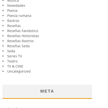
Música
Novedades
Poesia
Poesía rumana
Rastros
Reseñas
Reseñas Fantástico
Reseñas Historietas
Reseñas Rastros
Reseñas Seda
Seda
Series TV
Teatro
TV & CINE
Uncategorized
META