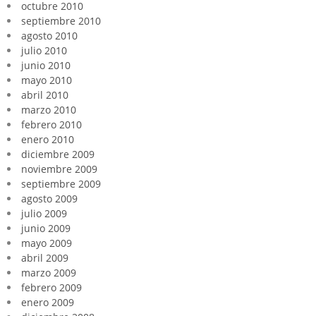
octubre 2010
septiembre 2010
agosto 2010
julio 2010
junio 2010
mayo 2010
abril 2010
marzo 2010
febrero 2010
enero 2010
diciembre 2009
noviembre 2009
septiembre 2009
agosto 2009
julio 2009
junio 2009
mayo 2009
abril 2009
marzo 2009
febrero 2009
enero 2009