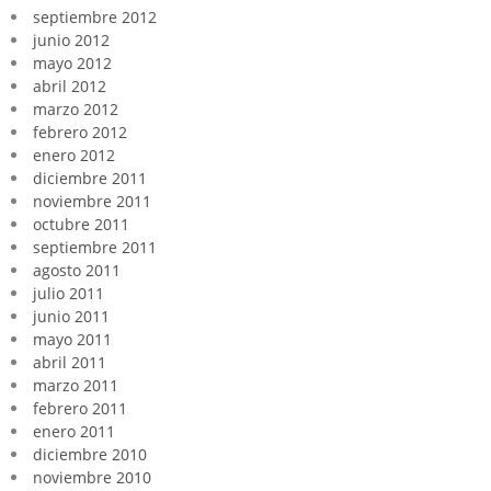
septiembre 2012
junio 2012
mayo 2012
abril 2012
marzo 2012
febrero 2012
enero 2012
diciembre 2011
noviembre 2011
octubre 2011
septiembre 2011
agosto 2011
julio 2011
junio 2011
mayo 2011
abril 2011
marzo 2011
febrero 2011
enero 2011
diciembre 2010
noviembre 2010