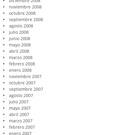
diciembre 2008
noviembre 2008
octubre 2008
septiembre 2008
agosto 2008
julio 2008
junio 2008
mayo 2008
abril 2008
marzo 2008
febrero 2008
enero 2008
noviembre 2007
octubre 2007
septiembre 2007
agosto 2007
julio 2007
mayo 2007
abril 2007
marzo 2007
febrero 2007
enero 2007