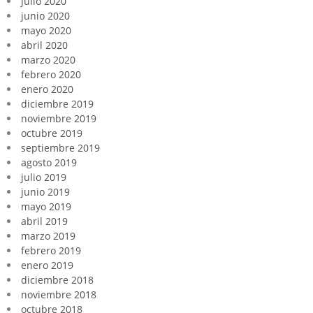
julio 2020
junio 2020
mayo 2020
abril 2020
marzo 2020
febrero 2020
enero 2020
diciembre 2019
noviembre 2019
octubre 2019
septiembre 2019
agosto 2019
julio 2019
junio 2019
mayo 2019
abril 2019
marzo 2019
febrero 2019
enero 2019
diciembre 2018
noviembre 2018
octubre 2018