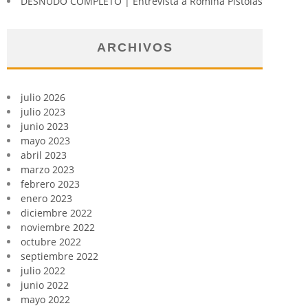
DESNUDO COMPLETO | Entrevista a Romina Pistolas
ARCHIVOS
julio 2026
julio 2023
junio 2023
mayo 2023
abril 2023
marzo 2023
febrero 2023
enero 2023
diciembre 2022
noviembre 2022
octubre 2022
septiembre 2022
julio 2022
junio 2022
mayo 2022