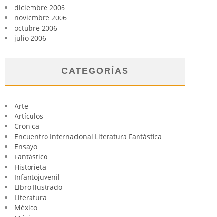
diciembre 2006
noviembre 2006
octubre 2006
julio 2006
CATEGORÍAS
Arte
Artículos
Crónica
Encuentro Internacional Literatura Fantástica
Ensayo
Fantástico
Historieta
Infantojuvenil
Libro Ilustrado
Literatura
México