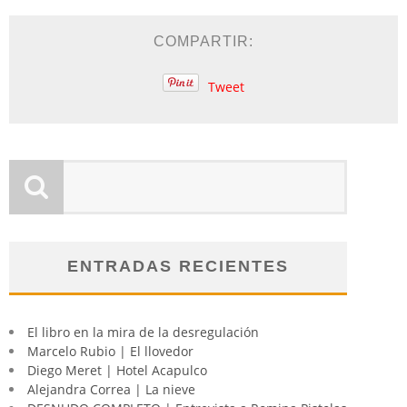
COMPARTIR:
Tweet
ENTRADAS RECIENTES
El libro en la mira de la desregulación
Marcelo Rubio | El llovedor
Diego Meret | Hotel Acapulco
Alejandra Correa | La nieve