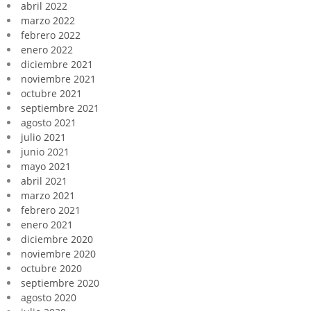
abril 2022
marzo 2022
febrero 2022
enero 2022
diciembre 2021
noviembre 2021
octubre 2021
septiembre 2021
agosto 2021
julio 2021
junio 2021
mayo 2021
abril 2021
marzo 2021
febrero 2021
enero 2021
diciembre 2020
noviembre 2020
octubre 2020
septiembre 2020
agosto 2020