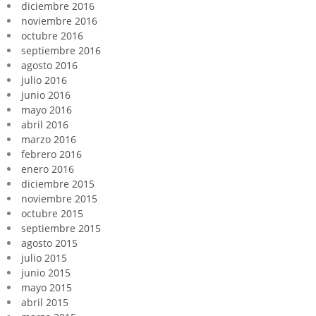
diciembre 2016
noviembre 2016
octubre 2016
septiembre 2016
agosto 2016
julio 2016
junio 2016
mayo 2016
abril 2016
marzo 2016
febrero 2016
enero 2016
diciembre 2015
noviembre 2015
octubre 2015
septiembre 2015
agosto 2015
julio 2015
junio 2015
mayo 2015
abril 2015