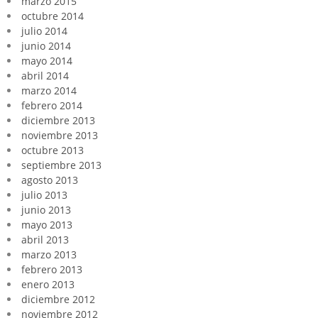
marzo 2015
octubre 2014
julio 2014
junio 2014
mayo 2014
abril 2014
marzo 2014
febrero 2014
diciembre 2013
noviembre 2013
octubre 2013
septiembre 2013
agosto 2013
julio 2013
junio 2013
mayo 2013
abril 2013
marzo 2013
febrero 2013
enero 2013
diciembre 2012
noviembre 2012