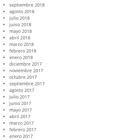
septiembre 2018
agosto 2018
julio 2018
junio 2018
mayo 2018
abril 2018
marzo 2018
febrero 2018
enero 2018
diciembre 2017
noviembre 2017
octubre 2017
septiembre 2017
agosto 2017
julio 2017
junio 2017
mayo 2017
abril 2017
marzo 2017
febrero 2017
enero 2017