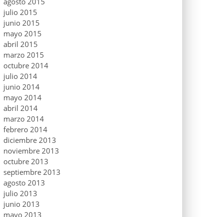
agosto 2015
julio 2015
junio 2015
mayo 2015
abril 2015
marzo 2015
octubre 2014
julio 2014
junio 2014
mayo 2014
abril 2014
marzo 2014
febrero 2014
diciembre 2013
noviembre 2013
octubre 2013
septiembre 2013
agosto 2013
julio 2013
junio 2013
mayo 2013