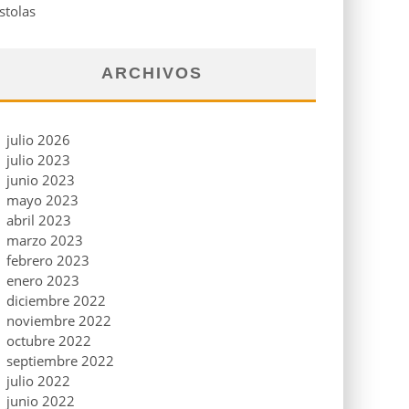
stolas
ARCHIVOS
julio 2026
julio 2023
junio 2023
mayo 2023
abril 2023
marzo 2023
febrero 2023
enero 2023
diciembre 2022
noviembre 2022
octubre 2022
septiembre 2022
julio 2022
junio 2022