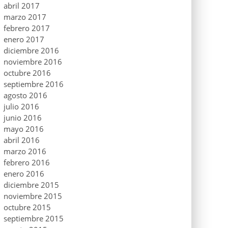
abril 2017
marzo 2017
febrero 2017
enero 2017
diciembre 2016
noviembre 2016
octubre 2016
septiembre 2016
agosto 2016
julio 2016
junio 2016
mayo 2016
abril 2016
marzo 2016
febrero 2016
enero 2016
diciembre 2015
noviembre 2015
octubre 2015
septiembre 2015