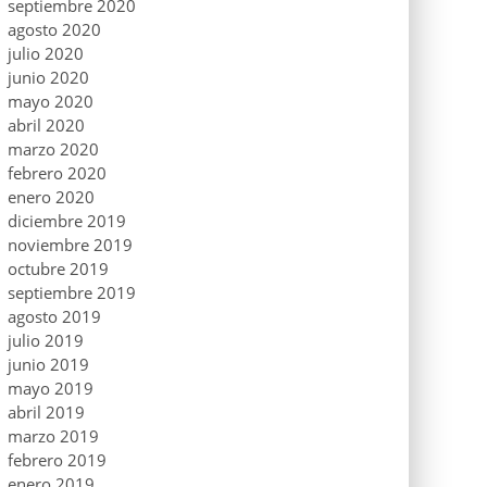
septiembre 2020
agosto 2020
julio 2020
junio 2020
mayo 2020
abril 2020
marzo 2020
febrero 2020
enero 2020
diciembre 2019
noviembre 2019
octubre 2019
septiembre 2019
agosto 2019
julio 2019
junio 2019
mayo 2019
abril 2019
marzo 2019
febrero 2019
enero 2019