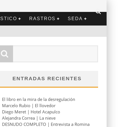
STICO
RASTROS
SEDA
ENTRADAS RECIENTES
El libro en la mira de la desregulación
Marcelo Rubio | El llovedor
Diego Meret | Hotel Acapulco
Alejandra Correa | La nieve
DESNUDO COMPLETO | Entrevista a Romina