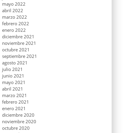
mayo 2022
abril 2022
marzo 2022
febrero 2022
enero 2022
diciembre 2021
noviembre 2021
octubre 2021
septiembre 2021
agosto 2021
julio 2021
junio 2021
mayo 2021
abril 2021
marzo 2021
febrero 2021
enero 2021
diciembre 2020
noviembre 2020
octubre 2020