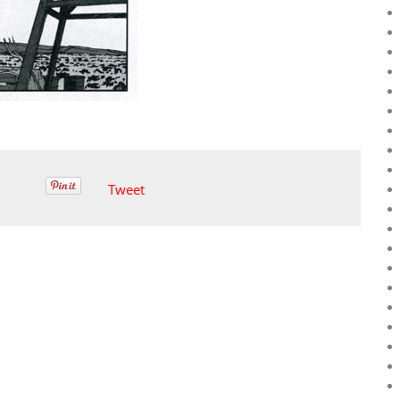
Tweet