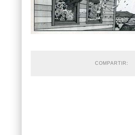
COMPARTIR: