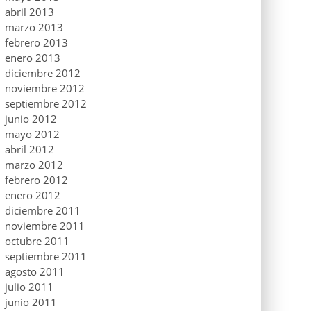
abril 2013
marzo 2013
febrero 2013
enero 2013
diciembre 2012
noviembre 2012
septiembre 2012
junio 2012
mayo 2012
abril 2012
marzo 2012
febrero 2012
enero 2012
diciembre 2011
noviembre 2011
octubre 2011
septiembre 2011
agosto 2011
julio 2011
junio 2011