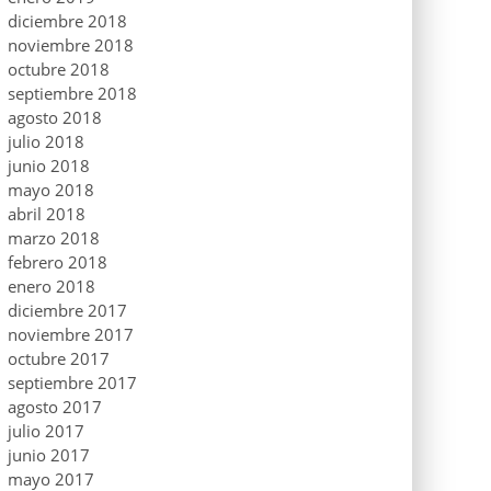
diciembre 2018
noviembre 2018
octubre 2018
septiembre 2018
agosto 2018
julio 2018
junio 2018
mayo 2018
abril 2018
marzo 2018
febrero 2018
enero 2018
diciembre 2017
noviembre 2017
octubre 2017
septiembre 2017
agosto 2017
julio 2017
junio 2017
mayo 2017