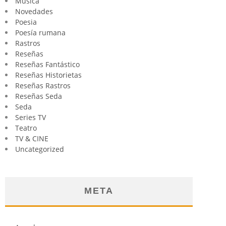
Música
Novedades
Poesia
Poesía rumana
Rastros
Reseñas
Reseñas Fantástico
Reseñas Historietas
Reseñas Rastros
Reseñas Seda
Seda
Series TV
Teatro
TV & CINE
Uncategorized
META