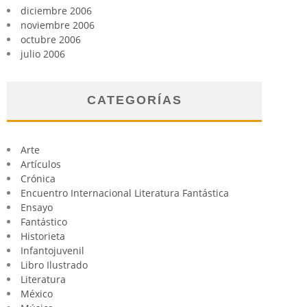
diciembre 2006
noviembre 2006
octubre 2006
julio 2006
CATEGORÍAS
Arte
Artículos
Crónica
Encuentro Internacional Literatura Fantástica
Ensayo
Fantástico
Historieta
Infantojuvenil
Libro Ilustrado
Literatura
México