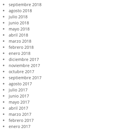
septiembre 2018
agosto 2018
julio 2018
junio 2018
mayo 2018
abril 2018
marzo 2018
febrero 2018
enero 2018
diciembre 2017
noviembre 2017
octubre 2017
septiembre 2017
agosto 2017
julio 2017
junio 2017
mayo 2017
abril 2017
marzo 2017
febrero 2017
enero 2017