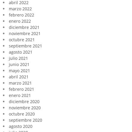
abril 2022
marzo 2022
febrero 2022
enero 2022
diciembre 2021
noviembre 2021
octubre 2021
septiembre 2021
agosto 2021
julio 2021
junio 2021
mayo 2021
abril 2021
marzo 2021
febrero 2021
enero 2021
diciembre 2020
noviembre 2020
octubre 2020
septiembre 2020
agosto 2020