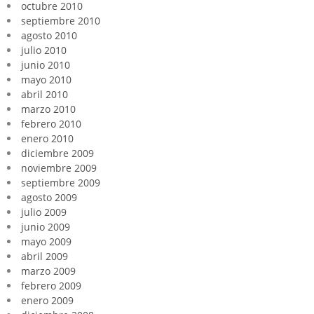
octubre 2010
septiembre 2010
agosto 2010
julio 2010
junio 2010
mayo 2010
abril 2010
marzo 2010
febrero 2010
enero 2010
diciembre 2009
noviembre 2009
septiembre 2009
agosto 2009
julio 2009
junio 2009
mayo 2009
abril 2009
marzo 2009
febrero 2009
enero 2009