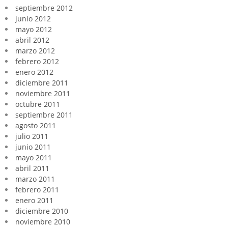
septiembre 2012
junio 2012
mayo 2012
abril 2012
marzo 2012
febrero 2012
enero 2012
diciembre 2011
noviembre 2011
octubre 2011
septiembre 2011
agosto 2011
julio 2011
junio 2011
mayo 2011
abril 2011
marzo 2011
febrero 2011
enero 2011
diciembre 2010
noviembre 2010