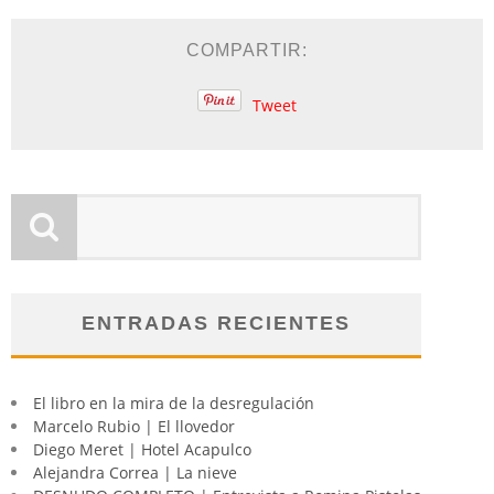
COMPARTIR:
Tweet
ENTRADAS RECIENTES
El libro en la mira de la desregulación
Marcelo Rubio | El llovedor
Diego Meret | Hotel Acapulco
Alejandra Correa | La nieve