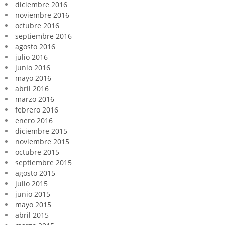
diciembre 2016
noviembre 2016
octubre 2016
septiembre 2016
agosto 2016
julio 2016
junio 2016
mayo 2016
abril 2016
marzo 2016
febrero 2016
enero 2016
diciembre 2015
noviembre 2015
octubre 2015
septiembre 2015
agosto 2015
julio 2015
junio 2015
mayo 2015
abril 2015