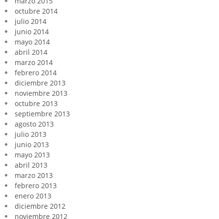
marzo 2015
octubre 2014
julio 2014
junio 2014
mayo 2014
abril 2014
marzo 2014
febrero 2014
diciembre 2013
noviembre 2013
octubre 2013
septiembre 2013
agosto 2013
julio 2013
junio 2013
mayo 2013
abril 2013
marzo 2013
febrero 2013
enero 2013
diciembre 2012
noviembre 2012