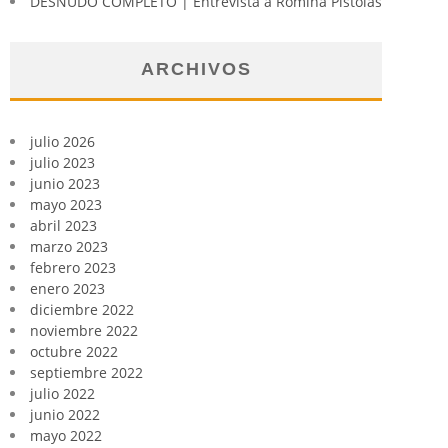
DESNUDO COMPLETO | Entrevista a Romina Pistolas
ARCHIVOS
julio 2026
julio 2023
junio 2023
mayo 2023
abril 2023
marzo 2023
febrero 2023
enero 2023
diciembre 2022
noviembre 2022
octubre 2022
septiembre 2022
julio 2022
junio 2022
mayo 2022