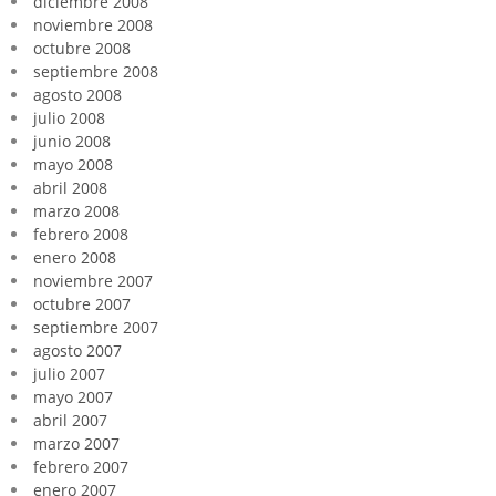
diciembre 2008
noviembre 2008
octubre 2008
septiembre 2008
agosto 2008
julio 2008
junio 2008
mayo 2008
abril 2008
marzo 2008
febrero 2008
enero 2008
noviembre 2007
octubre 2007
septiembre 2007
agosto 2007
julio 2007
mayo 2007
abril 2007
marzo 2007
febrero 2007
enero 2007