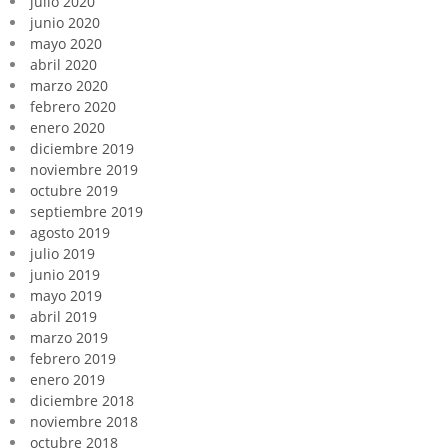
julio 2020
junio 2020
mayo 2020
abril 2020
marzo 2020
febrero 2020
enero 2020
diciembre 2019
noviembre 2019
octubre 2019
septiembre 2019
agosto 2019
julio 2019
junio 2019
mayo 2019
abril 2019
marzo 2019
febrero 2019
enero 2019
diciembre 2018
noviembre 2018
octubre 2018