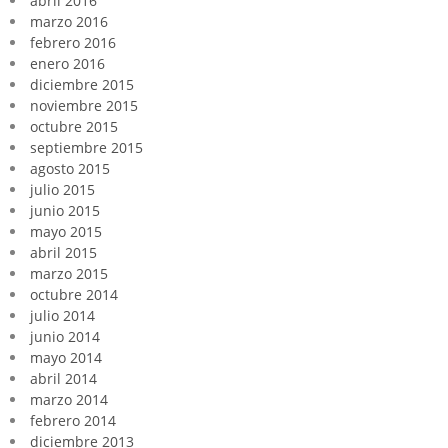
abril 2016
marzo 2016
febrero 2016
enero 2016
diciembre 2015
noviembre 2015
octubre 2015
septiembre 2015
agosto 2015
julio 2015
junio 2015
mayo 2015
abril 2015
marzo 2015
octubre 2014
julio 2014
junio 2014
mayo 2014
abril 2014
marzo 2014
febrero 2014
diciembre 2013