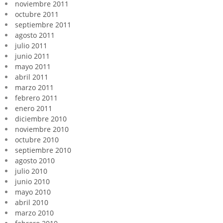
noviembre 2011
octubre 2011
septiembre 2011
agosto 2011
julio 2011
junio 2011
mayo 2011
abril 2011
marzo 2011
febrero 2011
enero 2011
diciembre 2010
noviembre 2010
octubre 2010
septiembre 2010
agosto 2010
julio 2010
junio 2010
mayo 2010
abril 2010
marzo 2010