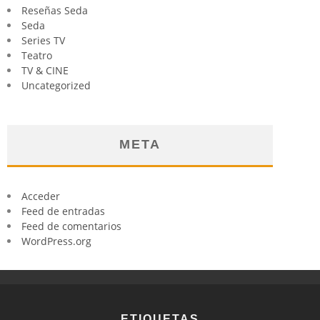
Reseñas Seda
Seda
Series TV
Teatro
TV & CINE
Uncategorized
META
Acceder
Feed de entradas
Feed de comentarios
WordPress.org
ETIQUETAS