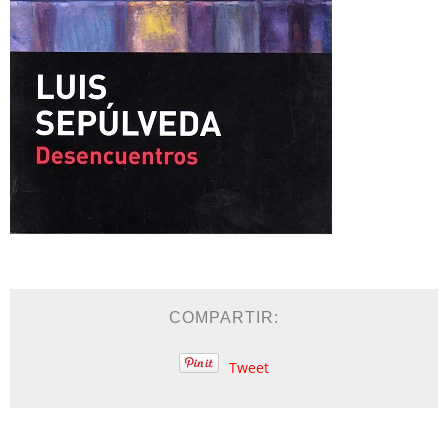
COMPARTIR:
Tweet