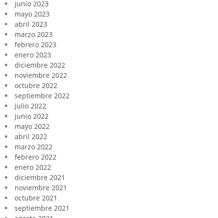
junio 2023
mayo 2023
abril 2023
marzo 2023
febrero 2023
enero 2023
diciembre 2022
noviembre 2022
octubre 2022
septiembre 2022
julio 2022
junio 2022
mayo 2022
abril 2022
marzo 2022
febrero 2022
enero 2022
diciembre 2021
noviembre 2021
octubre 2021
septiembre 2021