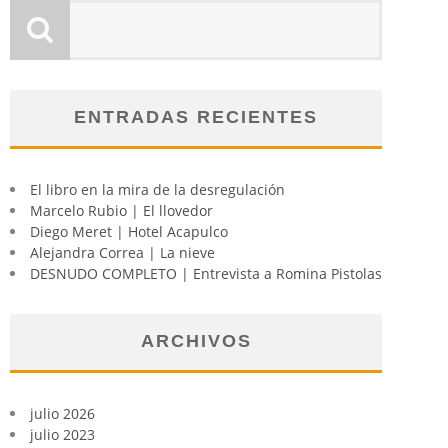
ENTRADAS RECIENTES
El libro en la mira de la desregulación
Marcelo Rubio | El llovedor
Diego Meret | Hotel Acapulco
Alejandra Correa | La nieve
DESNUDO COMPLETO | Entrevista a Romina Pistolas
ARCHIVOS
julio 2026
julio 2023