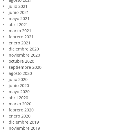
agosto 2021
julio 2021
junio 2021
mayo 2021
abril 2021
marzo 2021
febrero 2021
enero 2021
diciembre 2020
noviembre 2020
octubre 2020
septiembre 2020
agosto 2020
julio 2020
junio 2020
mayo 2020
abril 2020
marzo 2020
febrero 2020
enero 2020
diciembre 2019
noviembre 2019