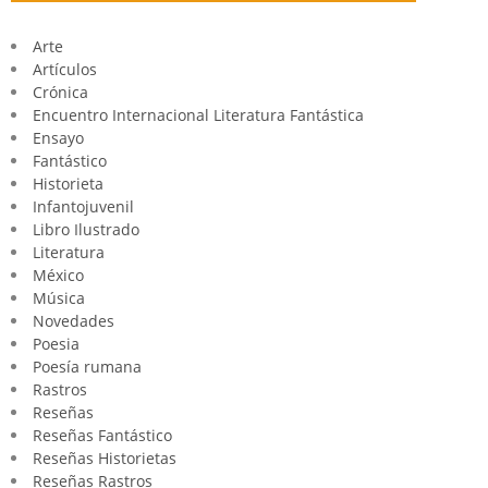
Arte
Artículos
Crónica
Encuentro Internacional Literatura Fantástica
Ensayo
Fantástico
Historieta
Infantojuvenil
Libro Ilustrado
Literatura
México
Música
Novedades
Poesia
Poesía rumana
Rastros
Reseñas
Reseñas Fantástico
Reseñas Historietas
Reseñas Rastros