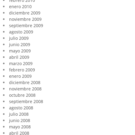
febrero 2010
enero 2010
diciembre 2009
noviembre 2009
septiembre 2009
agosto 2009
julio 2009
junio 2009
mayo 2009
abril 2009
marzo 2009
febrero 2009
enero 2009
diciembre 2008
noviembre 2008
octubre 2008
septiembre 2008
agosto 2008
julio 2008
junio 2008
mayo 2008
abril 2008