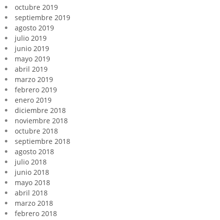
octubre 2019
septiembre 2019
agosto 2019
julio 2019
junio 2019
mayo 2019
abril 2019
marzo 2019
febrero 2019
enero 2019
diciembre 2018
noviembre 2018
octubre 2018
septiembre 2018
agosto 2018
julio 2018
junio 2018
mayo 2018
abril 2018
marzo 2018
febrero 2018