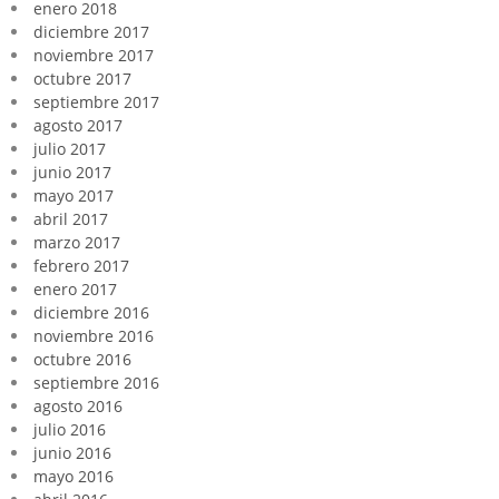
enero 2018
diciembre 2017
noviembre 2017
octubre 2017
septiembre 2017
agosto 2017
julio 2017
junio 2017
mayo 2017
abril 2017
marzo 2017
febrero 2017
enero 2017
diciembre 2016
noviembre 2016
octubre 2016
septiembre 2016
agosto 2016
julio 2016
junio 2016
mayo 2016