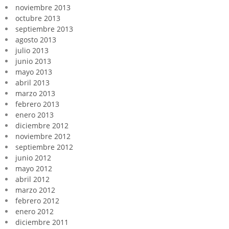
noviembre 2013
octubre 2013
septiembre 2013
agosto 2013
julio 2013
junio 2013
mayo 2013
abril 2013
marzo 2013
febrero 2013
enero 2013
diciembre 2012
noviembre 2012
septiembre 2012
junio 2012
mayo 2012
abril 2012
marzo 2012
febrero 2012
enero 2012
diciembre 2011