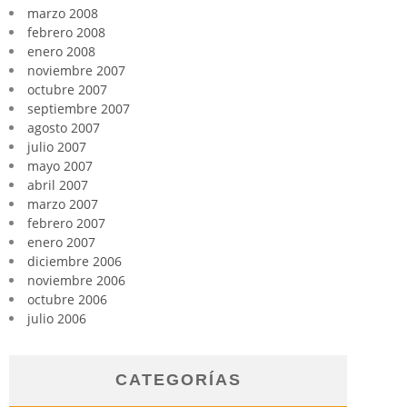
marzo 2008
febrero 2008
enero 2008
noviembre 2007
octubre 2007
septiembre 2007
agosto 2007
julio 2007
mayo 2007
abril 2007
marzo 2007
febrero 2007
enero 2007
diciembre 2006
noviembre 2006
octubre 2006
julio 2006
CATEGORÍAS