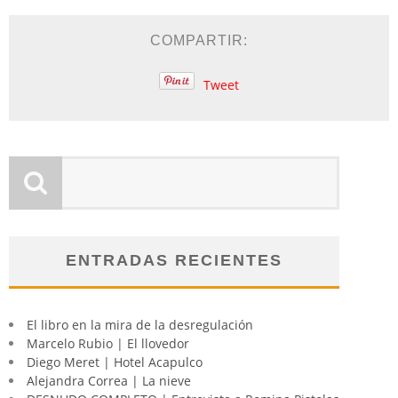
COMPARTIR:
Tweet
ENTRADAS RECIENTES
El libro en la mira de la desregulación
Marcelo Rubio | El llovedor
Diego Meret | Hotel Acapulco
Alejandra Correa | La nieve