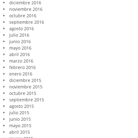
diciembre 2016
noviembre 2016
octubre 2016
septiembre 2016
agosto 2016
julio 2016
junio 2016
mayo 2016
abril 2016
marzo 2016
febrero 2016
enero 2016
diciembre 2015
noviembre 2015
octubre 2015
septiembre 2015
agosto 2015
julio 2015
junio 2015
mayo 2015
abril 2015