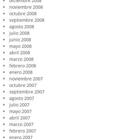
diciembre 2008
noviembre 2008
octubre 2008
septiembre 2008
agosto 2008
julio 2008
junio 2008
mayo 2008
abril 2008
marzo 2008
febrero 2008
enero 2008
noviembre 2007
octubre 2007
septiembre 2007
agosto 2007
julio 2007
mayo 2007
abril 2007
marzo 2007
febrero 2007
enero 2007