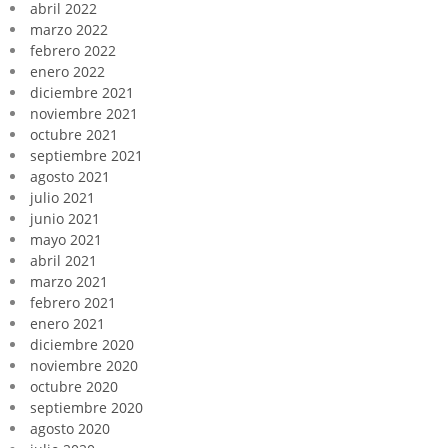
abril 2022
marzo 2022
febrero 2022
enero 2022
diciembre 2021
noviembre 2021
octubre 2021
septiembre 2021
agosto 2021
julio 2021
junio 2021
mayo 2021
abril 2021
marzo 2021
febrero 2021
enero 2021
diciembre 2020
noviembre 2020
octubre 2020
septiembre 2020
agosto 2020