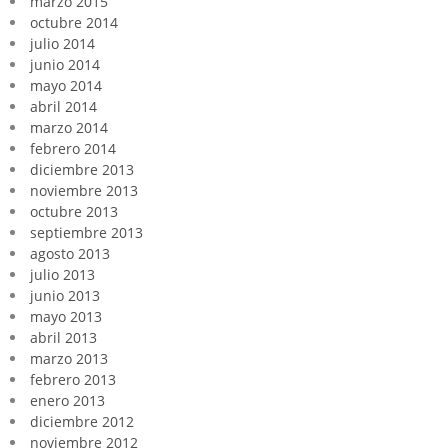
marzo 2015
octubre 2014
julio 2014
junio 2014
mayo 2014
abril 2014
marzo 2014
febrero 2014
diciembre 2013
noviembre 2013
octubre 2013
septiembre 2013
agosto 2013
julio 2013
junio 2013
mayo 2013
abril 2013
marzo 2013
febrero 2013
enero 2013
diciembre 2012
noviembre 2012