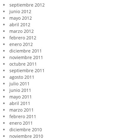
septiembre 2012
junio 2012
mayo 2012
abril 2012
marzo 2012
febrero 2012
enero 2012
diciembre 2011
noviembre 2011
octubre 2011
septiembre 2011
agosto 2011
julio 2011
junio 2011
mayo 2011
abril 2011
marzo 2011
febrero 2011
enero 2011
diciembre 2010
noviembre 2010