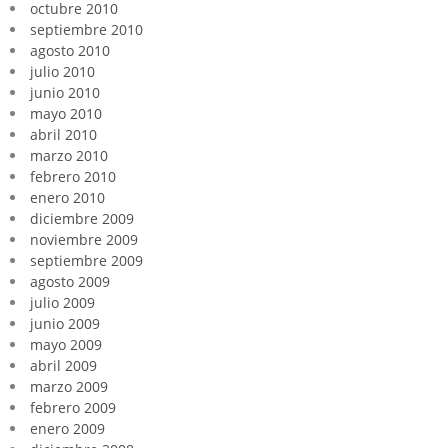
octubre 2010
septiembre 2010
agosto 2010
julio 2010
junio 2010
mayo 2010
abril 2010
marzo 2010
febrero 2010
enero 2010
diciembre 2009
noviembre 2009
septiembre 2009
agosto 2009
julio 2009
junio 2009
mayo 2009
abril 2009
marzo 2009
febrero 2009
enero 2009