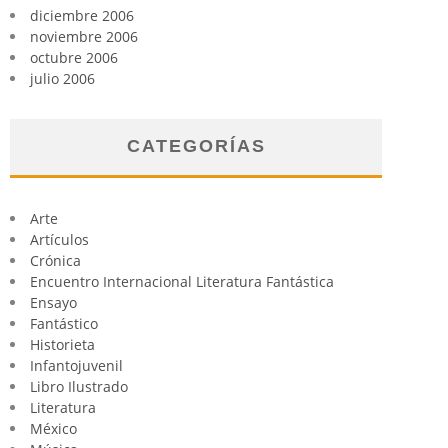
diciembre 2006
noviembre 2006
octubre 2006
julio 2006
CATEGORÍAS
Arte
Artículos
Crónica
Encuentro Internacional Literatura Fantástica
Ensayo
Fantástico
Historieta
Infantojuvenil
Libro Ilustrado
Literatura
México