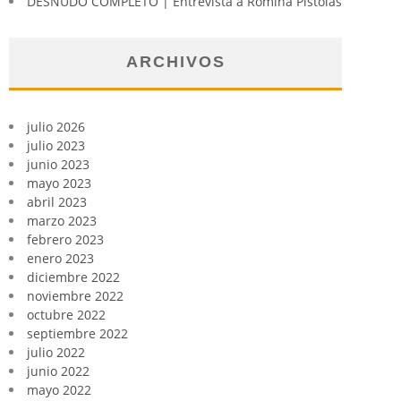
DESNUDO COMPLETO | Entrevista a Romina Pistolas
ARCHIVOS
julio 2026
julio 2023
junio 2023
mayo 2023
abril 2023
marzo 2023
febrero 2023
enero 2023
diciembre 2022
noviembre 2022
octubre 2022
septiembre 2022
julio 2022
junio 2022
mayo 2022