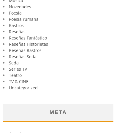
Música
Novedades
Poesia
Poesía rumana
Rastros
Reseñas
Reseñas Fantástico
Reseñas Historietas
Reseñas Rastros
Reseñas Seda
Seda
Series TV
Teatro
TV & CINE
Uncategorized
META