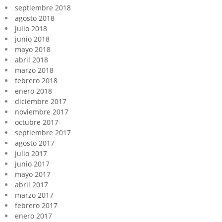
septiembre 2018
agosto 2018
julio 2018
junio 2018
mayo 2018
abril 2018
marzo 2018
febrero 2018
enero 2018
diciembre 2017
noviembre 2017
octubre 2017
septiembre 2017
agosto 2017
julio 2017
junio 2017
mayo 2017
abril 2017
marzo 2017
febrero 2017
enero 2017