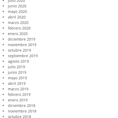
julio 2020
junio 2020
mayo 2020
abril 2020
marzo 2020
febrero 2020
enero 2020
diciembre 2019
noviembre 2019
octubre 2019
septiembre 2019
agosto 2019
julio 2019
junio 2019
mayo 2019
abril 2019
marzo 2019
febrero 2019
enero 2019
diciembre 2018
noviembre 2018
octubre 2018