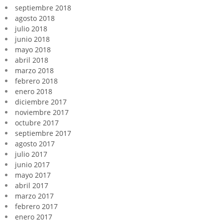
septiembre 2018
agosto 2018
julio 2018
junio 2018
mayo 2018
abril 2018
marzo 2018
febrero 2018
enero 2018
diciembre 2017
noviembre 2017
octubre 2017
septiembre 2017
agosto 2017
julio 2017
junio 2017
mayo 2017
abril 2017
marzo 2017
febrero 2017
enero 2017