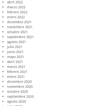
abril 2022
marzo 2022
febrero 2022
enero 2022
diciembre 2021
noviembre 2021
octubre 2021
septiembre 2021
agosto 2021
julio 2021
junio 2021
mayo 2021
abril 2021
marzo 2021
febrero 2021
enero 2021
diciembre 2020
noviembre 2020
octubre 2020
septiembre 2020
agosto 2020