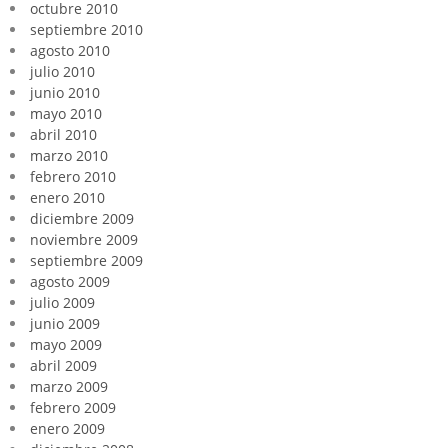
octubre 2010
septiembre 2010
agosto 2010
julio 2010
junio 2010
mayo 2010
abril 2010
marzo 2010
febrero 2010
enero 2010
diciembre 2009
noviembre 2009
septiembre 2009
agosto 2009
julio 2009
junio 2009
mayo 2009
abril 2009
marzo 2009
febrero 2009
enero 2009