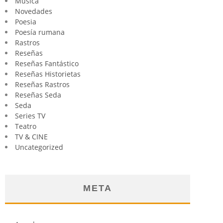
Música
Novedades
Poesia
Poesía rumana
Rastros
Reseñas
Reseñas Fantástico
Reseñas Historietas
Reseñas Rastros
Reseñas Seda
Seda
Series TV
Teatro
TV & CINE
Uncategorized
META