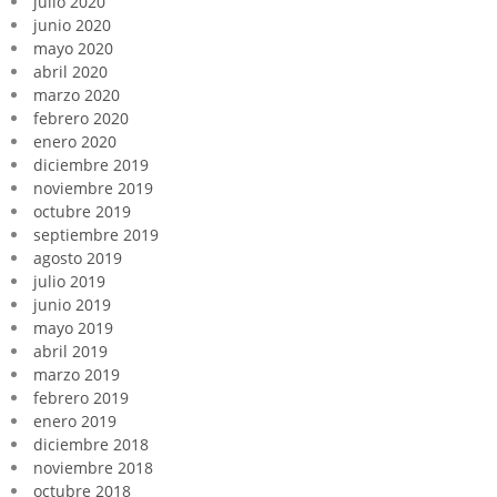
julio 2020
junio 2020
mayo 2020
abril 2020
marzo 2020
febrero 2020
enero 2020
diciembre 2019
noviembre 2019
octubre 2019
septiembre 2019
agosto 2019
julio 2019
junio 2019
mayo 2019
abril 2019
marzo 2019
febrero 2019
enero 2019
diciembre 2018
noviembre 2018
octubre 2018