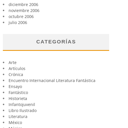
diciembre 2006
noviembre 2006
octubre 2006
julio 2006
CATEGORÍAS
Arte
Artículos
Crónica
Encuentro Internacional Literatura Fantástica
Ensayo
Fantástico
Historieta
Infantojuvenil
Libro Ilustrado
Literatura
México