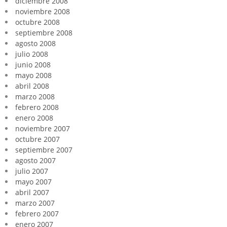
diciembre 2008
noviembre 2008
octubre 2008
septiembre 2008
agosto 2008
julio 2008
junio 2008
mayo 2008
abril 2008
marzo 2008
febrero 2008
enero 2008
noviembre 2007
octubre 2007
septiembre 2007
agosto 2007
julio 2007
mayo 2007
abril 2007
marzo 2007
febrero 2007
enero 2007