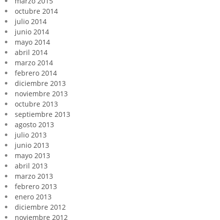
marzo 2015
octubre 2014
julio 2014
junio 2014
mayo 2014
abril 2014
marzo 2014
febrero 2014
diciembre 2013
noviembre 2013
octubre 2013
septiembre 2013
agosto 2013
julio 2013
junio 2013
mayo 2013
abril 2013
marzo 2013
febrero 2013
enero 2013
diciembre 2012
noviembre 2012