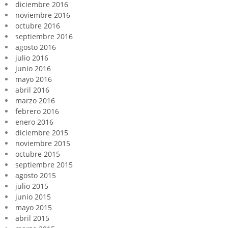
diciembre 2016
noviembre 2016
octubre 2016
septiembre 2016
agosto 2016
julio 2016
junio 2016
mayo 2016
abril 2016
marzo 2016
febrero 2016
enero 2016
diciembre 2015
noviembre 2015
octubre 2015
septiembre 2015
agosto 2015
julio 2015
junio 2015
mayo 2015
abril 2015