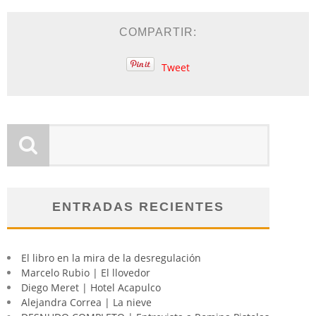
COMPARTIR:
Tweet
ENTRADAS RECIENTES
El libro en la mira de la desregulación
Marcelo Rubio | El llovedor
Diego Meret | Hotel Acapulco
Alejandra Correa | La nieve