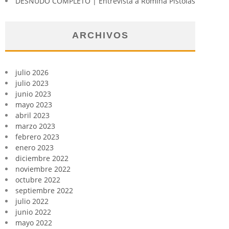
DESNUDO COMPLETO | Entrevista a Romina Pistolas
ARCHIVOS
julio 2026
julio 2023
junio 2023
mayo 2023
abril 2023
marzo 2023
febrero 2023
enero 2023
diciembre 2022
noviembre 2022
octubre 2022
septiembre 2022
julio 2022
junio 2022
mayo 2022