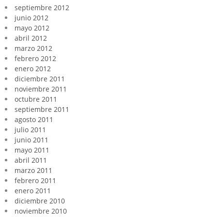
septiembre 2012
junio 2012
mayo 2012
abril 2012
marzo 2012
febrero 2012
enero 2012
diciembre 2011
noviembre 2011
octubre 2011
septiembre 2011
agosto 2011
julio 2011
junio 2011
mayo 2011
abril 2011
marzo 2011
febrero 2011
enero 2011
diciembre 2010
noviembre 2010