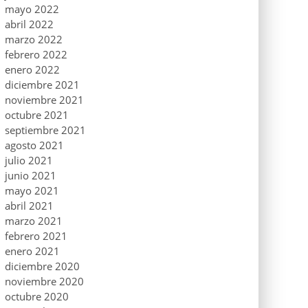
mayo 2022
abril 2022
marzo 2022
febrero 2022
enero 2022
diciembre 2021
noviembre 2021
octubre 2021
septiembre 2021
agosto 2021
julio 2021
junio 2021
mayo 2021
abril 2021
marzo 2021
febrero 2021
enero 2021
diciembre 2020
noviembre 2020
octubre 2020