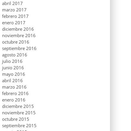
abril 2017
marzo 2017
febrero 2017
enero 2017
diciembre 2016
noviembre 2016
octubre 2016
septiembre 2016
agosto 2016
julio 2016
junio 2016
mayo 2016
abril 2016
marzo 2016
febrero 2016
enero 2016
diciembre 2015
noviembre 2015
octubre 2015
septiembre 2015