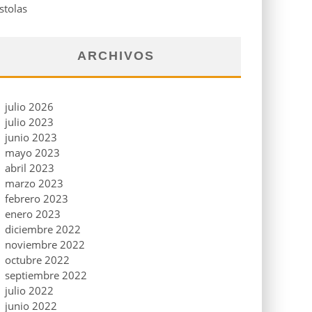
stolas
ARCHIVOS
julio 2026
julio 2023
junio 2023
mayo 2023
abril 2023
marzo 2023
febrero 2023
enero 2023
diciembre 2022
noviembre 2022
octubre 2022
septiembre 2022
julio 2022
junio 2022