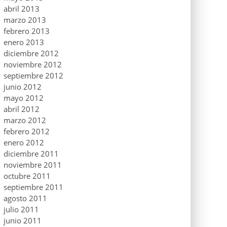
abril 2013
marzo 2013
febrero 2013
enero 2013
diciembre 2012
noviembre 2012
septiembre 2012
junio 2012
mayo 2012
abril 2012
marzo 2012
febrero 2012
enero 2012
diciembre 2011
noviembre 2011
octubre 2011
septiembre 2011
agosto 2011
julio 2011
junio 2011