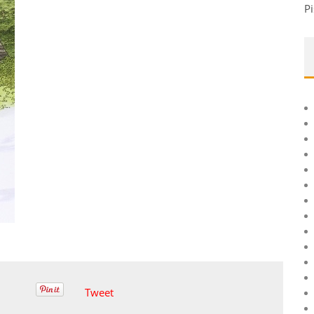
Pi
Tweet