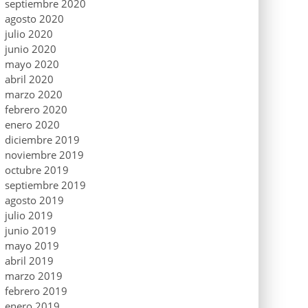
septiembre 2020
agosto 2020
julio 2020
junio 2020
mayo 2020
abril 2020
marzo 2020
febrero 2020
enero 2020
diciembre 2019
noviembre 2019
octubre 2019
septiembre 2019
agosto 2019
julio 2019
junio 2019
mayo 2019
abril 2019
marzo 2019
febrero 2019
enero 2019