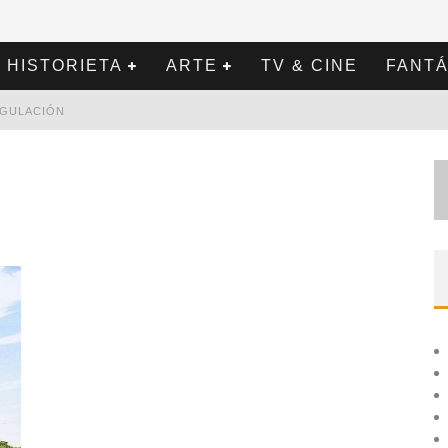
HISTORIETA
ARTE
TV & CINE
FANTÁ
REGULACIÓN