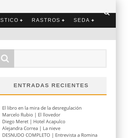
STICO
RASTROS
SEDA
ENTRADAS RECIENTES
El libro en la mira de la desregulación
Marcelo Rubio | El llovedor
Diego Meret | Hotel Acapulco
Alejandra Correa | La nieve
DESNUDO COMPLETO | Entrevista a Romina