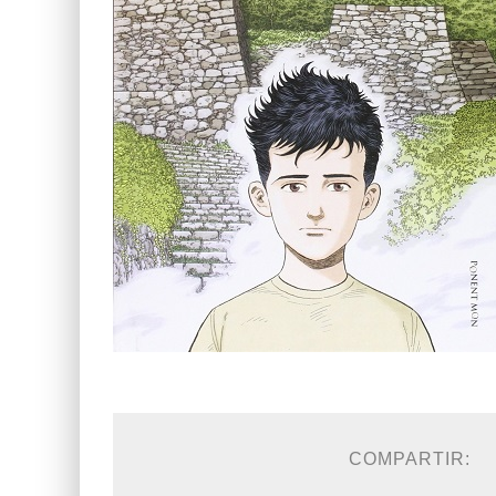
COMPARTIR: