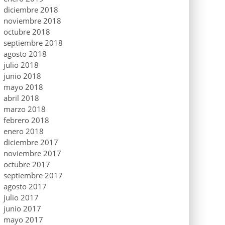
diciembre 2018
noviembre 2018
octubre 2018
septiembre 2018
agosto 2018
julio 2018
junio 2018
mayo 2018
abril 2018
marzo 2018
febrero 2018
enero 2018
diciembre 2017
noviembre 2017
octubre 2017
septiembre 2017
agosto 2017
julio 2017
junio 2017
mayo 2017