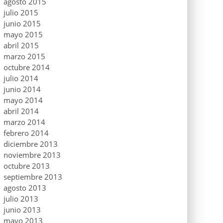
agosto 2015
julio 2015
junio 2015
mayo 2015
abril 2015
marzo 2015
octubre 2014
julio 2014
junio 2014
mayo 2014
abril 2014
marzo 2014
febrero 2014
diciembre 2013
noviembre 2013
octubre 2013
septiembre 2013
agosto 2013
julio 2013
junio 2013
mayo 2013