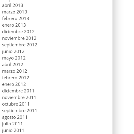
abril 2013
marzo 2013
febrero 2013
enero 2013
diciembre 2012
noviembre 2012
septiembre 2012
junio 2012
mayo 2012
abril 2012
marzo 2012
febrero 2012
enero 2012
diciembre 2011
noviembre 2011
octubre 2011
septiembre 2011
agosto 2011
julio 2011
junio 2011