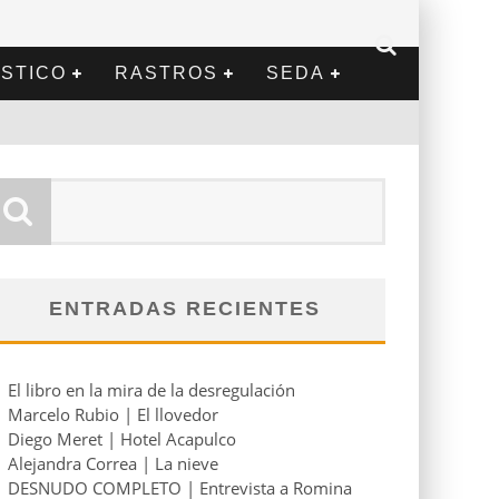
STICO
RASTROS
SEDA
ENTRADAS RECIENTES
El libro en la mira de la desregulación
Marcelo Rubio | El llovedor
Diego Meret | Hotel Acapulco
Alejandra Correa | La nieve
DESNUDO COMPLETO | Entrevista a Romina