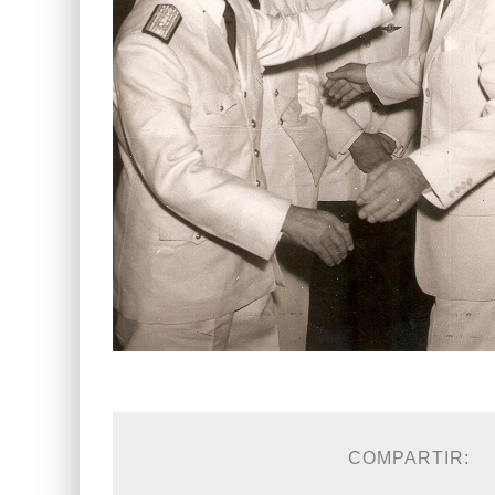
COMPARTIR: