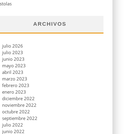
stolas
ARCHIVOS
julio 2026
julio 2023
junio 2023
mayo 2023
abril 2023
marzo 2023
febrero 2023
enero 2023
diciembre 2022
noviembre 2022
octubre 2022
septiembre 2022
julio 2022
junio 2022