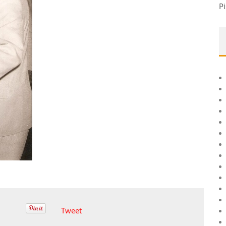
Pi
Tweet