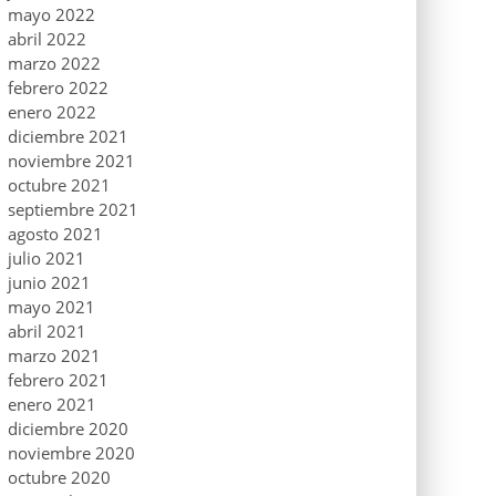
mayo 2022
abril 2022
marzo 2022
febrero 2022
enero 2022
diciembre 2021
noviembre 2021
octubre 2021
septiembre 2021
agosto 2021
julio 2021
junio 2021
mayo 2021
abril 2021
marzo 2021
febrero 2021
enero 2021
diciembre 2020
noviembre 2020
octubre 2020