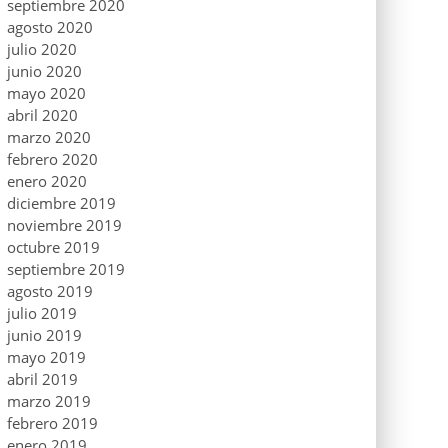
septiembre 2020
agosto 2020
julio 2020
junio 2020
mayo 2020
abril 2020
marzo 2020
febrero 2020
enero 2020
diciembre 2019
noviembre 2019
octubre 2019
septiembre 2019
agosto 2019
julio 2019
junio 2019
mayo 2019
abril 2019
marzo 2019
febrero 2019
enero 2019