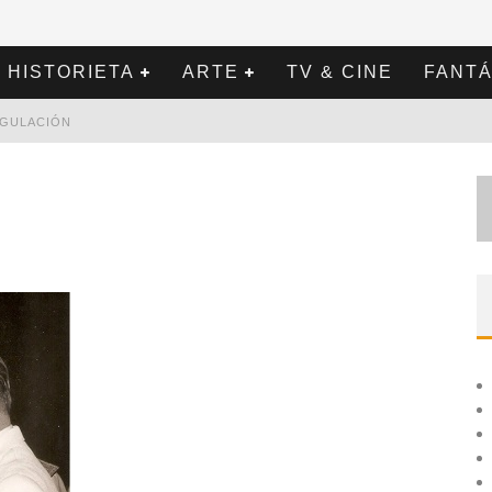
HISTORIETA
ARTE
TV & CINE
FANTÁ
REGULACIÓN