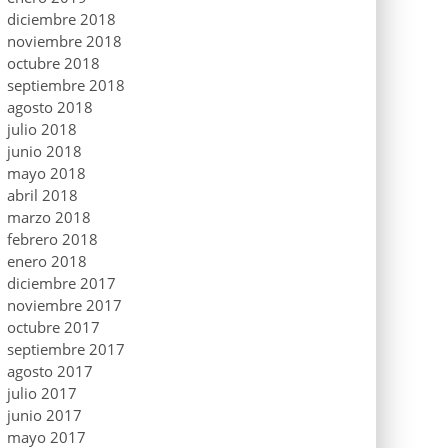
diciembre 2018
noviembre 2018
octubre 2018
septiembre 2018
agosto 2018
julio 2018
junio 2018
mayo 2018
abril 2018
marzo 2018
febrero 2018
enero 2018
diciembre 2017
noviembre 2017
octubre 2017
septiembre 2017
agosto 2017
julio 2017
junio 2017
mayo 2017