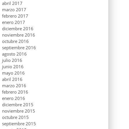
abril 2017
marzo 2017
febrero 2017
enero 2017
diciembre 2016
noviembre 2016
octubre 2016
septiembre 2016
agosto 2016
julio 2016
junio 2016
mayo 2016
abril 2016
marzo 2016
febrero 2016
enero 2016
diciembre 2015
noviembre 2015
octubre 2015
septiembre 2015