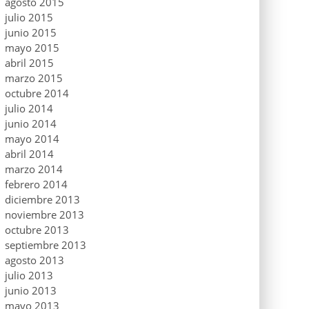
agosto 2015
julio 2015
junio 2015
mayo 2015
abril 2015
marzo 2015
octubre 2014
julio 2014
junio 2014
mayo 2014
abril 2014
marzo 2014
febrero 2014
diciembre 2013
noviembre 2013
octubre 2013
septiembre 2013
agosto 2013
julio 2013
junio 2013
mayo 2013